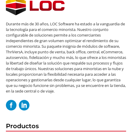
Durante más de 30 años, LOC Software ha estado a la vanguardia de
la tecnología para el comercio minorista. Nuestro conjunto
configurable de soluciones permite a los comerciantes
independientes de gran volumen optimizar el rendimiento de su
comercio minorista. Su paquete insignia de módulos de software,
ThriVersA, incluye punto de venta, back office, central, eCommerce,
autoservicio, fidelización y mucho más, lo que ofrece a los minoristas
la libertad de diseñar la solución que respalde sus procesos y flujos
de trabajo únicos. Nuestras soluciones para minoristas en la nube y
locales proporcionan la flexibilidad necesaria para acceder a las
operaciones y gestionarlas desde cualquier lugar, lo que garantiza
que su negocio funcione sin problemas, ya se encuentre en la tienda,
en la sede central o de viaje.
Productos