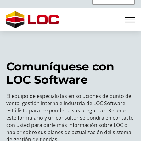
Comuníquese con
LOC Software
El equipo de especialistas en soluciones de punto de
venta, gestión interna e industria de LOC Software
está listo para responder a sus preguntas. Rellene
este formulario y un consultor se pondrá en contacto
con usted para darle más información sobre LOC o
hablar sobre sus planes de actualización del sistema
de gestión de tiendas.