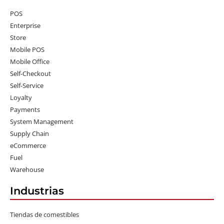
POS
Enterprise
Store
Mobile POS
Mobile Office
Self-Checkout
Self-Service
Loyalty
Payments
System Management
Supply Chain
eCommerce
Fuel
Warehouse
Industrias
Tiendas de comestibles