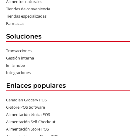
Alimentos naturales
Tiendas de conveniencia
Tiendas especializadas
Farmacias
Soluciones
Transacciones
Gestión interna
En la nube
Integraciones
Enlaces populares
Canadian Grocery POS
C-Store POS Software
Alimentación étnica POS
Alimentación Self-Checkout
Alimentación Store POS