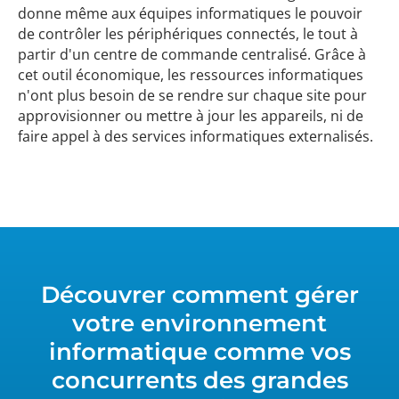
donne même aux équipes informatiques le pouvoir
de contrôler les périphériques connectés, le tout à
partir d'un centre de commande centralisé. Grâce à
cet outil économique, les ressources informatiques
n'ont plus besoin de se rendre sur chaque site pour
approvisionner ou mettre à jour les appareils, ni de
faire appel à des services informatiques externalisés.
Découvrer comment gérer
votre environnement
informatique comme vos
concurrents des grandes