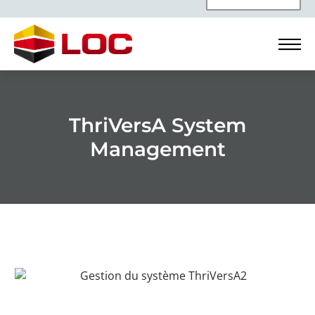
ThriVersA System
Management