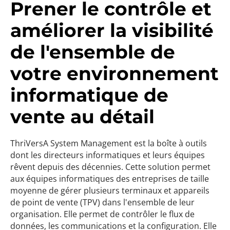
Prener le contrôle et
améliorer la visibilité
de l'ensemble de
votre environnement
informatique de
vente au détail
ThriVersA System Management est la boîte à outils
dont les directeurs informatiques et leurs équipes
rêvent depuis des décennies. Cette solution permet
aux équipes informatiques des entreprises de taille
moyenne de gérer plusieurs terminaux et appareils
de point de vente (TPV) dans l'ensemble de leur
organisation. Elle permet de contrôler le flux de
données, les communications et la configuration. Elle