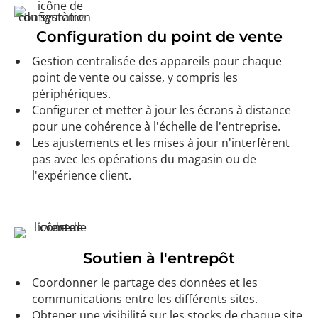
Configuration du point de vente
Gestion centralisée des appareils pour chaque
point de vente ou caisse, y compris les
périphériques.
Configurer et metter à jour les écrans à distance
pour une cohérence à l'échelle de l'entreprise.
Les ajustements et les mises à jour n'interfèrent
pas avec les opérations du magasin ou de
l'expérience client.
Soutien à l'entrepôt
Coordonner le partage des données et les
communications entre les différents sites.
Obtener une visibilité sur les stocks de chaque site