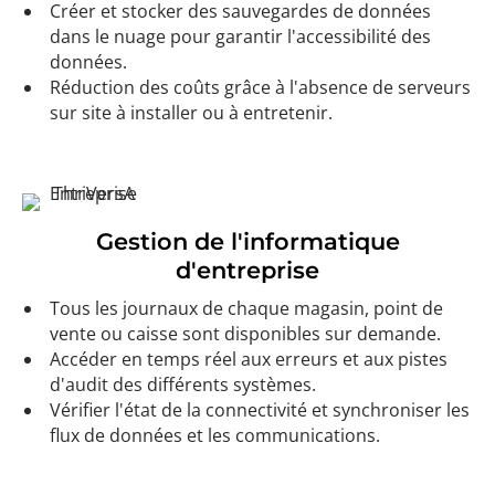
Créer et stocker des sauvegardes de données
dans le nuage pour garantir l'accessibilité des
données.
Réduction des coûts grâce à l'absence de serveurs
sur site à installer ou à entretenir.
Gestion de l'informatique
d'entreprise
Tous les journaux de chaque magasin, point de
vente ou caisse sont disponibles sur demande.
Accéder en temps réel aux erreurs et aux pistes
d'audit des différents systèmes.
Vérifier l'état de la connectivité et synchroniser les
flux de données et les communications.