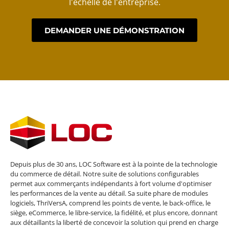
l'échelle de l'entreprise.
DEMANDER UNE DÉMONSTRATION
Depuis plus de 30 ans, LOC Software est à la pointe de la technologie
du commerce de détail. Notre suite de solutions configurables
permet aux commerçants indépendants à fort volume d'optimiser
les performances de la vente au détail. Sa suite phare de modules
logiciels, ThriVersA, comprend les points de vente, le back-office, le
siège, eCommerce, le libre-service, la fidélité, et plus encore, donnant
aux détaillants la liberté de concevoir la solution qui prend en charge