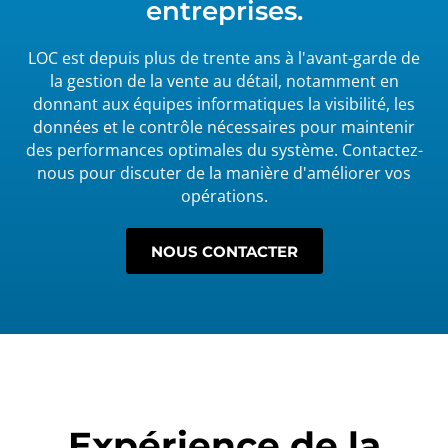
entreprises.
LOC est depuis plus de trente ans à l'avant-garde de
la gestion de la vente au détail, notamment en
donnant aux équipes informatiques la visibilité, les
données et le contrôle nécessaires pour maintenir
des performances optimales du système. Contactez-
nous pour discuter de la manière d'améliorer vos
opérations.
NOUS CONTACTER
Expérience de la