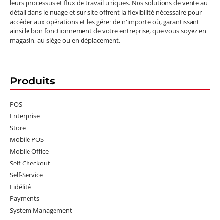
leurs processus et flux de travail uniques. Nos solutions de vente au
détail dans le nuage et sur site offrent la flexibilité nécessaire pour
accéder aux opérations et les gérer de n'importe où, garantissant
ainsi le bon fonctionnement de votre entreprise, que vous soyez en
magasin, au siège ou en déplacement.
Produits
POS
Enterprise
Store
Mobile POS
Mobile Office
Self-Checkout
Self-Service
Fidélité
Payments
System Management