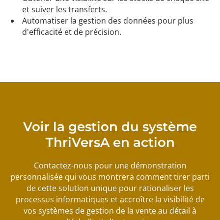
et suiver les transferts.
Automatiser la gestion des données pour plus
d'efficacité et de précision.
Voir la gestion du système
ThriVersA en action
Contactez-nous pour une démonstration
personnalisée qui vous montrera comment tirer parti
de cette solution unique pour rationaliser les
processus informatiques et accroître la visibilité de
vos systèmes de gestion de la vente au détail à