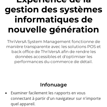
gestion des systèmes
informatiques de
nouvelle génération
ThriVersA System Management fonctionne de
manière transparente avec les solutions POS et
back office de ThriVersA afin de rendre les
données accessibles et d'optimiser les
performances du commerce de détail.
Infonuage
Examiner facilement les rapports en vous
connectant à partir d'un navigateur sur n'importe
quel appareil.