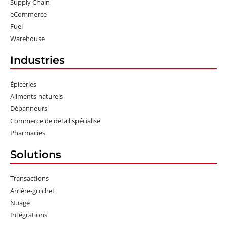
Supply Chain
eCommerce
Fuel
Warehouse
Industries
Épiceries
Aliments naturels
Dépanneurs
Commerce de détail spécialisé
Pharmacies
Solutions
Transactions
Arrière-guichet
Nuage
Intégrations