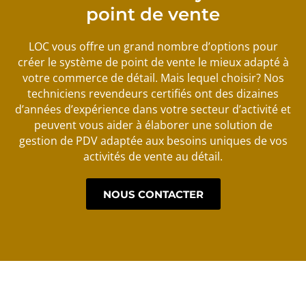
point de vente
LOC vous offre un grand nombre d’options pour
créer le système de point de vente le mieux adapté à
votre commerce de détail. Mais lequel choisir? Nos
techniciens revendeurs certifiés ont des dizaines
d’années d’expérience dans votre secteur d’activité et
peuvent vous aider à élaborer une solution de
gestion de PDV adaptée aux besoins uniques de vos
activités de vente au détail.
NOUS CONTACTER