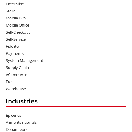
Enterprise
Store
Mobile POS
Mobile Office
Self-Checkout
Self-Service
Fidélité
Payments
System Management
Supply Chain
eCommerce
Fuel
Warehouse
Industries
Épiceries
Aliments naturels
Dépanneurs