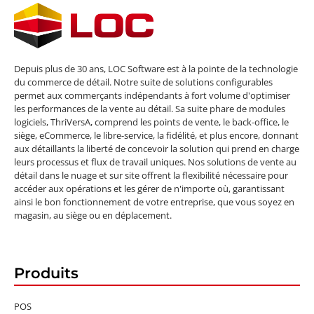
Depuis plus de 30 ans, LOC Software est à la pointe de la technologie
du commerce de détail. Notre suite de solutions configurables
permet aux commerçants indépendants à fort volume d'optimiser
les performances de la vente au détail. Sa suite phare de modules
logiciels, ThriVersA, comprend les points de vente, le back-office, le
siège, eCommerce, le libre-service, la fidélité, et plus encore, donnant
aux détaillants la liberté de concevoir la solution qui prend en charge
leurs processus et flux de travail uniques. Nos solutions de vente au
détail dans le nuage et sur site offrent la flexibilité nécessaire pour
accéder aux opérations et les gérer de n'importe où, garantissant
ainsi le bon fonctionnement de votre entreprise, que vous soyez en
magasin, au siège ou en déplacement.
Produits
POS