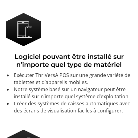
Logiciel pouvant être installé sur
n’importe quel type de matériel
Exécuter ThriVersA POS sur une grande variété de
tablettes et d’appareils mobiles.
Notre système basé sur un navigateur peut être
installé sur n’importe quel système d’exploitation.
Créer des systèmes de caisses automatiques avec
des écrans de visualisation faciles à configurer.