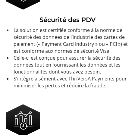
Sécurité des PDV
La solution est certifiée conforme à la norme de
sécurité des données de l’industrie des cartes de
paiement (« Payment Card Industry » ou « PCI ») et
est conforme aux normes de sécurité Visa.
Celle-ci est conçue pour assurer la sécurité des
données tout en fournissant les données et les
fonctionnalités dont vous avez besoin.
S’intègre aisément avec ThriVersA Payments pour
minimiser les pertes et réduire la fraude.