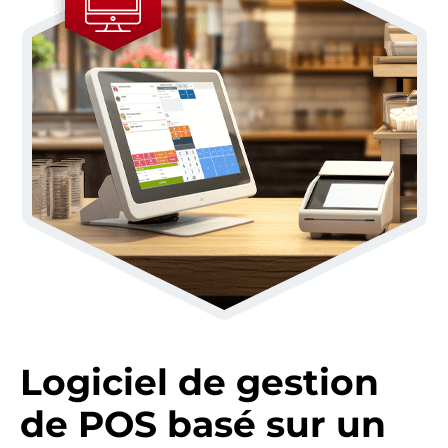
Logiciel de gestion
de POS basé sur un