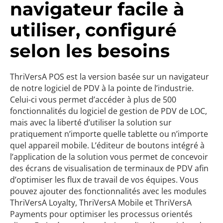
navigateur facile à
utiliser, configuré
selon les besoins
ThriVersA POS est la version basée sur un navigateur
de notre logiciel de PDV à la pointe de l’industrie.
Celui-ci vous permet d’accéder à plus de 500
fonctionnalités du logiciel de gestion de PDV de LOC,
mais avec la liberté d’utiliser la solution sur
pratiquement n’importe quelle tablette ou n’importe
quel appareil mobile. L’éditeur de boutons intégré à
l’application de la solution vous permet de concevoir
des écrans de visualisation de terminaux de PDV afin
d’optimiser les flux de travail de vos équipes. Vous
pouvez ajouter des fonctionnalités avec les modules
ThriVersA Loyalty, ThriVersA Mobile et ThriVersA
Payments pour optimiser les processus orientés