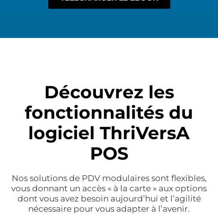
Découvrez les
fonctionnalités du
logiciel ThriVersA
POS
Nos solutions de PDV modulaires sont flexibles,
vous donnant un accès « à la carte » aux options
dont vous avez besoin aujourd’hui et l’agilité
nécessaire pour vous adapter à l’avenir.