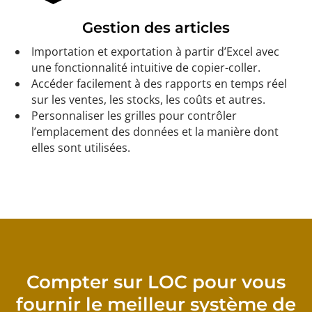
Gestion des articles
Importation et exportation à partir d’Excel avec
une fonctionnalité intuitive de copier-coller.
Accéder facilement à des rapports en temps réel
sur les ventes, les stocks, les coûts et autres.
Personnaliser les grilles pour contrôler
l’emplacement des données et la manière dont
elles sont utilisées.
Compter sur LOC pour vous
fournir le meilleur système de