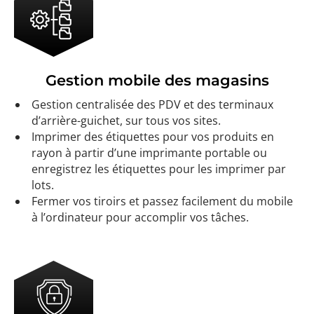
Gestion mobile des magasins
Gestion centralisée des PDV et des terminaux
d’arrière-guichet, sur tous vos sites.
Imprimer des étiquettes pour vos produits en
rayon à partir d’une imprimante portable ou
enregistrez les étiquettes pour les imprimer par
lots.
Fermer vos tiroirs et passez facilement du mobile
à l’ordinateur pour accomplir vos tâches.