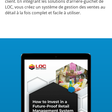
client. En intégrant les solutions d’arrière-guichet de
LOC, vous créez un système de gestion des ventes au
détail à la fois complet et facile à utiliser.