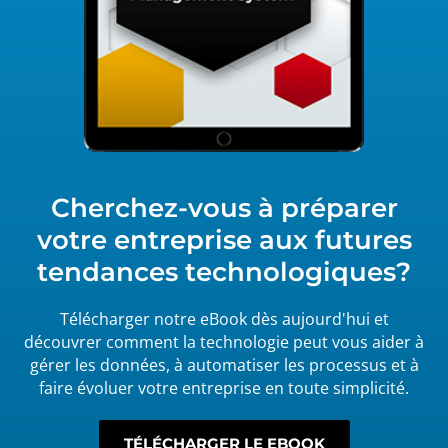
Cherchez-vous à préparer
votre entreprise aux futures
tendances technologiques?
Télécharger notre eBook dès aujourd'hui et
découvrer comment la technologie peut vous aider à
gérer les données, à automatiser les processus et à
faire évoluer votre entreprise en toute simplicité.
TÉLÉCHARGER LE EBOOK