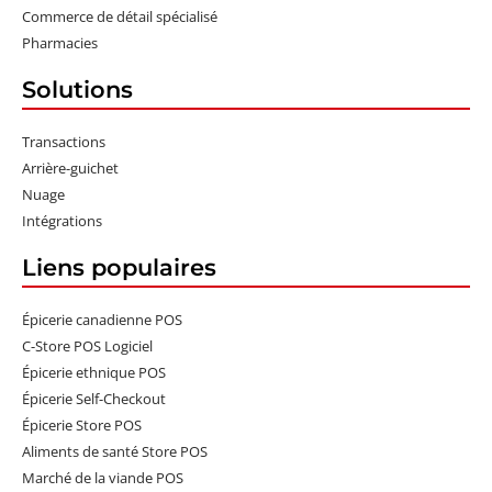
Commerce de détail spécialisé
Pharmacies
Solutions
Transactions
Arrière-guichet
Nuage
Intégrations
Liens populaires
Épicerie canadienne POS
C-Store POS Logiciel
Épicerie ethnique POS
Épicerie Self-Checkout
Épicerie Store POS
Aliments de santé Store POS
Marché de la viande POS