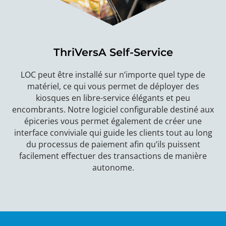
ThriVersA Self-Service
LOC peut être installé sur n’importe quel type de
matériel, ce qui vous permet de déployer des
kiosques en libre-service élégants et peu
encombrants. Notre logiciel configurable destiné aux
épiceries vous permet également de créer une
interface conviviale qui guide les clients tout au long
du processus de paiement afin qu’ils puissent
facilement effectuer des transactions de manière
autonome.