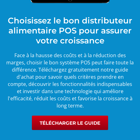
Choisissez le bon distributeur
alimentaire POS pour assurer
votre croissance
Face à la hausse des coûts et à la réduction des
marges, choisir le bon système POS peut faire toute la
différence. Téléchargez gratuitement notre guide
d'achat pour savoir quels critères prendre en
compte, découvrir les fonctionnalités indispensables
et investir dans une technologie qui améliore
l'efficacité, réduit les coûts et favorise la croissance à
long terme.
TÉLÉCHARGER LE GUIDE