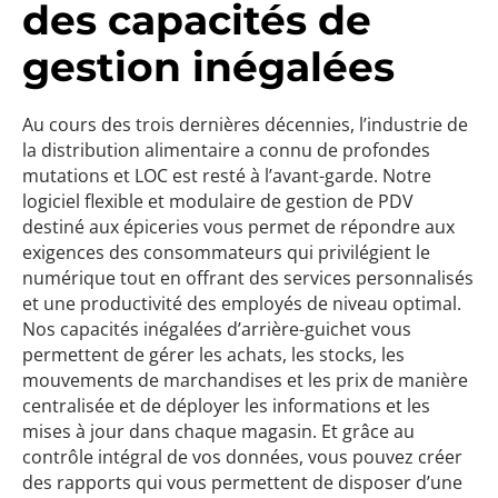
des capacités de
gestion inégalées
Au cours des trois dernières décennies, l’industrie de
la distribution alimentaire a connu de profondes
mutations et LOC est resté à l’avant-garde. Notre
logiciel flexible et modulaire de gestion de PDV
destiné aux épiceries vous permet de répondre aux
exigences des consommateurs qui privilégient le
numérique tout en offrant des services personnalisés
et une productivité des employés de niveau optimal.
Nos capacités inégalées d’arrière-guichet vous
permettent de gérer les achats, les stocks, les
mouvements de marchandises et les prix de manière
centralisée et de déployer les informations et les
mises à jour dans chaque magasin. Et grâce au
contrôle intégral de vos données, vous pouvez créer
des rapports qui vous permettent de disposer d’une