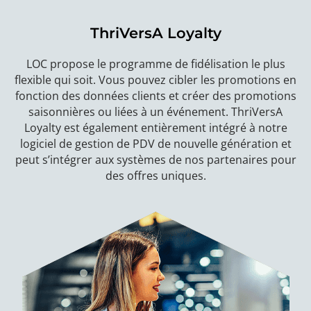
ThriVersA Loyalty
LOC propose le programme de fidélisation le plus
flexible qui soit. Vous pouvez cibler les promotions en
fonction des données clients et créer des promotions
saisonnières ou liées à un événement. ThriVersA
Loyalty est également entièrement intégré à notre
logiciel de gestion de PDV de nouvelle génération et
peut s’intégrer aux systèmes de nos partenaires pour
des offres uniques.