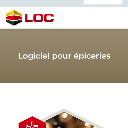
Logiciel pour épiceries