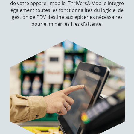
de votre appareil mobile. ThriVersA Mobile intègre
également toutes les fonctionnalités du logiciel de
gestion de PDV destiné aux épiceries nécessaires
pour éliminer les files d’attente.