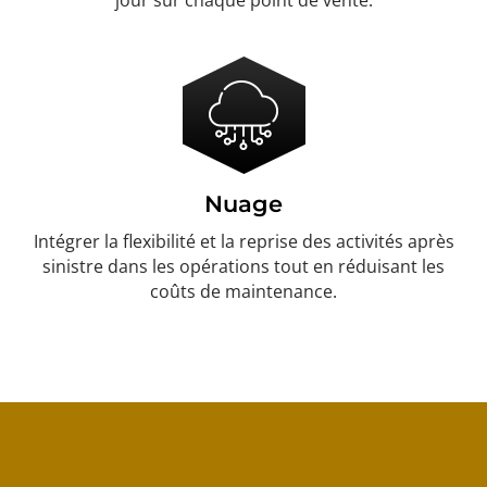
jour sur chaque point de vente.
Nuage
Intégrer la flexibilité et la reprise des activités après
sinistre dans les opérations tout en réduisant les
coûts de maintenance.