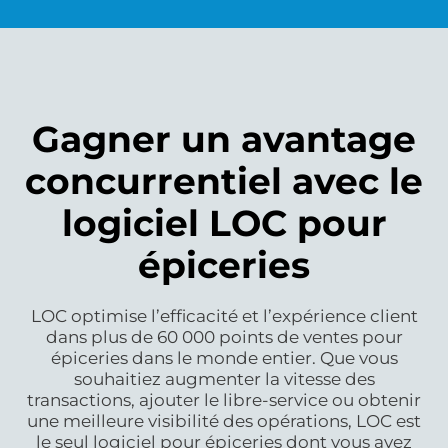
Gagner un avantage
concurrentiel avec le
logiciel LOC pour
épiceries
LOC optimise l’efficacité et l’expérience client
dans plus de 60 000 points de ventes pour
épiceries dans le monde entier. Que vous
souhaitiez augmenter la vitesse des
transactions, ajouter le libre-service ou obtenir
une meilleure visibilité des opérations, LOC est
le seul logiciel pour épiceries dont vous avez