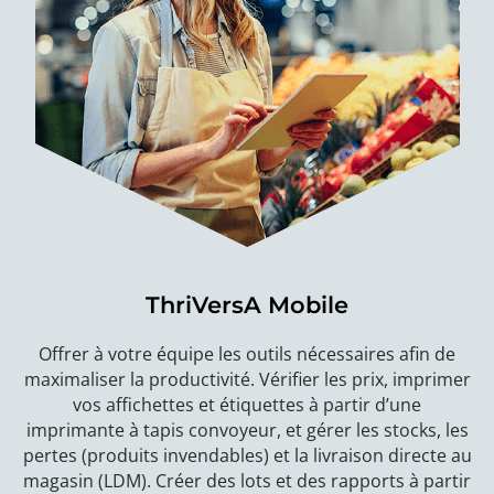
ThriVersA Mobile
Offrer à votre équipe les outils nécessaires afin de
maximaliser la productivité. Vérifier les prix, imprimer
vos affichettes et étiquettes à partir d’une
imprimante à tapis convoyeur, et gérer les stocks, les
pertes (produits invendables) et la livraison directe au
magasin (LDM). Créer des lots et des rapports à partir