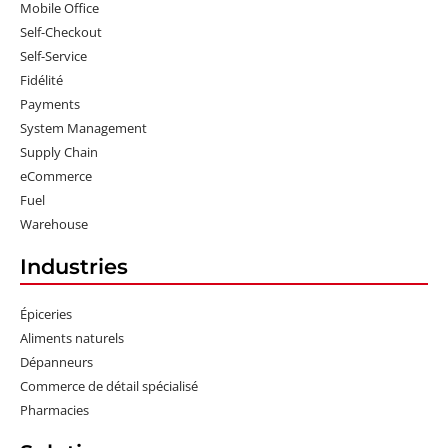
Mobile Office
Self-Checkout
Self-Service
Fidélité
Payments
System Management
Supply Chain
eCommerce
Fuel
Warehouse
Industries
Épiceries
Aliments naturels
Dépanneurs
Commerce de détail spécialisé
Pharmacies