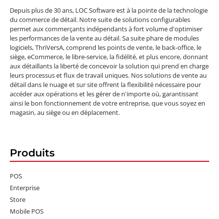
Depuis plus de 30 ans, LOC Software est à la pointe de la technologie
du commerce de détail. Notre suite de solutions configurables
permet aux commerçants indépendants à fort volume d'optimiser
les performances de la vente au détail. Sa suite phare de modules
logiciels, ThriVersA, comprend les points de vente, le back-office, le
siège, eCommerce, le libre-service, la fidélité, et plus encore, donnant
aux détaillants la liberté de concevoir la solution qui prend en charge
leurs processus et flux de travail uniques. Nos solutions de vente au
détail dans le nuage et sur site offrent la flexibilité nécessaire pour
accéder aux opérations et les gérer de n'importe où, garantissant
ainsi le bon fonctionnement de votre entreprise, que vous soyez en
magasin, au siège ou en déplacement.
Produits
POS
Enterprise
Store
Mobile POS