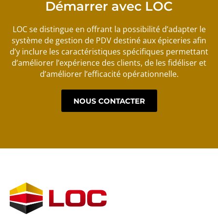
Démarrer avec LOC
LOC se distingue en offrant la possibilité d’adapter le
système de gestion de PDV destiné aux épiceries afin
d’y inclure les caractéristiques spécifiques permettant
d’améliorer l’expérience des clients, de les fidéliser et
d’améliorer l’efficacité opérationnelle.
NOUS CONTACTER