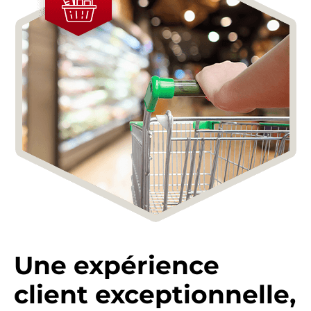
Une expérience
client exceptionnelle,