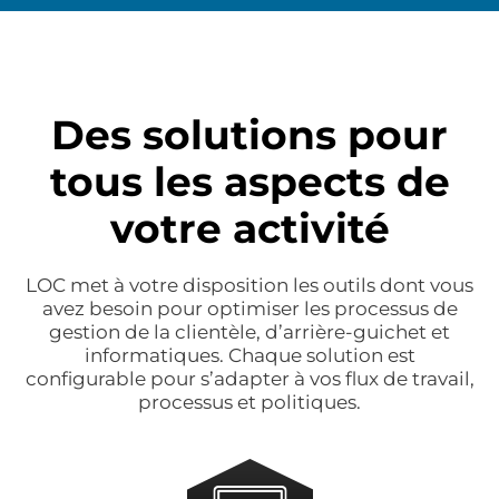
Des solutions pour
tous les aspects de
votre activité
LOC met à votre disposition les outils dont vous
avez besoin pour optimiser les processus de
gestion de la clientèle, d’arrière-guichet et
informatiques. Chaque solution est
configurable pour s’adapter à vos flux de travail,
processus et politiques.