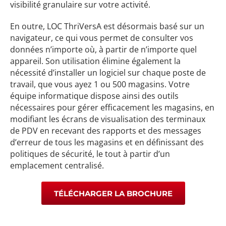
visibilité granulaire sur votre activité.
En outre, LOC ThriVersA est désormais basé sur un
navigateur, ce qui vous permet de consulter vos
données n’importe où, à partir de n’importe quel
appareil. Son utilisation élimine également la
nécessité d’installer un logiciel sur chaque poste de
travail, que vous ayez 1 ou 500 magasins. Votre
équipe informatique dispose ainsi des outils
nécessaires pour gérer efficacement les magasins, en
modifiant les écrans de visualisation des terminaux
de PDV en recevant des rapports et des messages
d’erreur de tous les magasins et en définissant des
politiques de sécurité, le tout à partir d’un
emplacement centralisé.
TÉLÉCHARGER LA BROCHURE