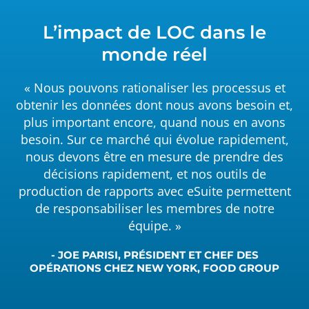
L’impact de LOC dans le
monde réel
« Nous pouvons rationaliser les processus et
obtenir les données dont nous avons besoin et,
plus important encore, quand nous en avons
besoin. Sur ce marché qui évolue rapidement,
nous devons être en mesure de prendre des
décisions rapidement, et nos outils de
production de rapports avec eSuite permettent
de responsabiliser les membres de notre
équipe. »
- JOE PARISI, PRÉSIDENT ET CHEF DES
OPÉRATIONS CHEZ NEW YORK, FOOD GROUP