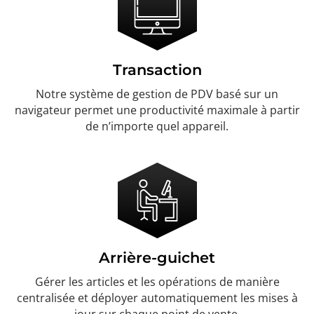
Transaction
Notre système de gestion de PDV basé sur un
navigateur permet une productivité maximale à partir
de n’importe quel appareil.
Arrière-guichet
Gérer les articles et les opérations de manière
centralisée et déployer automatiquement les mises à