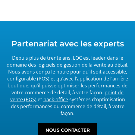
Partenariat avec les experts
Depuis plus de trente ans, LOC est leader dans le
domaine des logiciels de gestion de la vente au détail.
Nous avons conçu le notre pour qu’il soit accessible,
configurable (POS) et qu’avec l’application de l’arrière
boutique, qu'il puisse optimiser les performances de
votre commerce de détail, à votre façon.
point de
vente (POS)
et
back-office
systèmes d'optimisation
des performances du commerce de détail, à votre
façon.
NOUS CONTACTER