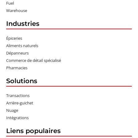
Fuel
Warehouse
Industries
Épiceries
Aliments naturels
Dépanneurs
Commerce de détail spécialisé
Pharmacies
Solutions
Transactions
Arrière-guichet
Nuage
Intégrations
Liens populaires