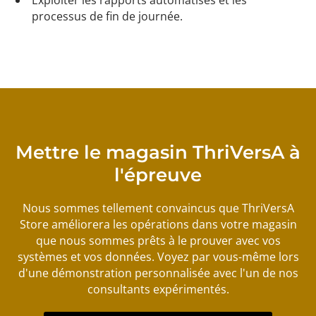
Exploiter les rapports automatisés et les
processus de fin de journée.
Mettre le magasin ThriVersA à
l'épreuve
Nous sommes tellement convaincus que ThriVersA
Store améliorera les opérations dans votre magasin
que nous sommes prêts à le prouver avec vos
systèmes et vos données. Voyez par vous-même lors
d'une démonstration personnalisée avec l'un de nos
consultants expérimentés.