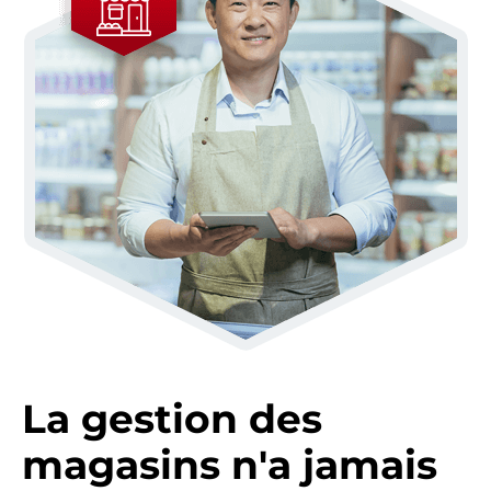
La gestion des
magasins n'a jamais