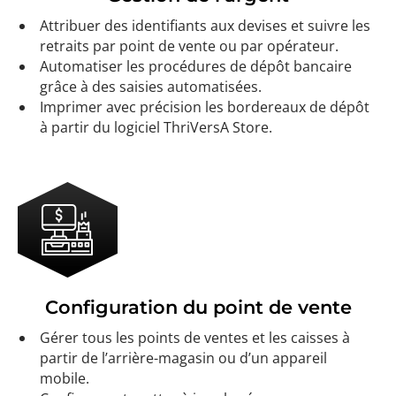
Attribuer des identifiants aux devises et suivre les
retraits par point de vente ou par opérateur.
Automatiser les procédures de dépôt bancaire
grâce à des saisies automatisées.
Imprimer avec précision les bordereaux de dépôt
à partir du logiciel ThriVersA Store.
Configuration du point de vente
Gérer tous les points de ventes et les caisses à
partir de l’arrière-magasin ou d’un appareil
mobile.