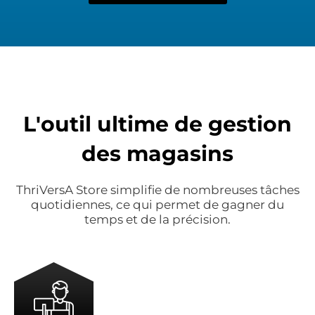
L'outil ultime de gestion
des magasins
ThriVersA Store simplifie de nombreuses tâches
quotidiennes, ce qui permet de gagner du
temps et de la précision.