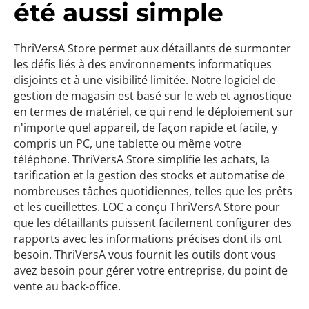
été aussi simple
ThriVersA Store permet aux détaillants de surmonter
les défis liés à des environnements informatiques
disjoints et à une visibilité limitée. Notre logiciel de
gestion de magasin est basé sur le web et agnostique
en termes de matériel, ce qui rend le déploiement sur
n'importe quel appareil, de façon rapide et facile, y
compris un PC, une tablette ou même votre
téléphone. ThriVersA Store simplifie les achats, la
tarification et la gestion des stocks et automatise de
nombreuses tâches quotidiennes, telles que les prêts
et les cueillettes. LOC a conçu ThriVersA Store pour
que les détaillants puissent facilement configurer des
rapports avec les informations précises dont ils ont
besoin. ThriVersA vous fournit les outils dont vous
avez besoin pour gérer votre entreprise, du point de
vente au back-office.