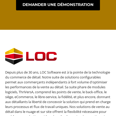
DEMANDER UNE DÉMONSTRATION
Depuis plus de 30 ans, LOC Software est à la pointe de la technologie
du commerce de détail. Notre suite de solutions configurables
permet aux commerçants indépendants à fort volume d'optimiser
les performances de la vente au détail. Sa suite phare de modules
logiciels, ThriVersA, comprend les points de vente, le back-office, le
siège, eCommerce, le libre-service, la fidélité, et plus encore, donnant
aux détaillants la liberté de concevoir la solution qui prend en charge
leurs processus et flux de travail uniques. Nos solutions de vente au
détail dans le nuage et sur site offrent la flexibilité nécessaire pour