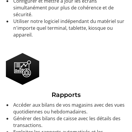
Configurer et mettre à jour les écrans
simultanément pour plus de cohérence et de
sécurité.
Utiliser notre logiciel indépendant du matériel sur
n'importe quel terminal, tablette, kiosque ou
appareil.
Rapports
Accéder aux bilans de vos magasins avec des vues
quotidiennes ou hebdomadaires.
Générer des bilans de caisse avec les détails des
transactions.