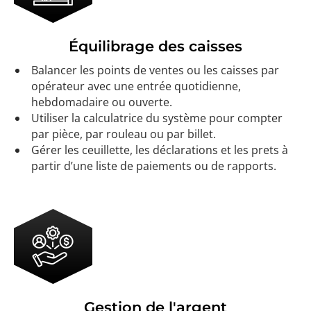
Équilibrage des caisses
Balancer les points de ventes ou les caisses par
opérateur avec une entrée quotidienne,
hebdomadaire ou ouverte.
Utiliser la calculatrice du système pour compter
par pièce, par rouleau ou par billet.
Gérer les ceuillette, les déclarations et les prets à
partir d’une liste de paiements ou de rapports.
Gestion de l'argent