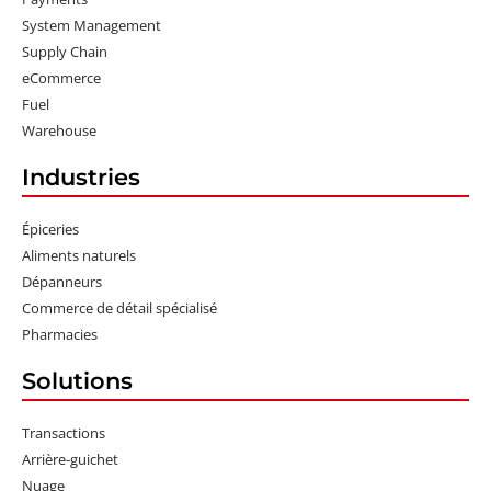
System Management
Supply Chain
eCommerce
Fuel
Warehouse
Industries
Épiceries
Aliments naturels
Dépanneurs
Commerce de détail spécialisé
Pharmacies
Solutions
Transactions
Arrière-guichet
Nuage