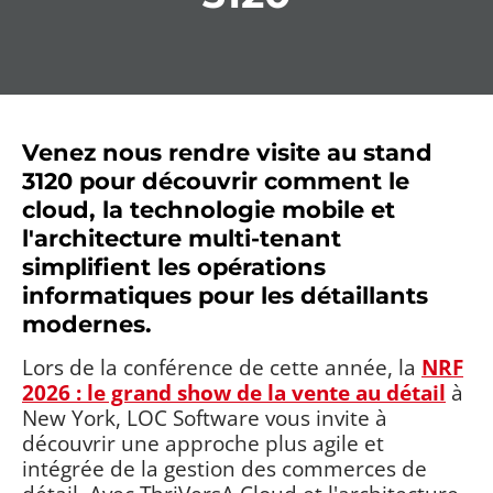
Venez nous rendre visite au stand
3120 pour découvrir comment le
cloud, la technologie mobile et
l'architecture multi-tenant
simplifient les opérations
informatiques pour les détaillants
modernes.
Lors de la conférence de cette année, la
NRF
2026 : le grand show de la vente au détail
à
New York, LOC Software vous invite à
découvrir une approche plus agile et
intégrée de la gestion des commerces de