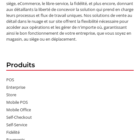
siège, eCommerce, le libre-service, la fidélité, et plus encore, donnant
aux détaillants la liberté de concevoir la solution qui prend en charge
leurs processus et flux de travail uniques. Nos solutions de vente au
détail dans le nuage et sur site offrent la flexibilité nécessaire pour
accéder aux opérations et les gérer de n'importe où, garantissant
ainsi le bon fonctionnement de votre entreprise, que vous soyez en
magasin, au siège ou en déplacement.
Produits
POS
Enterprise
Store
Mobile POS
Mobile Office
Self-Checkout
Self-Service
Fidélité
Payments