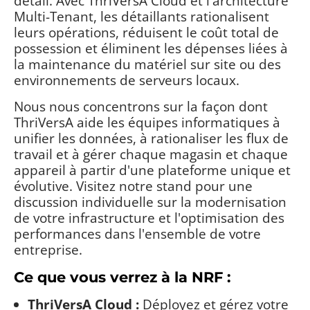
détail. Avec ThriVersA Cloud et l'architecture
Multi-Tenant, les détaillants rationalisent
leurs opérations, réduisent le coût total de
possession et éliminent les dépenses liées à
la maintenance du matériel sur site ou des
environnements de serveurs locaux.
Nous nous concentrons sur la façon dont
ThriVersA aide les équipes informatiques à
unifier les données, à rationaliser les flux de
travail et à gérer chaque magasin et chaque
appareil à partir d'une plateforme unique et
évolutive. Visitez notre stand pour une
discussion individuelle sur la modernisation
de votre infrastructure et l'optimisation des
performances dans l'ensemble de votre
entreprise.
Ce que vous verrez à la NRF :
ThriVersA Cloud :
Déployez et gérez votre