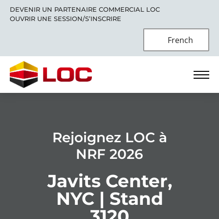
DEVENIR UN PARTENAIRE COMMERCIAL LOC
OUVRIR UNE SESSION/S’INSCRIRE
French
Rejoignez LOC à
NRF 2026
Javits Center,
NYC | Stand
3120