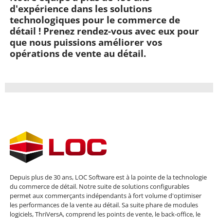
d'expérience dans les solutions
technologiques pour le commerce de
détail ! Prenez rendez-vous avec eux pour
que nous puissions améliorer vos
opérations de vente au détail.
Depuis plus de 30 ans, LOC Software est à la pointe de la technologie
du commerce de détail. Notre suite de solutions configurables
permet aux commerçants indépendants à fort volume d'optimiser
les performances de la vente au détail. Sa suite phare de modules
logiciels, ThriVersA, comprend les points de vente, le back-office, le