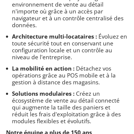
environnement de vente au détail
n'importe où grâce à un accès par
navigateur et à un contrôle centralisé des
données.
Architecture multi-locataires :
Évoluez en
toute sécurité tout en conservant une
configuration locale et un contrôle au
niveau de l'entreprise.
La mobilité en action :
Détachez vos
opérations grâce au POS mobile et à la
gestion à distance des magasins.
Solutions modulaires :
Créez un
écosystème de vente au détail connecté
qui augmente la taille des paniers et
réduit les frais d'exploitation grâce à des
modules flexibles et évolutifs.
Notre équipe a plus de 150 ans