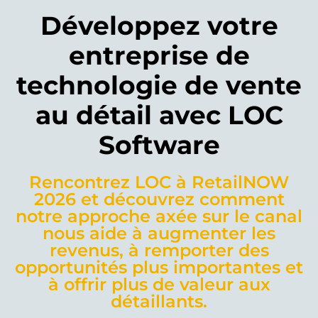
Développez votre
entreprise de
technologie de vente
au détail avec LOC
Software
Rencontrez LOC à RetailNOW
2026 et découvrez comment
notre approche axée sur le canal
nous aide à augmenter les
revenus, à remporter des
opportunités plus importantes et
à offrir plus de valeur aux
détaillants.