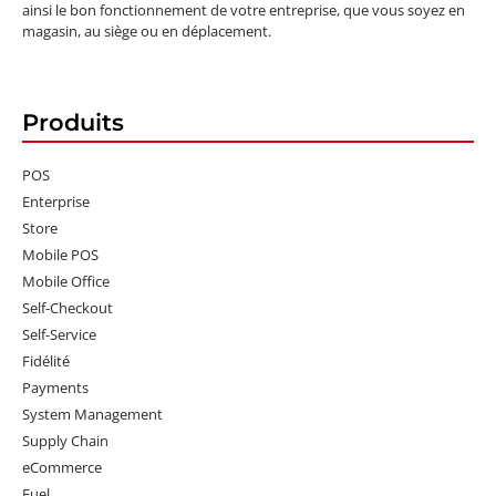
ainsi le bon fonctionnement de votre entreprise, que vous soyez en
magasin, au siège ou en déplacement.
Produits
POS
Enterprise
Store
Mobile POS
Mobile Office
Self-Checkout
Self-Service
Fidélité
Payments
System Management
Supply Chain
eCommerce
Fuel