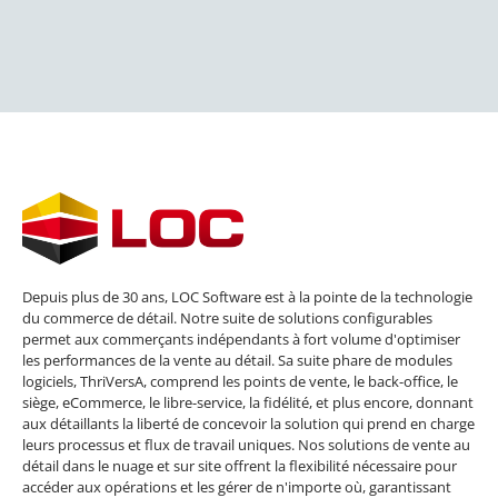
Depuis plus de 30 ans, LOC Software est à la pointe de la technologie
du commerce de détail. Notre suite de solutions configurables
permet aux commerçants indépendants à fort volume d'optimiser
les performances de la vente au détail. Sa suite phare de modules
logiciels, ThriVersA, comprend les points de vente, le back-office, le
siège, eCommerce, le libre-service, la fidélité, et plus encore, donnant
aux détaillants la liberté de concevoir la solution qui prend en charge
leurs processus et flux de travail uniques. Nos solutions de vente au
détail dans le nuage et sur site offrent la flexibilité nécessaire pour
accéder aux opérations et les gérer de n'importe où, garantissant