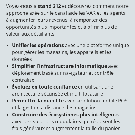
Voyez-nous à
stand 212
et découvrez comment notre
approche axée sur le canal aide les VAR et les agents
à augmenter leurs revenus, à remporter des
opportunités plus importantes et à offrir plus de
valeur aux détaillants.
Unifier les opérations
avec une plateforme unique
pour gérer les magasins, les appareils et les
données
Simplifier l'infrastructure informatique
avec
déploiement basé sur navigateur et contrôle
centralisé
Évoluez en toute confiance
en utilisant une
architecture sécurisée et multi-locataire
Permettre la mobilité
avec la solution mobile POS
et la gestion à distance des magasins
Construire des écosystèmes plus intelligents
avec des solutions modulaires qui réduisent les
frais généraux et augmentent la taille du panier