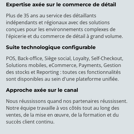
Expertise axée sur le commerce de détail
Plus de 35 ans au service des détaillants
indépendants et régionaux avec des solutions
conçues pour les environnements complexes de
l'épicerie et du commerce de détail à grand volume.
Suite technologique configurable
POS, Back-office, Siège social, Loyalty, Self-Checkout,
Solutions mobiles, eCommerce, Payments, Gestion
des stocks et Reporting : toutes ces fonctionnalités
sont disponibles au sein d'une plateforme unifiée.
Approche axée sur le canal
Nous réussissons quand nos partenaires réussissent.
Notre équipe travaille à vos côtés tout au long des
ventes, de la mise en œuvre, de la formation et du
succès client continu.