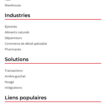
Warehouse
Industries
Épiceries
Aliments naturels
Dépanneurs
Commerce de détail spécialisé
Pharmacies
Solutions
Transactions
Arrière-guichet
Nuage
Intégrations
Liens populaires