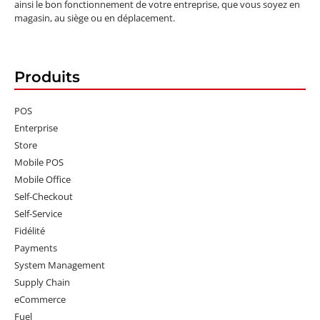
ainsi le bon fonctionnement de votre entreprise, que vous soyez en
magasin, au siège ou en déplacement.
Produits
POS
Enterprise
Store
Mobile POS
Mobile Office
Self-Checkout
Self-Service
Fidélité
Payments
System Management
Supply Chain
eCommerce
Fuel