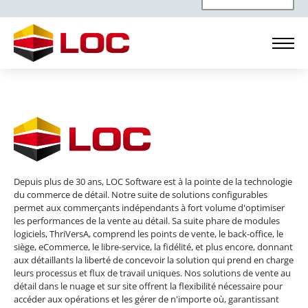
Depuis plus de 30 ans, LOC Software est à la pointe de la technologie
du commerce de détail. Notre suite de solutions configurables
permet aux commerçants indépendants à fort volume d'optimiser
les performances de la vente au détail. Sa suite phare de modules
logiciels, ThriVersA, comprend les points de vente, le back-office, le
siège, eCommerce, le libre-service, la fidélité, et plus encore, donnant
aux détaillants la liberté de concevoir la solution qui prend en charge
leurs processus et flux de travail uniques. Nos solutions de vente au
détail dans le nuage et sur site offrent la flexibilité nécessaire pour
accéder aux opérations et les gérer de n'importe où, garantissant