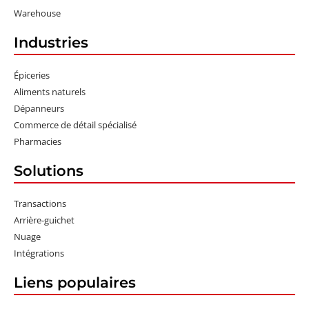
Warehouse
Industries
Épiceries
Aliments naturels
Dépanneurs
Commerce de détail spécialisé
Pharmacies
Solutions
Transactions
Arrière-guichet
Nuage
Intégrations
Liens populaires