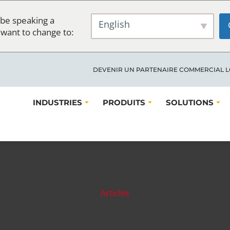
be speaking a
English
 want to change to:
DEVENIR UN PARTENAIRE COMMERCIAL 
INDUSTRIES
PRODUITS
SOLUTIONS
Articles