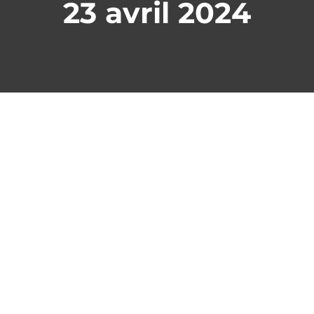
23 avril 2024