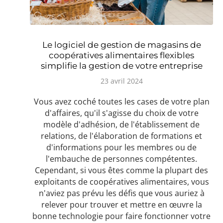
Le logiciel de gestion de magasins de
coopératives alimentaires flexibles
simplifie la gestion de votre entreprise
23 avril 2024
Vous avez coché toutes les cases de votre plan
d'affaires, qu'il s'agisse du choix de votre
modèle d'adhésion, de l'établissement de
relations, de l'élaboration de formations et
d'informations pour les membres ou de
l'embauche de personnes compétentes.
Cependant, si vous êtes comme la plupart des
exploitants de coopératives alimentaires, vous
n'aviez pas prévu les défis que vous auriez à
relever pour trouver et mettre en œuvre la
bonne technologie pour faire fonctionner votre