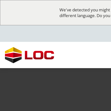
We've detected you might 
different language. Do you