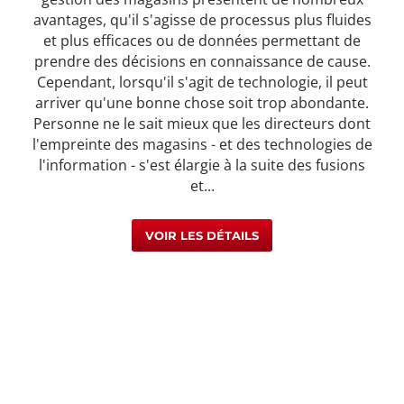
avantages, qu'il s'agisse de processus plus fluides
et plus efficaces ou de données permettant de
prendre des décisions en connaissance de cause.
Cependant, lorsqu'il s'agit de technologie, il peut
arriver qu'une bonne chose soit trop abondante.
Personne ne le sait mieux que les directeurs dont
l'empreinte des magasins - et des technologies de
l'information - s'est élargie à la suite des fusions
et...
VOIR LES DÉTAILS