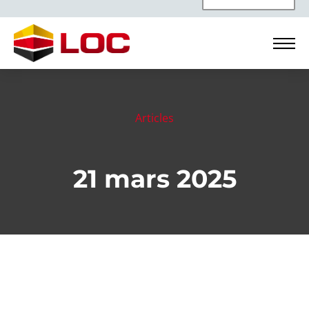
Articles
21 mars 2025