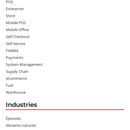
POS
Enterprise
Store
Mobile POS
Mobile Office
Self-Checkout
Self-Service
Fidélité
Payments
System Management
Supply Chain
eCommerce
Fuel
Warehouse
Industries
Épiceries
Aliments naturels