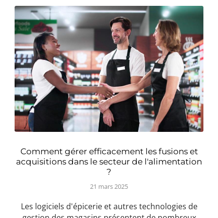
Comment gérer efficacement les fusions et
acquisitions dans le secteur de l'alimentation
?
21 mars 2025
Les logiciels d'épicerie et autres technologies de
gestion des magasins présentent de nombreux