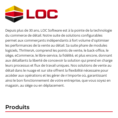
Depuis plus de 30 ans, LOC Software est à la pointe de la technologie
du commerce de détail. Notre suite de solutions configurables
permet aux commerçants indépendants à fort volume d'optimiser
les performances de la vente au détail. Sa suite phare de modules
logiciels, ThriVersA, comprend les points de vente, le back-office, le
siège, eCommerce, le libre-service, la fidélité, et plus encore, donnant
aux détaillants la liberté de concevoir la solution qui prend en charge
leurs processus et flux de travail uniques. Nos solutions de vente au
détail dans le nuage et sur site offrent la flexibilité nécessaire pour
accéder aux opérations et les gérer de n'importe où, garantissant
ainsi le bon fonctionnement de votre entreprise, que vous soyez en
magasin, au siège ou en déplacement.
Produits