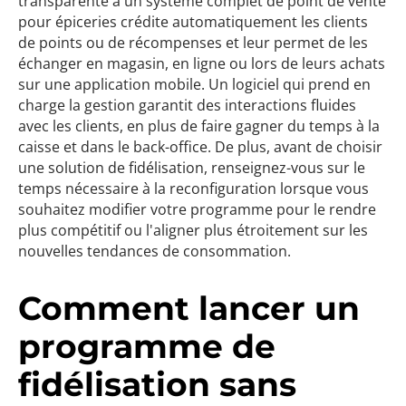
transparente à un système complet de point de vente
pour épiceries crédite automatiquement les clients
de points ou de récompenses et leur permet de les
échanger en magasin, en ligne ou lors de leurs achats
sur une application mobile. Un logiciel qui prend en
charge la gestion garantit des interactions fluides
avec les clients, en plus de faire gagner du temps à la
caisse et dans le back-office. De plus, avant de choisir
une solution de fidélisation, renseignez-vous sur le
temps nécessaire à la reconfiguration lorsque vous
souhaitez modifier votre programme pour le rendre
plus compétitif ou l'aligner plus étroitement sur les
nouvelles tendances de consommation.
Comment lancer un
programme de
fidélisation sans