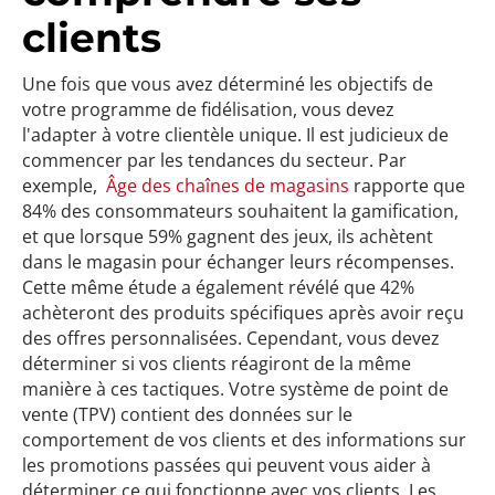
clients
Une fois que vous avez déterminé les objectifs de
votre programme de fidélisation, vous devez
l'adapter à votre clientèle unique. Il est judicieux de
commencer par les tendances du secteur. Par
exemple,
Âge des chaînes de magasins
rapporte que
84% des consommateurs souhaitent la gamification,
et que lorsque 59% gagnent des jeux, ils achètent
dans le magasin pour échanger leurs récompenses.
Cette même étude a également révélé que 42%
achèteront des produits spécifiques après avoir reçu
des offres personnalisées. Cependant, vous devez
déterminer si vos clients réagiront de la même
manière à ces tactiques. Votre système de point de
vente (TPV) contient des données sur le
comportement de vos clients et des informations sur
les promotions passées qui peuvent vous aider à
déterminer ce qui fonctionne avec vos clients. Les