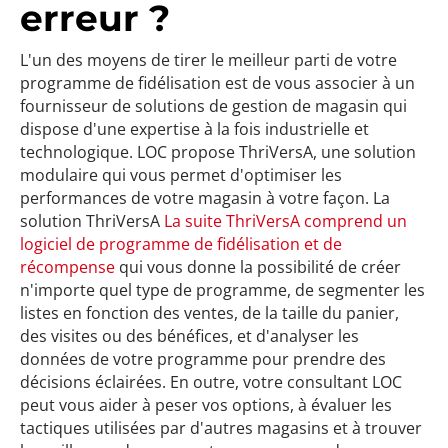
erreur ?
L'un des moyens de tirer le meilleur parti de votre
programme de fidélisation est de vous associer à un
fournisseur de solutions de gestion de magasin qui
dispose d'une expertise à la fois industrielle et
technologique. LOC propose ThriVersA, une solution
modulaire qui vous permet d'optimiser les
performances de votre magasin à votre façon. La
solution ThriVersA
La suite ThriVersA comprend un
logiciel de programme de fidélisation et de
récompense
qui vous donne la possibilité de créer
n'importe quel type de programme, de segmenter les
listes en fonction des ventes, de la taille du panier,
des visites ou des bénéfices, et d'analyser les
données de votre programme pour prendre des
décisions éclairées. En outre, votre consultant LOC
peut vous aider à peser vos options, à évaluer les
tactiques utilisées par d'autres magasins et à trouver