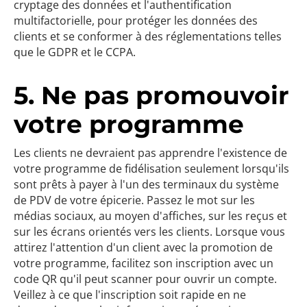
cryptage des données et l'authentification
multifactorielle, pour protéger les données des
clients et se conformer à des réglementations telles
que le GDPR et le CCPA.
5. Ne pas promouvoir
votre programme
Les clients ne devraient pas apprendre l'existence de
votre programme de fidélisation seulement lorsqu'ils
sont prêts à payer à l'un des terminaux du système
de PDV de votre épicerie. Passez le mot sur les
médias sociaux, au moyen d'affiches, sur les reçus et
sur les écrans orientés vers les clients. Lorsque vous
attirez l'attention d'un client avec la promotion de
votre programme, facilitez son inscription avec un
code QR qu'il peut scanner pour ouvrir un compte.
Veillez à ce que l'inscription soit rapide en ne