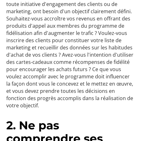
toute initiative d'engagement des clients ou de
marketing, ont besoin d'un objectif clairement défini.
Souhaitez-vous accroître vos revenus en offrant des
produits d'appel aux membres du programme de
fidélisation afin d'augmenter le trafic ? Voulez-vous
inscrire des clients pour constituer votre liste de
marketing et recueillir des données sur les habitudes
d'achat de vos clients ? Avez-vous l'intention d'utiliser
des cartes-cadeaux comme récompenses de fidélité
pour encourager les achats futurs ? Ce que vous
voulez accomplir avec le programme doit influencer
la façon dont vous le concevez et le mettez en œuvre,
et vous devez prendre toutes les décisions en
fonction des progrès accomplis dans la réalisation de
votre objectif.
2. Ne pas
comprendre ses