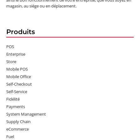
magasin, au siège ou en déplacement.
Produits
POS
Enterprise
Store
Mobile POS
Mobile Office
Self-Checkout
Self-Service
Fidélité
Payments
System Management
Supply Chain
eCommerce
Fuel