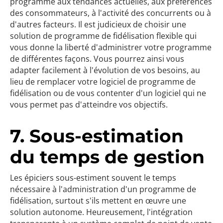
programme aux tendances actuelles, aux préférences
des consommateurs, à l'activité des concurrents ou à
d'autres facteurs. Il est judicieux de choisir une
solution de programme de fidélisation flexible qui
vous donne la liberté d'administrer votre programme
de différentes façons. Vous pourrez ainsi vous
adapter facilement à l'évolution de vos besoins, au
lieu de remplacer votre logiciel de programme de
fidélisation ou de vous contenter d'un logiciel qui ne
vous permet pas d'atteindre vos objectifs.
7. Sous-estimation
du temps de gestion
Les épiciers sous-estiment souvent le temps
nécessaire à l'administration d'un programme de
fidélisation, surtout s'ils mettent en œuvre une
solution autonome. Heureusement, l'intégration