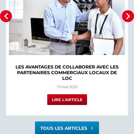
LES AVANTAGES DE COLLABORER AVEC LES
PARTENAIRES COMMERCIAUX LOCAUX DE
LOC
19 mai 2026
LIRE L'ARTICLE
TOUS LES ARTICLES