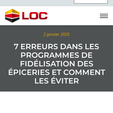
2 janvier 2025
7 ERREURS DANS LES
PROGRAMMES DE
FIDÉLISATION DES
ÉPICERIES ET COMMENT
LES ÉVITER