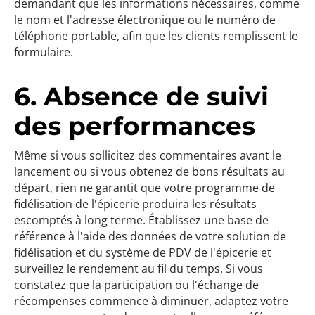
demandant que les informations nécessaires, comme
le nom et l'adresse électronique ou le numéro de
téléphone portable, afin que les clients remplissent le
formulaire.
6. Absence de suivi
des performances
Même si vous sollicitez des commentaires avant le
lancement ou si vous obtenez de bons résultats au
départ, rien ne garantit que votre programme de
fidélisation de l'épicerie produira les résultats
escomptés à long terme. Établissez une base de
référence à l'aide des données de votre solution de
fidélisation et du système de PDV de l'épicerie et
surveillez le rendement au fil du temps. Si vous
constatez que la participation ou l'échange de
récompenses commence à diminuer, adaptez votre