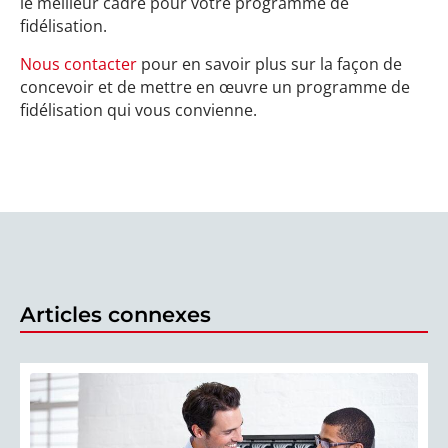
le meilleur cadre pour votre programme de
fidélisation.
Nous contacter
pour en savoir plus sur la façon de
concevoir et de mettre en œuvre un programme de
fidélisation qui vous convienne.
Articles connexes