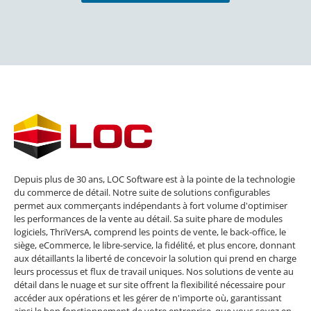
Depuis plus de 30 ans, LOC Software est à la pointe de la technologie
du commerce de détail. Notre suite de solutions configurables
permet aux commerçants indépendants à fort volume d'optimiser
les performances de la vente au détail. Sa suite phare de modules
logiciels, ThriVersA, comprend les points de vente, le back-office, le
siège, eCommerce, le libre-service, la fidélité, et plus encore, donnant
aux détaillants la liberté de concevoir la solution qui prend en charge
leurs processus et flux de travail uniques. Nos solutions de vente au
détail dans le nuage et sur site offrent la flexibilité nécessaire pour
accéder aux opérations et les gérer de n'importe où, garantissant
ainsi le bon fonctionnement de votre entreprise, que vous soyez en