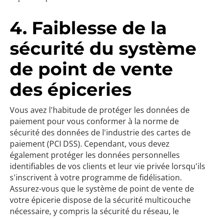
4. Faiblesse de la
sécurité du système
de point de vente
des épiceries
Vous avez l'habitude de protéger les données de
paiement pour vous conformer à la norme de
sécurité des données de l'industrie des cartes de
paiement (PCI DSS). Cependant, vous devez
également protéger les données personnelles
identifiables de vos clients et leur vie privée lorsqu'ils
s'inscrivent à votre programme de fidélisation.
Assurez-vous que le système de point de vente de
votre épicerie dispose de la sécurité multicouche
nécessaire, y compris la sécurité du réseau, le