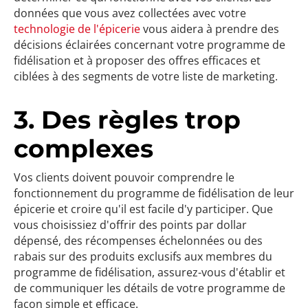
données que vous avez collectées avec votre
technologie de l'épicerie
vous aidera à prendre des
décisions éclairées concernant votre programme de
fidélisation et à proposer des offres efficaces et
ciblées à des segments de votre liste de marketing.
3. Des règles trop
complexes
Vos clients doivent pouvoir comprendre le
fonctionnement du programme de fidélisation de leur
épicerie et croire qu'il est facile d'y participer. Que
vous choisissiez d'offrir des points par dollar
dépensé, des récompenses échelonnées ou des
rabais sur des produits exclusifs aux membres du
programme de fidélisation, assurez-vous d'établir et
de communiquer les détails de votre programme de
façon simple et efficace.