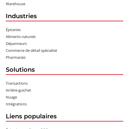
Warehouse
Industries
Épiceries
Aliments naturels
Dépanneurs
Commerce de détail spécialisé
Pharmacies
Solutions
Transactions
Arrière-guichet
Nuage
Intégrations
Liens populaires