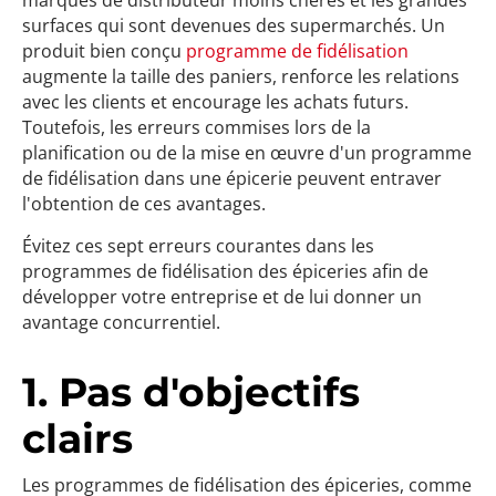
marques de distributeur moins chères et les grandes
surfaces qui sont devenues des supermarchés. Un
produit bien conçu
programme de fidélisation
augmente la taille des paniers, renforce les relations
avec les clients et encourage les achats futurs.
Toutefois, les erreurs commises lors de la
planification ou de la mise en œuvre d'un programme
de fidélisation dans une épicerie peuvent entraver
l'obtention de ces avantages.
Évitez ces sept erreurs courantes dans les
programmes de fidélisation des épiceries afin de
développer votre entreprise et de lui donner un
avantage concurrentiel.
1. Pas d'objectifs
clairs
Les programmes de fidélisation des épiceries, comme