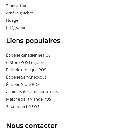
Transactions
Arrière-guichet
Nuage
Intégrations
Liens populaires
Épicerie canadienne POS
C-Store POS Logiciel
Épicerie ethnique POS
Épicerie Self-Checkout
Épicerie Store POS
Aliments de santé Store POS
Marché de la viande POS
Supermarché POS
Nous contacter