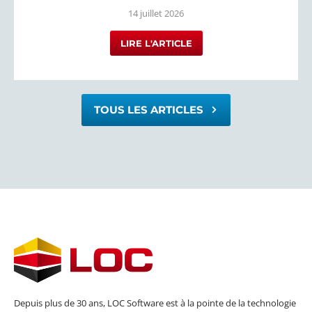
14 juillet 2026
LIRE L'ARTICLE
TOUS LES ARTICLES
Depuis plus de 30 ans, LOC Software est à la pointe de la technologie