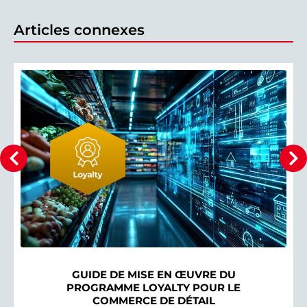
Articles connexes
GUIDE DE MISE EN ŒUVRE DU
PROGRAMME LOYALTY POUR LE
COMMERCE DE DÉTAIL