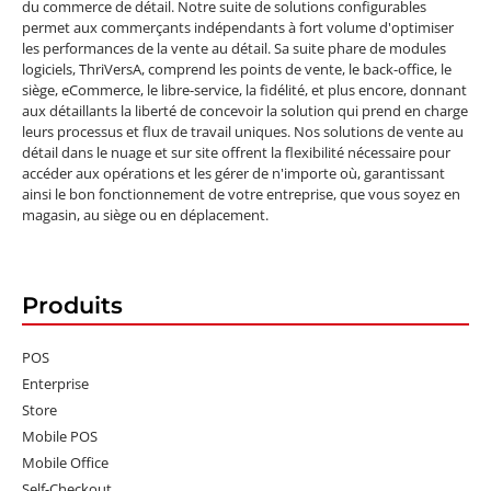
du commerce de détail. Notre suite de solutions configurables
permet aux commerçants indépendants à fort volume d'optimiser
les performances de la vente au détail. Sa suite phare de modules
logiciels, ThriVersA, comprend les points de vente, le back-office, le
siège, eCommerce, le libre-service, la fidélité, et plus encore, donnant
aux détaillants la liberté de concevoir la solution qui prend en charge
leurs processus et flux de travail uniques. Nos solutions de vente au
détail dans le nuage et sur site offrent la flexibilité nécessaire pour
accéder aux opérations et les gérer de n'importe où, garantissant
ainsi le bon fonctionnement de votre entreprise, que vous soyez en
magasin, au siège ou en déplacement.
Produits
POS
Enterprise
Store
Mobile POS
Mobile Office
Self-Checkout