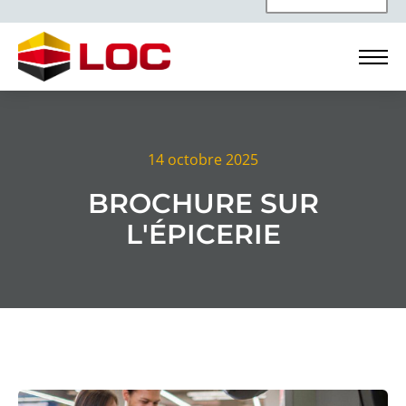
14 octobre 2025
BROCHURE SUR
L'ÉPICERIE