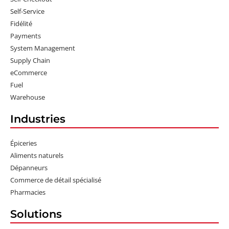
Self-Service
Fidélité
Payments
System Management
Supply Chain
eCommerce
Fuel
Warehouse
Industries
Épiceries
Aliments naturels
Dépanneurs
Commerce de détail spécialisé
Pharmacies
Solutions