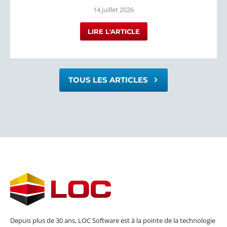
14 juillet 2026
LIRE L'ARTICLE
TOUS LES ARTICLES
Depuis plus de 30 ans, LOC Software est à la pointe de la technologie