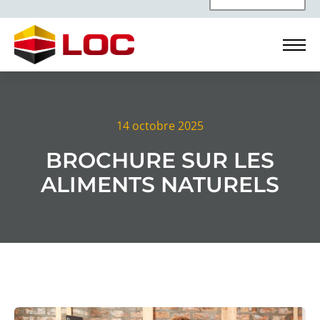
14 octobre 2025
BROCHURE SUR LES
ALIMENTS NATURELS