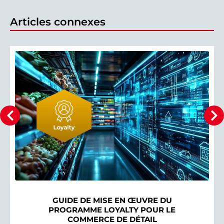
Articles connexes
GUIDE DE MISE EN ŒUVRE DU
PROGRAMME LOYALTY POUR LE
COMMERCE DE DÉTAIL