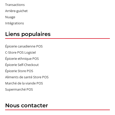
Transactions
Arrière-guichet
Nuage
Intégrations
Liens populaires
Épicerie canadienne POS
C-Store POS Logiciel
Épicerie ethnique POS
Épicerie Self-Checkout
Épicerie Store POS
Aliments de santé Store POS
Marché de la viande POS
Supermarché POS
Nous contacter