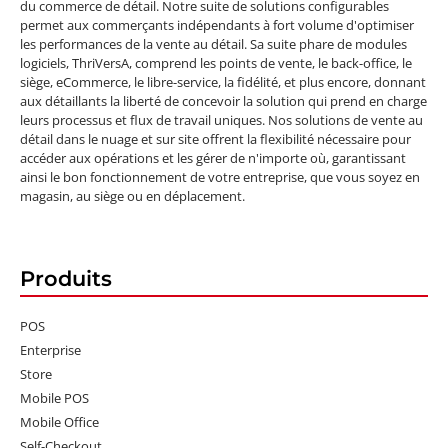
du commerce de détail. Notre suite de solutions configurables
permet aux commerçants indépendants à fort volume d'optimiser
les performances de la vente au détail. Sa suite phare de modules
logiciels, ThriVersA, comprend les points de vente, le back-office, le
siège, eCommerce, le libre-service, la fidélité, et plus encore, donnant
aux détaillants la liberté de concevoir la solution qui prend en charge
leurs processus et flux de travail uniques. Nos solutions de vente au
détail dans le nuage et sur site offrent la flexibilité nécessaire pour
accéder aux opérations et les gérer de n'importe où, garantissant
ainsi le bon fonctionnement de votre entreprise, que vous soyez en
magasin, au siège ou en déplacement.
Produits
POS
Enterprise
Store
Mobile POS
Mobile Office
Self-Checkout