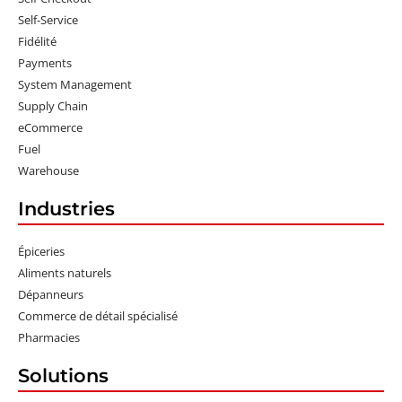
Self-Service
Fidélité
Payments
System Management
Supply Chain
eCommerce
Fuel
Warehouse
Industries
Épiceries
Aliments naturels
Dépanneurs
Commerce de détail spécialisé
Pharmacies
Solutions