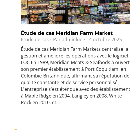
Étude de cas Meridian Farm Market
Étude de cas
Par
adminloc
14 octobre 2025
Étude de cas Meridian Farm Markets centralise la
gestion et améliore les opérations avec le logiciel
LOC En 1989, Meridian Meats & Seafoods a ouvert
son premier établissement à Port Coquitlam, en
Colombie-Britannique, affirmant sa réputation de
qualité constante et de service personnalisé.
L'entreprise s'est étendue avec des établissemen
à Maple Ridge en 2004, Langley en 2008, White
Rock en 2010, et…