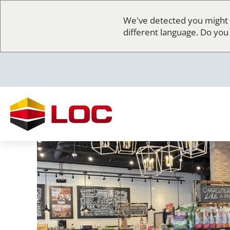
We've detected you might 
different language. Do you