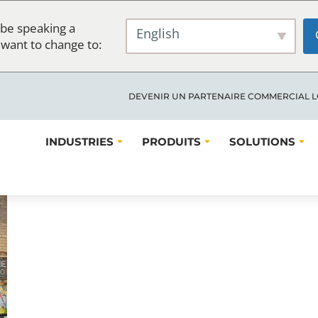
be speaking a
English
 want to change to:
DEVENIR UN PARTENAIRE COMMERCIAL 
INDUSTRIES
PRODUITS
SOLUTIONS