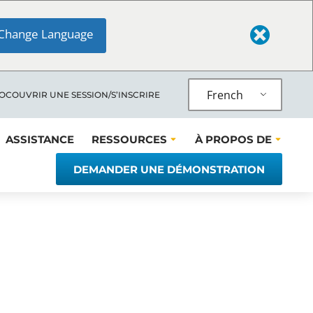
Change Language
French
LOC
OUVRIR UNE SESSION/S’INSCRIRE
ASSISTANCE
RESSOURCES
À PROPOS DE
DEMANDER UNE DÉMONSTRATION