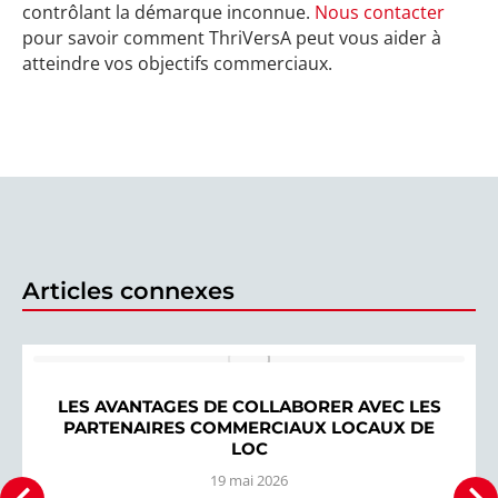
contrôlant la démarque inconnue.
Nous contacter
pour savoir comment ThriVersA peut vous aider à
atteindre vos objectifs commerciaux.
Articles connexes
LES AVANTAGES DE COLLABORER AVEC LES
PARTENAIRES COMMERCIAUX LOCAUX DE
LOC
19 mai 2026