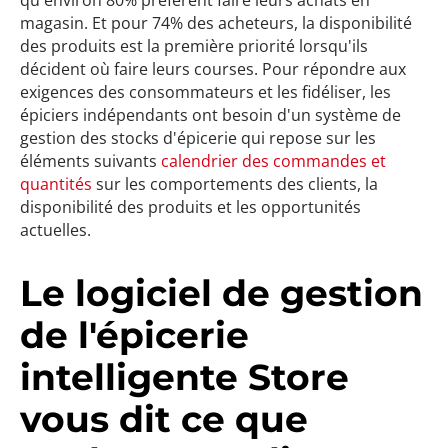
qu'environ 80% préfèrent faire leurs achats en
magasin. Et pour 74% des acheteurs, la disponibilité
des produits est la première priorité lorsqu'ils
décident où faire leurs courses. Pour répondre aux
exigences des consommateurs et les fidéliser, les
épiciers indépendants ont besoin d'un système de
gestion des stocks d'épicerie qui repose sur les
éléments suivants
calendrier des commandes et
quantités
sur les comportements des clients, la
disponibilité des produits et les opportunités
actuelles.
Le logiciel de gestion
de l'épicerie
intelligente Store
vous dit ce que