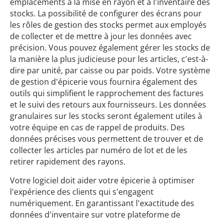
emplacements à la mise en rayon et à l'inventaire des
stocks. La possibilité de configurer des écrans pour
les rôles de gestion des stocks permet aux employés
de collecter et de mettre à jour les données avec
précision. Vous pouvez également gérer les stocks de
la manière la plus judicieuse pour les articles, c'est-à-
dire par unité, par caisse ou par poids. Votre système
de gestion d'épicerie vous fournira également des
outils qui simplifient le rapprochement des factures
et le suivi des retours aux fournisseurs. Les données
granulaires sur les stocks seront également utiles à
votre équipe en cas de rappel de produits. Des
données précises vous permettent de trouver et de
collecter les articles par numéro de lot et de les
retirer rapidement des rayons.
Votre logiciel doit aider votre épicerie à optimiser
l'expérience des clients qui s'engagent
numériquement. En garantissant l'exactitude des
données d'inventaire sur votre plateforme de