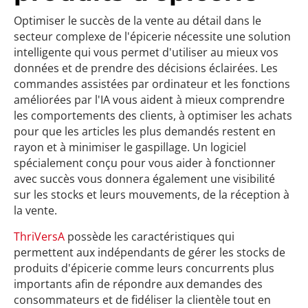
Optimiser le succès de la vente au détail dans le
secteur complexe de l'épicerie nécessite une solution
intelligente qui vous permet d'utiliser au mieux vos
données et de prendre des décisions éclairées. Les
commandes assistées par ordinateur et les fonctions
améliorées par l'IA vous aident à mieux comprendre
les comportements des clients, à optimiser les achats
pour que les articles les plus demandés restent en
rayon et à minimiser le gaspillage. Un logiciel
spécialement conçu pour vous aider à fonctionner
avec succès vous donnera également une visibilité
sur les stocks et leurs mouvements, de la réception à
la vente.
ThriVersA
possède les caractéristiques qui
permettent aux indépendants de gérer les stocks de
produits d'épicerie comme leurs concurrents plus
importants afin de répondre aux demandes des
consommateurs et de fidéliser la clientèle tout en