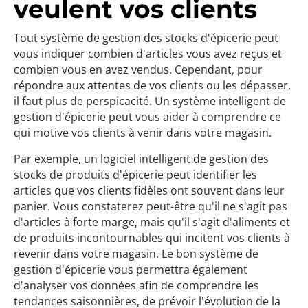
veulent vos clients
Tout système de gestion des stocks d'épicerie peut
vous indiquer combien d'articles vous avez reçus et
combien vous en avez vendus. Cependant, pour
répondre aux attentes de vos clients ou les dépasser,
il faut plus de perspicacité. Un système intelligent de
gestion d'épicerie peut vous aider à comprendre ce
qui motive vos clients à venir dans votre magasin.
Par exemple, un logiciel intelligent de gestion des
stocks de produits d'épicerie peut identifier les
articles que vos clients fidèles ont souvent dans leur
panier. Vous constaterez peut-être qu'il ne s'agit pas
d'articles à forte marge, mais qu'il s'agit d'aliments et
de produits incontournables qui incitent vos clients à
revenir dans votre magasin. Le bon système de
gestion d'épicerie vous permettra également
d'analyser vos données afin de comprendre les
tendances saisonnières, de prévoir l'évolution de la