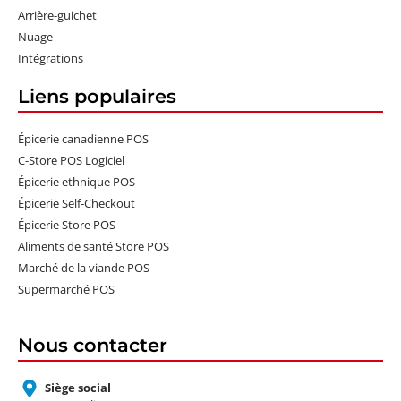
Arrière-guichet
Nuage
Intégrations
Liens populaires
Épicerie canadienne POS
C-Store POS Logiciel
Épicerie ethnique POS
Épicerie Self-Checkout
Épicerie Store POS
Aliments de santé Store POS
Marché de la viande POS
Supermarché POS
Nous contacter
Siège social