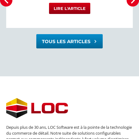
LIRE L'ARTICLE
TOUS LES ARTICLES
Depuis plus de 30 ans, LOC Software est à la pointe de la technologie
du commerce de détail. Notre suite de solutions configurables