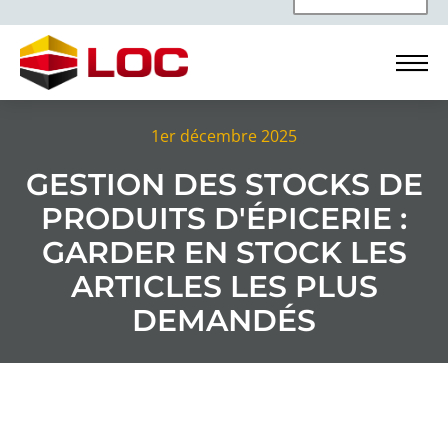
1er décembre 2025
GESTION DES STOCKS DE
PRODUITS D'ÉPICERIE :
GARDER EN STOCK LES
ARTICLES LES PLUS
DEMANDÉS