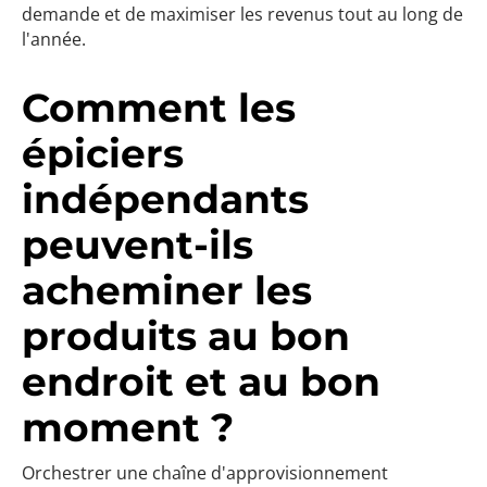
demande et de maximiser les revenus tout au long de
l'année.
Comment les
épiciers
indépendants
peuvent-ils
acheminer les
produits au bon
endroit et au bon
moment ?
Orchestrer une chaîne d'approvisionnement