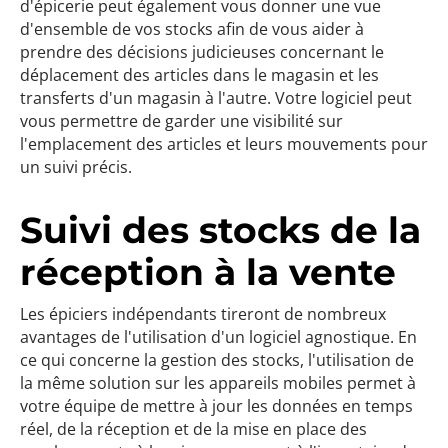
d'épicerie peut également vous donner une vue
d'ensemble de vos stocks afin de vous aider à
prendre des décisions judicieuses concernant le
déplacement des articles dans le magasin et les
transferts d'un magasin à l'autre. Votre logiciel peut
vous permettre de garder une visibilité sur
l'emplacement des articles et leurs mouvements pour
un suivi précis.
Suivi des stocks de la
réception à la vente
Les épiciers indépendants tireront de nombreux
avantages de l'utilisation d'un logiciel agnostique. En
ce qui concerne la gestion des stocks, l'utilisation de
la même solution sur les appareils mobiles permet à
votre équipe de mettre à jour les données en temps
réel, de la réception et de la mise en place des