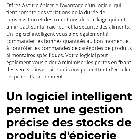
Offrez à votre épicerie l'avantage d'un logiciel qui
tient compte des variations de la durée de
conservation et des conditions de stockage qui ont
un impact sur la fraîcheur et la sécurité des aliments.
Un logiciel intelligent vous aide également à
commander les bonnes quantités au bon moment et
à contrôler les commandes de catégories de produits
alimentaires spécifiques. Votre logiciel peut
également vous aider à minimiser les pertes en fixant
des seuils d'inventaire qui vous permettent d'écouler
les produits rapidement.
Un logiciel intelligent
permet une gestion
précise des stocks de
produits d'épicerie