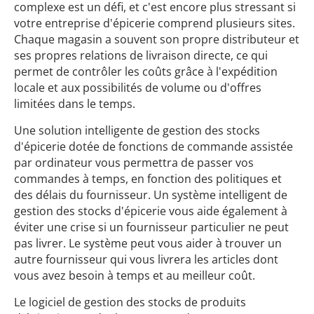
complexe est un défi, et c'est encore plus stressant si
votre entreprise d'épicerie comprend plusieurs sites.
Chaque magasin a souvent son propre distributeur et
ses propres relations de livraison directe, ce qui
permet de contrôler les coûts grâce à l'expédition
locale et aux possibilités de volume ou d'offres
limitées dans le temps.
Une solution intelligente de gestion des stocks
d'épicerie dotée de fonctions de commande assistée
par ordinateur vous permettra de passer vos
commandes à temps, en fonction des politiques et
des délais du fournisseur. Un système intelligent de
gestion des stocks d'épicerie vous aide également à
éviter une crise si un fournisseur particulier ne peut
pas livrer. Le système peut vous aider à trouver un
autre fournisseur qui vous livrera les articles dont
vous avez besoin à temps et au meilleur coût.
Le logiciel de gestion des stocks de produits