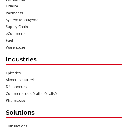
Fidélité
Payments
System Management
Supply Chain
eCommerce
Fuel
Warehouse
Industries
Épiceries
Aliments naturels
Dépanneurs
Commerce de détail spécialisé
Pharmacies
Solutions
Transactions