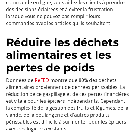
commande en ligne, vous aidez les clients à prendre
des décisions éclairées et à éviter la frustration
lorsque vous ne pouvez pas remplir leurs
commandes avec les articles qu'ils souhaitent.
Réduire les déchets
alimentaires et les
pertes de poids
Données de
ReFED
montre que 80% des déchets
alimentaires proviennent de denrées périssables. La
réduction de ce gaspillage et de ces pertes financières
est vitale pour les épiciers indépendants. Cependant,
la complexité de la gestion des fruits et légumes, de la
viande, de la boulangerie et d'autres produits
périssables est difficile à surmonter pour les épiciers
avec des logiciels existants.