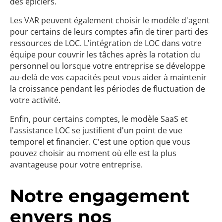
des épiciers.
Les VAR peuvent également choisir le modèle d'agent
pour certains de leurs comptes afin de tirer parti des
ressources de LOC. L'intégration de LOC dans votre
équipe pour couvrir les tâches après la rotation du
personnel ou lorsque votre entreprise se développe
au-delà de vos capacités peut vous aider à maintenir
la croissance pendant les périodes de fluctuation de
votre activité.
Enfin, pour certains comptes, le modèle SaaS et
l'assistance LOC se justifient d'un point de vue
temporel et financier. C'est une option que vous
pouvez choisir au moment où elle est la plus
avantageuse pour votre entreprise.
Notre engagement
envers nos