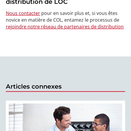
distribution de LOC
Nous contacter
pour en savoir plus et, si vous êtes
novice en matière de COL, entamez le processus de
rejoindre notre réseau de partenaires de distribution
Articles connexes