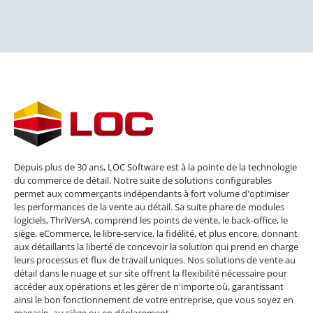
Depuis plus de 30 ans, LOC Software est à la pointe de la technologie
du commerce de détail. Notre suite de solutions configurables
permet aux commerçants indépendants à fort volume d'optimiser
les performances de la vente au détail. Sa suite phare de modules
logiciels, ThriVersA, comprend les points de vente, le back-office, le
siège, eCommerce, le libre-service, la fidélité, et plus encore, donnant
aux détaillants la liberté de concevoir la solution qui prend en charge
leurs processus et flux de travail uniques. Nos solutions de vente au
détail dans le nuage et sur site offrent la flexibilité nécessaire pour
accéder aux opérations et les gérer de n'importe où, garantissant
ainsi le bon fonctionnement de votre entreprise, que vous soyez en
magasin, au siège ou en déplacement.