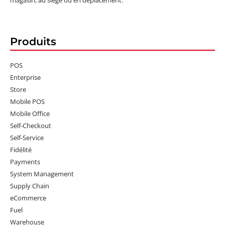
Produits
POS
Enterprise
Store
Mobile POS
Mobile Office
Self-Checkout
Self-Service
Fidélité
Payments
System Management
Supply Chain
eCommerce
Fuel
Warehouse