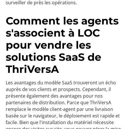
surveiller de près les opérations.
Comment les agents
s'associent à LOC
pour vendre les
solutions SaaS de
ThriVersA
Les avantages du modèle SaaS trouveront un écho
auprès de vos clients et prospects. Cependant, il
présente également des avantages pour nos
partenaires de distribution. Parce que ThriVersA
remplace le modèle client-agent par une livraison
basée sur le navigateur, le déploiement est rapide et
facile. Bien que l'installation du matériel nécessite