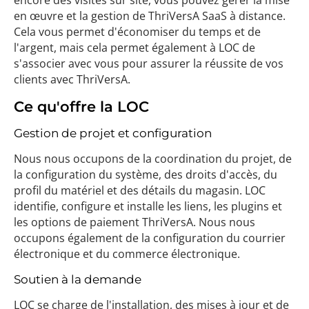
encore des visites sur site, vous pouvez gérer la mise
en œuvre et la gestion de ThriVersA SaaS à distance.
Cela vous permet d'économiser du temps et de
l'argent, mais cela permet également à LOC de
s'associer avec vous pour assurer la réussite de vos
clients avec ThriVersA.
Ce qu'offre la LOC
Gestion de projet et configuration
Nous nous occupons de la coordination du projet, de
la configuration du système, des droits d'accès, du
profil du matériel et des détails du magasin. LOC
identifie, configure et installe les liens, les plugins et
les options de paiement ThriVersA. Nous nous
occupons également de la configuration du courrier
électronique et du commerce électronique.
Soutien à la demande
LOC se charge de l'installation, des mises à jour et de