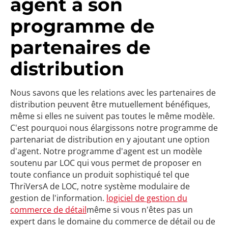
agent à son
programme de
partenaires de
distribution
Nous savons que les relations avec les partenaires de
distribution peuvent être mutuellement bénéfiques,
même si elles ne suivent pas toutes le même modèle.
C'est pourquoi nous élargissons notre programme de
partenariat de distribution en y ajoutant une option
d'agent. Notre programme d'agent est un modèle
soutenu par LOC qui vous permet de proposer en
toute confiance un produit sophistiqué tel que
ThriVersA de LOC, notre système modulaire de
gestion de l'information.
logiciel de gestion du
commerce de détail
même si vous n'êtes pas un
expert dans le domaine du commerce de détail ou de