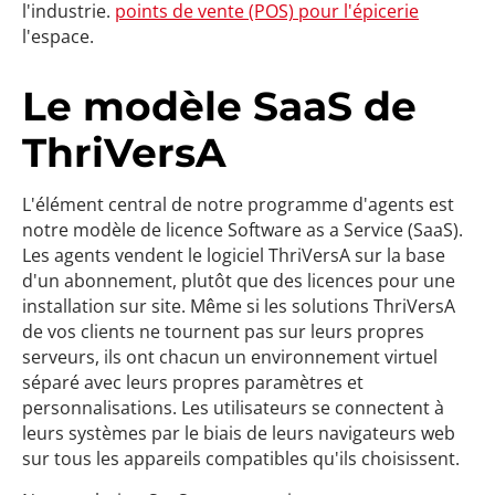
l'industrie.
points de vente (POS) pour l'épicerie
l'espace.
Le modèle SaaS de
ThriVersA
L'élément central de notre programme d'agents est
notre modèle de licence Software as a Service (SaaS).
Les agents vendent le logiciel ThriVersA sur la base
d'un abonnement, plutôt que des licences pour une
installation sur site. Même si les solutions ThriVersA
de vos clients ne tournent pas sur leurs propres
serveurs, ils ont chacun un environnement virtuel
séparé avec leurs propres paramètres et
personnalisations. Les utilisateurs se connectent à
leurs systèmes par le biais de leurs navigateurs web
sur tous les appareils compatibles qu'ils choisissent.