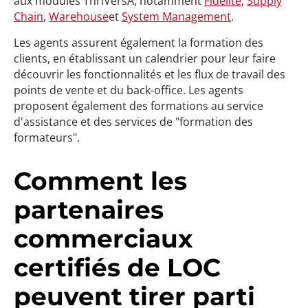
aux modules ThriVersA, notamment
Fidélité
,
Supply
Chain
,
Warehouse
et
System Management
.
Les agents assurent également la formation des
clients, en établissant un calendrier pour leur faire
découvrir les fonctionnalités et les flux de travail des
points de vente et du back-office. Les agents
proposent également des formations au service
d'assistance et des services de "formation des
formateurs".
Comment les
partenaires
commerciaux
certifiés de LOC
peuvent tirer parti