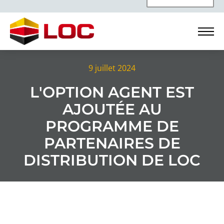
9 juillet 2024
L'OPTION AGENT EST
AJOUTÉE AU
PROGRAMME DE
PARTENAIRES DE
DISTRIBUTION DE LOC