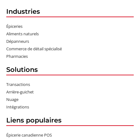
Industries
Épiceries
Aliments naturels
Dépanneurs
Commerce de détail spécialisé
Pharmacies
Solutions
Transactions
Arrière-guichet
Nuage
Intégrations
Liens populaires
Épicerie canadienne POS