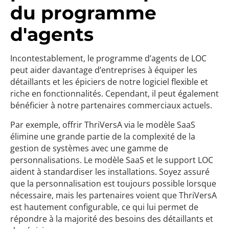
du programme
d'agents
Incontestablement, le programme d’agents de LOC
peut aider davantage d’entreprises à équiper les
détaillants et les épiciers de notre logiciel flexible et
riche en fonctionnalités. Cependant, il peut également
bénéficier à notre
partenaires commerciaux actuels.
Par exemple, offrir ThriVersA via le modèle SaaS
élimine une grande partie de la complexité de la
gestion de systèmes avec une gamme de
personnalisations. Le modèle SaaS et le support LOC
aident à standardiser les installations. Soyez assuré
que la personnalisation est toujours possible lorsque
nécessaire,
mais les partenaires voient
que ThriVersA
est hautement configurable, ce qui lui permet de
répondre à la majorité des besoins des détaillants et