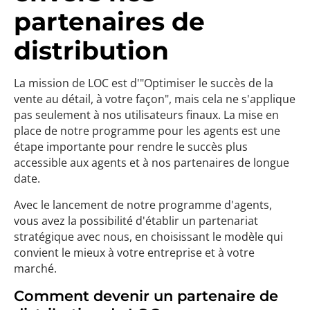
partenaires de
distribution
La mission de LOC est d'"Optimiser le succès de la
vente au détail, à votre façon", mais cela ne s'applique
pas seulement à nos utilisateurs finaux. La mise en
place de notre programme pour les agents est une
étape importante pour rendre le succès plus
accessible aux agents et à nos partenaires de longue
date.
Avec le lancement de notre programme d'agents,
vous avez la possibilité d'établir un partenariat
stratégique avec nous, en choisissant le modèle qui
convient le mieux à votre entreprise et à votre
marché.
Comment devenir un partenaire de