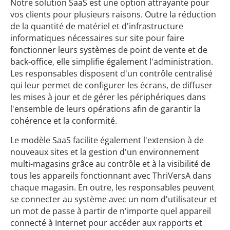
Notre solution SaaS est une option attrayante pour
vos clients pour plusieurs raisons. Outre la réduction
de la quantité de matériel et d'infrastructure
informatiques nécessaires sur site pour faire
fonctionner leurs systèmes de point de vente et de
back-office, elle simplifie également l'administration.
Les responsables disposent d'un contrôle centralisé
qui leur permet de configurer les écrans, de diffuser
les mises à jour et de gérer les périphériques dans
l'ensemble de leurs opérations afin de garantir la
cohérence et la conformité.
Le modèle SaaS facilite également l'extension à de
nouveaux sites et la gestion d'un environnement
multi-magasins grâce au contrôle et à la visibilité de
tous les appareils fonctionnant avec ThriVersA dans
chaque magasin. En outre, les responsables peuvent
se connecter au système avec un nom d'utilisateur et
un mot de passe à partir de n'importe quel appareil
connecté à Internet pour accéder aux rapports et