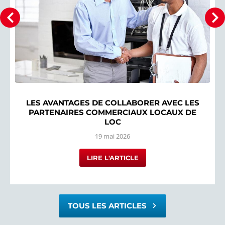
LES AVANTAGES DE COLLABORER AVEC LES
PARTENAIRES COMMERCIAUX LOCAUX DE
LOC
19 mai 2026
LIRE L'ARTICLE
TOUS LES ARTICLES