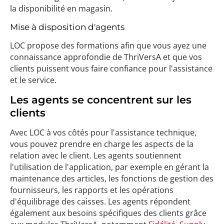
la disponibilité en magasin.
Mise à disposition d'agents
LOC propose des formations afin que vous ayez une
connaissance approfondie de ThriVersA et que vos
clients puissent vous faire confiance pour l'assistance
et le service.
Les agents se concentrent sur les
clients
Avec LOC à vos côtés pour l'assistance technique,
vous pouvez prendre en charge les aspects de la
relation avec le client. Les agents soutiennent
l'utilisation de l'application, par exemple en gérant la
maintenance des articles, les fonctions de gestion des
fournisseurs, les rapports et les opérations
d'équilibrage des caisses. Les agents répondent
également aux besoins spécifiques des clients grâce