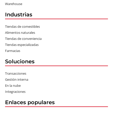
Warehouse
Industrias
Tiendas de comestibles
Alimentos naturales
Tiendas de conveniencia
Tiendas especializadas
Farmacias
Soluciones
Transacciones
Gestión interna
En la nube
Integraciones
Enlaces populares