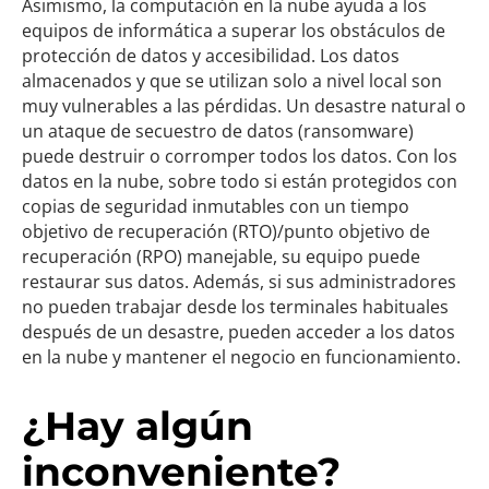
Asimismo, la computación en la nube ayuda a los
equipos de informática a superar los obstáculos de
protección de datos y accesibilidad. Los datos
almacenados y que se utilizan solo a nivel local son
muy vulnerables a las pérdidas. Un desastre natural o
un ataque de secuestro de datos (ransomware)
puede destruir o corromper todos los datos. Con los
datos en la nube, sobre todo si están protegidos con
copias de seguridad inmutables con un tiempo
objetivo de recuperación (RTO)/punto objetivo de
recuperación (RPO) manejable, su equipo puede
restaurar sus datos. Además, si sus administradores
no pueden trabajar desde los terminales habituales
después de un desastre, pueden acceder a los datos
en la nube y mantener el negocio en funcionamiento.
¿Hay algún
inconveniente?