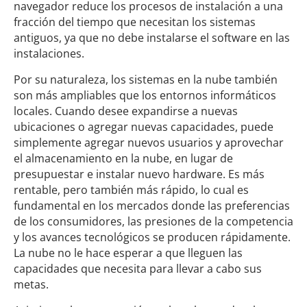
navegador reduce los procesos de instalación a una
fracción del tiempo que necesitan los sistemas
antiguos, ya que no debe instalarse el software en las
instalaciones.
Por su naturaleza, los sistemas en la nube también
son más ampliables que los entornos informáticos
locales. Cuando desee expandirse a nuevas
ubicaciones o agregar nuevas capacidades, puede
simplemente agregar nuevos usuarios y aprovechar
el almacenamiento en la nube, en lugar de
presupuestar e instalar nuevo hardware. Es más
rentable, pero también más rápido, lo cual es
fundamental en los mercados donde las preferencias
de los consumidores, las presiones de la competencia
y los avances tecnológicos se producen rápidamente.
La nube no le hace esperar a que lleguen las
capacidades que necesita para llevar a cabo sus
metas.