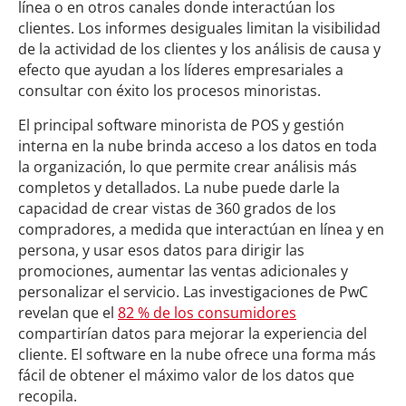
línea o en otros canales donde interactúan los
clientes. Los informes desiguales limitan la visibilidad
de la actividad de los clientes y los análisis de causa y
efecto que ayudan a los líderes empresariales a
consultar con éxito los procesos minoristas.
El principal software minorista de POS y gestión
interna en la nube brinda acceso a los datos en toda
la organización, lo que permite crear análisis más
completos y detallados. La nube puede darle la
capacidad de crear vistas de 360 grados de los
compradores, a medida que interactúan en línea y en
persona, y usar esos datos para dirigir las
promociones, aumentar las ventas adicionales y
personalizar el servicio. Las investigaciones de PwC
revelan que el
82 % de los consumidores
compartirían datos para mejorar la experiencia del
cliente. El software en la nube ofrece una forma más
fácil de obtener el máximo valor de los datos que
recopila.