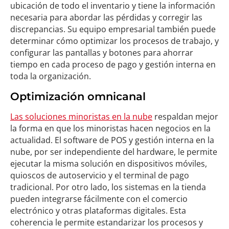
ubicación de todo el inventario y tiene la información
necesaria para abordar las pérdidas y corregir las
discrepancias. Su equipo empresarial también puede
determinar cómo optimizar los procesos de trabajo, y
configurar las pantallas y botones para ahorrar
tiempo en cada proceso de pago y gestión interna en
toda la organización.
Optimización omnicanal
Las soluciones minoristas en la nube
respaldan mejor
la forma en que los minoristas hacen negocios en la
actualidad. El software de POS y gestión interna en la
nube, por ser independiente del hardware, le permite
ejecutar la misma solución en dispositivos móviles,
quioscos de autoservicio y el terminal de pago
tradicional. Por otro lado, los sistemas en la tienda
pueden integrarse fácilmente con el comercio
electrónico y otras plataformas digitales. Esta
coherencia le permite estandarizar los procesos y