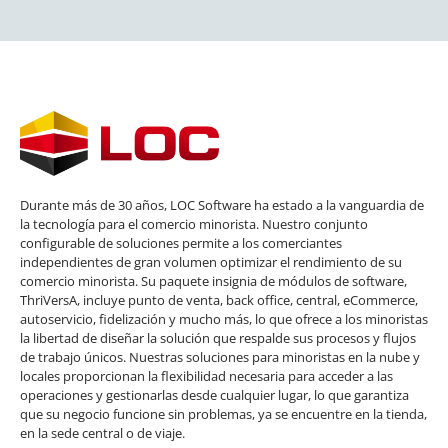
Durante más de 30 años, LOC Software ha estado a la vanguardia de
la tecnología para el comercio minorista. Nuestro conjunto
configurable de soluciones permite a los comerciantes
independientes de gran volumen optimizar el rendimiento de su
comercio minorista. Su paquete insignia de módulos de software,
ThriVersA, incluye punto de venta, back office, central, eCommerce,
autoservicio, fidelización y mucho más, lo que ofrece a los minoristas
la libertad de diseñar la solución que respalde sus procesos y flujos
de trabajo únicos. Nuestras soluciones para minoristas en la nube y
locales proporcionan la flexibilidad necesaria para acceder a las
operaciones y gestionarlas desde cualquier lugar, lo que garantiza
que su negocio funcione sin problemas, ya se encuentre en la tienda,
en la sede central o de viaje.