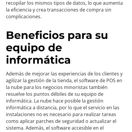
recopilar los mismos tipos de datos, lo que aumenta
la eficiencia y crea transacciones de compra sin
complicaciones.
Beneficios para su
equipo de
informática
Además de mejorar las experiencias de los clientes y
agilizar la gestión de la tienda, el software de POS en
la nube para los negocios minoristas también
resuelve los puntos débiles de su equipo de
informática. La nube hace posible la gestión
informática a distancia, por lo que el servicio en las
instalaciones no es necesario para realizar tareas
como aplicar parches de seguridad o actualizar el
sistema. Además, el software accesible en el