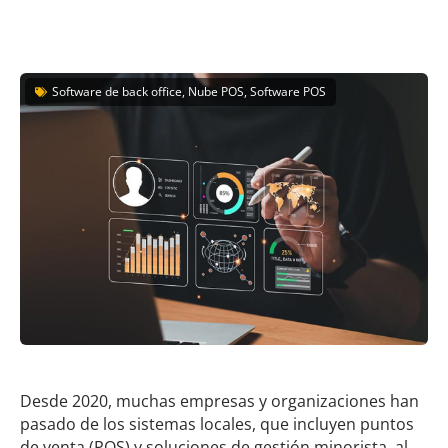
Software de back office, Nube POS, Software POS
Desde 2020, muchas empresas y organizaciones han
pasado de los sistemas locales, que incluyen puntos
de venta (POS) y soluciones de gestión minorista, al