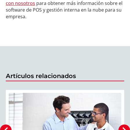
con nosotros
para obtener más información sobre el
software de POS y gestión interna en la nube para su
empresa.
Artículos relacionados