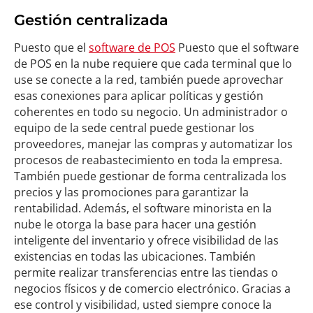
Gestión centralizada
Puesto que el
software de POS
Puesto que el software
de POS en la nube requiere que cada terminal que lo
use se conecte a la red, también puede aprovechar
esas conexiones para aplicar políticas y gestión
coherentes en todo su negocio. Un administrador o
equipo de la sede central puede gestionar los
proveedores, manejar las compras y automatizar los
procesos de reabastecimiento en toda la empresa.
También puede gestionar de forma centralizada los
precios y las promociones para garantizar la
rentabilidad. Además, el software minorista en la
nube le otorga la base para hacer una gestión
inteligente del inventario y ofrece visibilidad de las
existencias en todas las ubicaciones. También
permite realizar transferencias entre las tiendas o
negocios físicos y de comercio electrónico. Gracias a
ese control y visibilidad, usted siempre conoce la