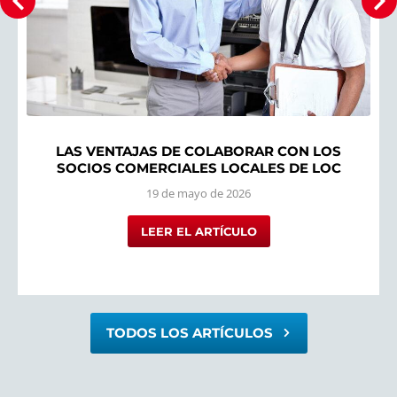
LAS VENTAJAS DE COLABORAR CON LOS
SOCIOS COMERCIALES LOCALES DE LOC
19 de mayo de 2026
LEER EL ARTÍCULO
TODOS LOS ARTÍCULOS