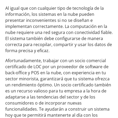
Al igual que con cualquier tipo de tecnología de la
información, los sistemas en la nube pueden
presentar inconvenientes si no se diseñan e
implementan correctamente. La computación en la
nube requiere una red segura con conectividad fiable.
El sistema también debe configurarse de manera
correcta para recopilar, compartir y usar los datos de
forma precisa y eficaz.
Afortunadamente, trabajar con un socio comercial
certificado de LOC por un proveedor de software de
back-office y POS en la nube, con experiencia en tu
sector minorista, garantizará que tu sistema ofrezca
un rendimiento óptimo. Un socio certificado también
es un recurso valioso para tu empresa a la hora de
adaptarse a las tendencias del sector y de los
consumidores o de incorporar nuevas
funcionalidades.
Te ayudarán a construir un sistema
hoy que te permitirá mantenerte al día con los