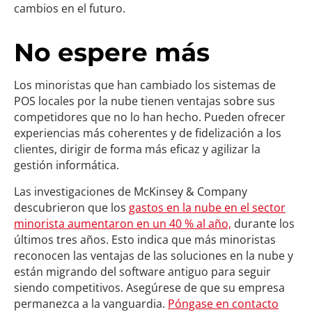
cambios en el futuro.
No espere más
Los minoristas que han cambiado los sistemas de
POS locales por la nube tienen ventajas sobre sus
competidores que no lo han hecho. Pueden ofrecer
experiencias más coherentes y de fidelización a los
clientes, dirigir de forma más eficaz y agilizar la
gestión informática.
Las investigaciones de McKinsey & Company
descubrieron que los
gastos en la nube en el sector
minorista aumentaron en un 40 % al año,
durante los
últimos tres años. Esto indica que más minoristas
reconocen las ventajas de las soluciones en la nube y
están migrando del software antiguo para seguir
siendo competitivos. Asegúrese de que su empresa
permanezca a la vanguardia.
Póngase en contacto