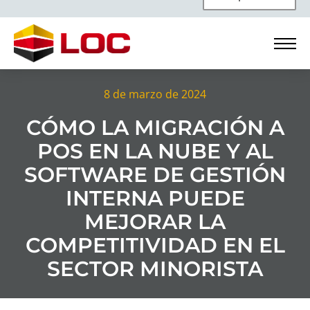
8 de marzo de 2024
CÓMO LA MIGRACIÓN A
POS EN LA NUBE Y AL
SOFTWARE DE GESTIÓN
INTERNA PUEDE
MEJORAR LA
COMPETITIVIDAD EN EL
SECTOR MINORISTA