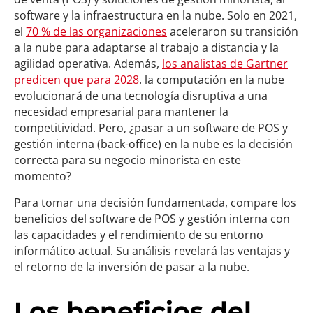
software y la infraestructura en la nube. Solo en 2021,
el
70 % de las organizaciones
aceleraron su transición
a la nube para adaptarse al trabajo a distancia y la
agilidad operativa. Además,
los analistas de Gartner
predicen que para 2028
. la computación en la nube
evolucionará de una tecnología disruptiva a una
necesidad empresarial para mantener la
competitividad. Pero, ¿pasar a un software de POS y
gestión interna (back-office) en la nube es la decisión
correcta para su negocio minorista en este
momento?
Para tomar una decisión fundamentada, compare los
beneficios del software de POS y gestión interna con
las capacidades y el rendimiento de su entorno
informático actual. Su análisis revelará las ventajas y
el retorno de la inversión de pasar a la nube.
Los beneficios del