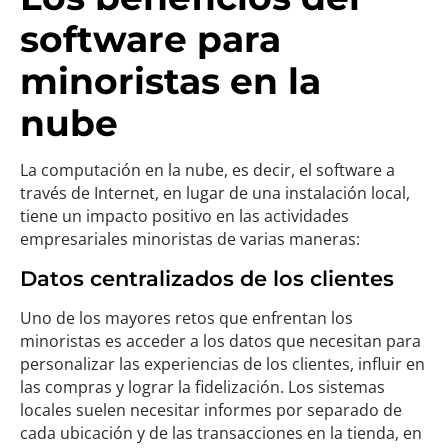
software para
minoristas en la
nube
La computación en la nube, es decir, el software a
través de Internet, en lugar de una instalación local,
tiene un impacto positivo en las actividades
empresariales minoristas de varias maneras:
Datos centralizados de los clientes
Uno de los mayores retos que enfrentan los
minoristas es acceder a los datos que necesitan para
personalizar las experiencias de los clientes, influir en
las compras y lograr la fidelización. Los sistemas
locales suelen necesitar informes por separado de
cada ubicación y de las transacciones en la tienda, en