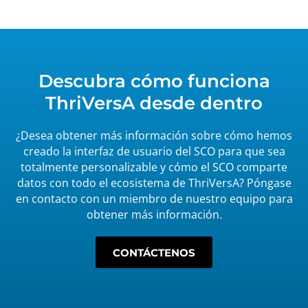
Descubra cómo funciona
ThriVersA desde dentro
¿Desea obtener más información sobre cómo hemos
creado la interfaz de usuario del SCO para que sea
totalmente personalizable y cómo el SCO comparte
datos con todo el ecosistema de ThriVersA? Póngase
en contacto con un miembro de nuestro equipo para
obtener más información.
CONTÁCTENOS