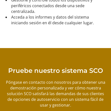
Gestione y controle todos los dispositivos y
periféricos conectados desde una sede
centralizada.
Acceda a los informes y datos del sistema
iniciando sesión en él desde cualquier lugar.
Pruebe nuestro sistema SCO
Póngase en contacto con nosotros para obtener una
demostración personalizada y ver cómo nuestra
solución SCO satisfará las demandas de sus clientes
de opciones de autoservicio con un sistema fácil de
usar y gestionar.