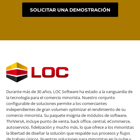
SOLICITAR UNA DEMOSTRACIÓN
Durante más de 30 años, LOC Software ha estado a la vanguardia de
la tecnología para el comercio minorista. Nuestro conjunto
configurable de soluciones permite a los comerciantes
independientes de gran volumen optimizar el rendimiento de su
comercio minorista. Su paquete insignia de módulos de software,
ThriVersA, incluye punto de venta, back office, central, eCommerce,
autoservicio, fidelización y mucho más, lo que ofrece a los minoristas
la libertad de diseñar la solución que respalde sus procesos y flujos
de trabajo únicos. Nuestras soluciones para minoristas en la nube y