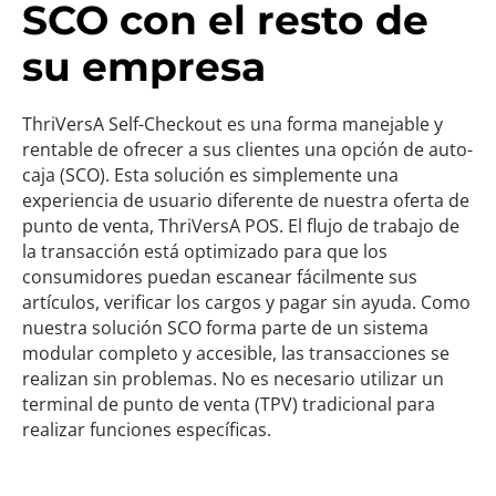
SCO con el resto de
su empresa
ThriVersA Self-Checkout es una forma manejable y
rentable de ofrecer a sus clientes una opción de auto-
caja (SCO). Esta solución es simplemente una
experiencia de usuario diferente de nuestra oferta de
punto de venta, ThriVersA POS. El flujo de trabajo de
la transacción está optimizado para que los
consumidores puedan escanear fácilmente sus
artículos, verificar los cargos y pagar sin ayuda. Como
nuestra solución SCO forma parte de un sistema
modular completo y accesible, las transacciones se
realizan sin problemas. No es necesario utilizar un
terminal de punto de venta (TPV) tradicional para
realizar funciones específicas.