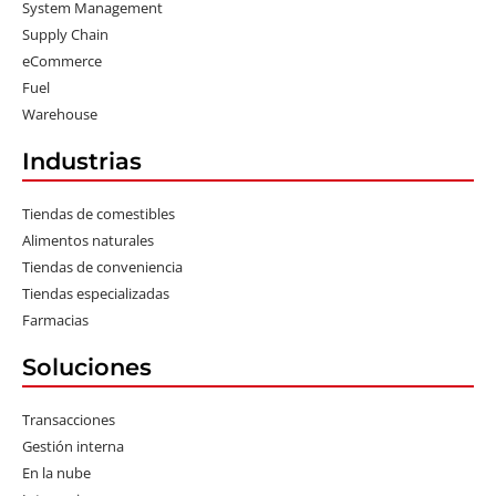
System Management
Supply Chain
eCommerce
Fuel
Warehouse
Industrias
Tiendas de comestibles
Alimentos naturales
Tiendas de conveniencia
Tiendas especializadas
Farmacias
Soluciones
Transacciones
Gestión interna
En la nube