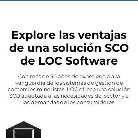
Explore las ventajas
de una solución SCO
de LOC Software
Con más de 30 años de experiencia a la
vanguardia de los sistemas de gestión de
comercios minoristas, LOC ofrece una solución
SCO adaptada a las necesidades del sector y a
las demandas de los consumidores.