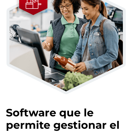
Software que le
permite gestionar el