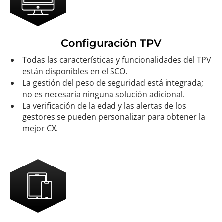
Configuración TPV
Todas las características y funcionalidades del TPV
están disponibles en el SCO.
La gestión del peso de seguridad está integrada;
no es necesaria ninguna solución adicional.
La verificación de la edad y las alertas de los
gestores se pueden personalizar para obtener la
mejor CX.