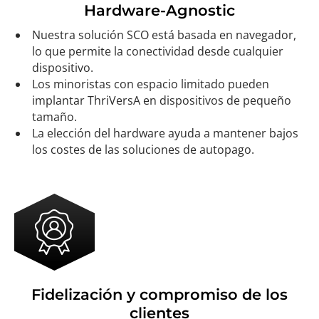
Hardware-Agnostic
Nuestra solución SCO está basada en navegador,
lo que permite la conectividad desde cualquier
dispositivo.
Los minoristas con espacio limitado pueden
implantar ThriVersA en dispositivos de pequeño
tamaño.
La elección del hardware ayuda a mantener bajos
los costes de las soluciones de autopago.
Fidelización y compromiso de los
clientes