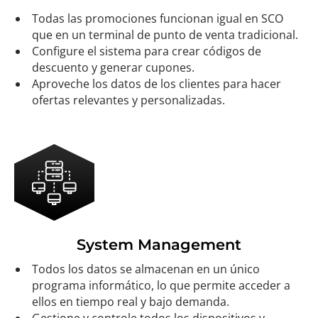
Todas las promociones funcionan igual en SCO
que en un terminal de punto de venta tradicional.
Configure el sistema para crear códigos de
descuento y generar cupones.
Aproveche los datos de los clientes para hacer
ofertas relevantes y personalizadas.
System Management
Todos los datos se almacenan en un único
programa informático, lo que permite acceder a
ellos en tiempo real y bajo demanda.