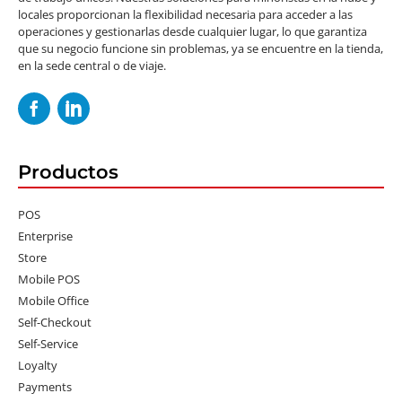
locales proporcionan la flexibilidad necesaria para acceder a las
operaciones y gestionarlas desde cualquier lugar, lo que garantiza
que su negocio funcione sin problemas, ya se encuentre en la tienda,
en la sede central o de viaje.
Productos
POS
Enterprise
Store
Mobile POS
Mobile Office
Self-Checkout
Self-Service
Loyalty
Payments