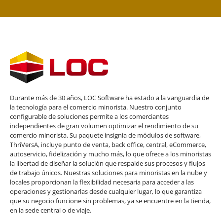
Durante más de 30 años, LOC Software ha estado a la vanguardia de
la tecnología para el comercio minorista. Nuestro conjunto
configurable de soluciones permite a los comerciantes
independientes de gran volumen optimizar el rendimiento de su
comercio minorista. Su paquete insignia de módulos de software,
ThriVersA, incluye punto de venta, back office, central, eCommerce,
autoservicio, fidelización y mucho más, lo que ofrece a los minoristas
la libertad de diseñar la solución que respalde sus procesos y flujos
de trabajo únicos. Nuestras soluciones para minoristas en la nube y
locales proporcionan la flexibilidad necesaria para acceder a las
operaciones y gestionarlas desde cualquier lugar, lo que garantiza
que su negocio funcione sin problemas, ya se encuentre en la tienda,
en la sede central o de viaje.