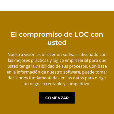
El compromiso de LOC con
usted
Nuestra visión es ofrecer un software diseñado con
las mejores prácticas y lógica empresarial para que
usted tenga la visibilidad de sus procesos. Con base
en la información de nuestro software, puede tomar
decisiones fundamentadas en los datos para dirigir
un negocio rentable y competitivo.
COMENZAR