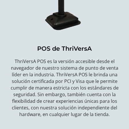
POS de ThriVersA
ThriVersA POS es la versión accesible desde el
navegador de nuestro sistema de punto de venta
líder en la industria. ThriVersA POS le brinda una
solución certificada por PCI y Visa que le permite
cumplir de manera estricta con los estándares de
seguridad. Sin embargo, también cuenta con la
flexibilidad de crear experiencias únicas para los
clientes, con nuestra solución independiente del
hardware, en cualquier lugar de la tienda.