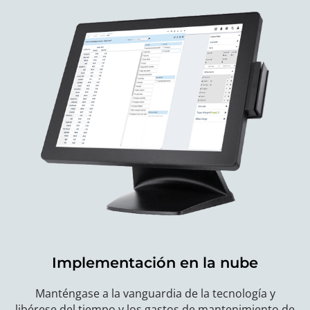
Implementación en la nube
Manténgase a la vanguardia de la tecnología y
libérese del tiempo y los gastos de mantenimiento de