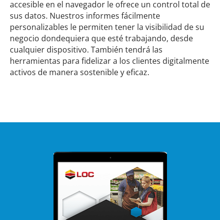
accesible en el navegador le ofrece un control total de
sus datos. Nuestros informes fácilmente
personalizables le permiten tener la visibilidad de su
negocio dondequiera que esté trabajando, desde
cualquier dispositivo. También tendrá las
herramientas para fidelizar a los clientes digitalmente
activos de manera sostenible y eficaz.