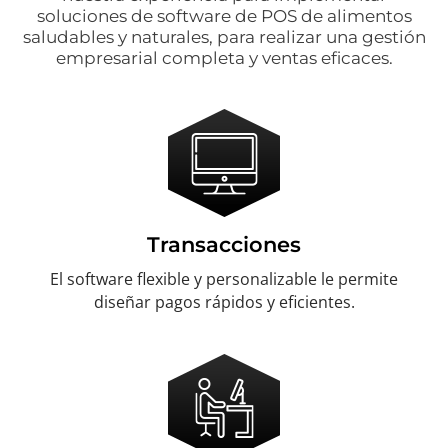
soluciones de software de POS de alimentos
saludables y naturales, para realizar una gestión
empresarial completa y ventas eficaces.
Transacciones
El software flexible y personalizable le permite
diseñar pagos rápidos y eficientes.