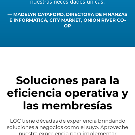
nuestras necesidades únicas.
— MADELYN CATAFORD, DIRECTORA DE FINANZAS
E INFORMÁTICA, CITY MARKET, ONION RIVER CO-
OP
Soluciones para la
eficiencia operativa y
las membresías
LOC tiene décadas de experiencia brindando
soluciones a negocios como el suyo. Aproveche
nuestra experiencia para implementar