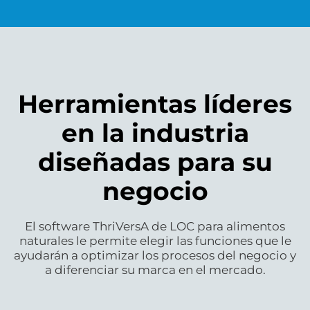
Herramientas líderes
en la industria
diseñadas para su
negocio
El software ThriVersA de LOC para alimentos
naturales le permite elegir las funciones que le
ayudarán a optimizar los procesos del negocio y
a diferenciar su marca en el mercado.