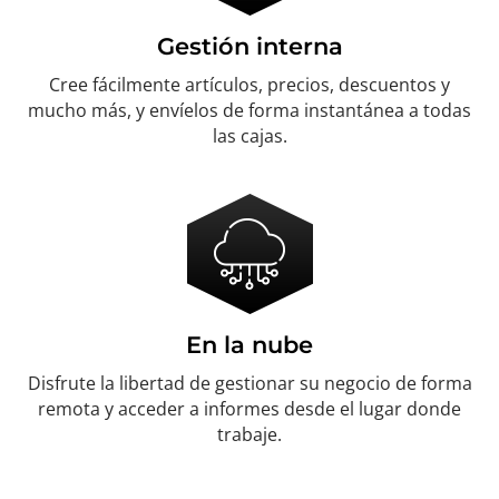
Gestión interna
Cree fácilmente artículos, precios, descuentos y
mucho más, y envíelos de forma instantánea a todas
las cajas.
En la nube
Disfrute la libertad de gestionar su negocio de forma
remota y acceder a informes desde el lugar donde
trabaje.