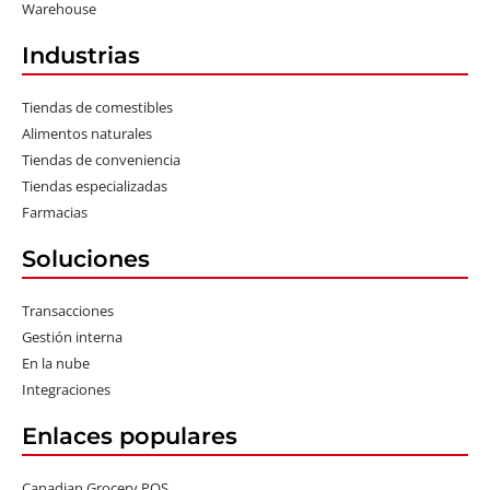
Warehouse
Industrias
Tiendas de comestibles
Alimentos naturales
Tiendas de conveniencia
Tiendas especializadas
Farmacias
Soluciones
Transacciones
Gestión interna
En la nube
Integraciones
Enlaces populares
Canadian Grocery POS