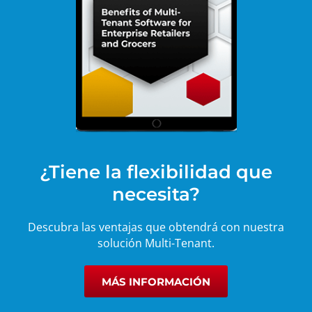
¿Tiene la flexibilidad que
necesita?
Descubra las ventajas que obtendrá con nuestra
solución Multi-Tenant.
MÁS INFORMACIÓN