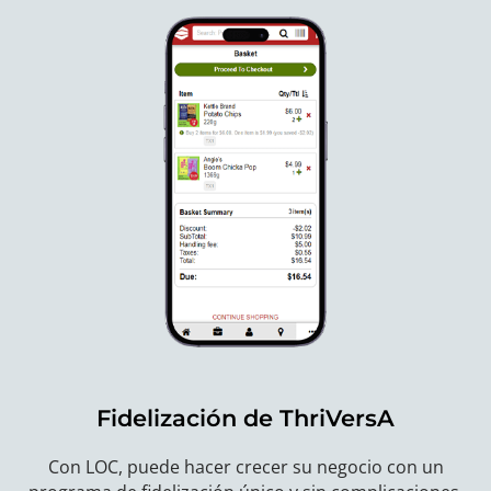
Fidelización de ThriVersA
Con LOC, puede hacer crecer su negocio con un