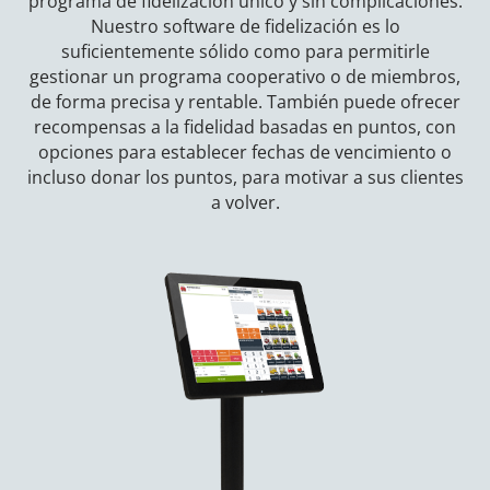
programa de fidelización único y sin complicaciones.
Nuestro software de fidelización es lo
suficientemente sólido como para permitirle
gestionar un programa cooperativo o de miembros,
de forma precisa y rentable. También puede ofrecer
recompensas a la fidelidad basadas en puntos, con
opciones para establecer fechas de vencimiento o
incluso donar los puntos, para motivar a sus clientes
a volver.