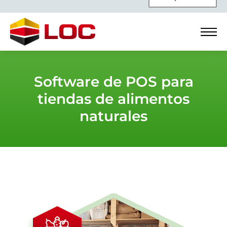
Software de POS para
tiendas de alimentos
naturales