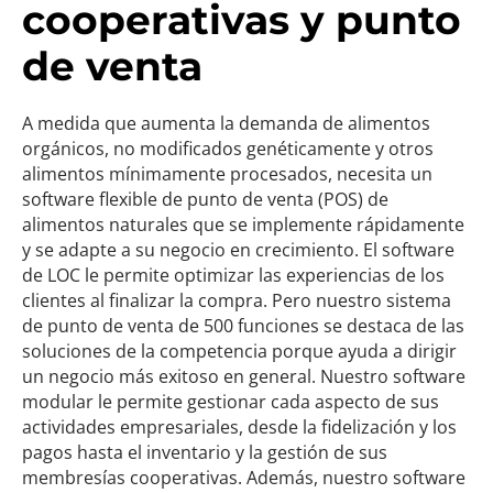
cooperativas y punto
de venta
A medida que aumenta la demanda de alimentos
orgánicos, no modificados genéticamente y otros
alimentos mínimamente procesados, necesita un
software flexible de punto de venta (POS) de
alimentos naturales que se implemente rápidamente
y se adapte a su negocio en crecimiento. El software
de LOC le permite optimizar las experiencias de los
clientes al finalizar la compra. Pero nuestro sistema
de punto de venta de 500 funciones se destaca de las
soluciones de la competencia porque ayuda a dirigir
un negocio más exitoso en general. Nuestro software
modular le permite gestionar cada aspecto de sus
actividades empresariales, desde la fidelización y los
pagos hasta el inventario y la gestión de sus
membresías cooperativas. Además, nuestro software