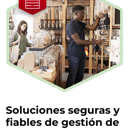
Soluciones seguras y
fiables de gestión de