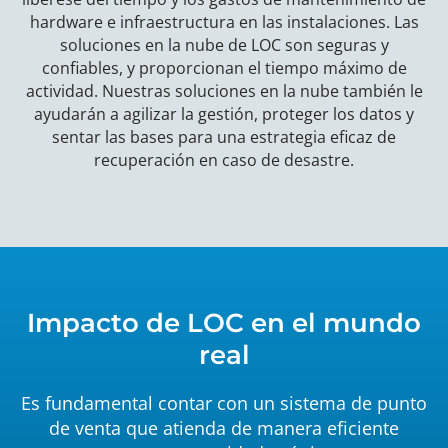
hardware e infraestructura en las instalaciones. Las
soluciones en la nube de LOC son seguras y
confiables, y proporcionan el tiempo máximo de
actividad. Nuestras soluciones en la nube también le
ayudarán a agilizar la gestión, proteger los datos y
sentar las bases para una estrategia eficaz de
recuperación en caso de desastre.
Impacto de LOC en el mundo
real
Es fundamental contar con un sistema de punto
de venta que atienda de manera eficiente