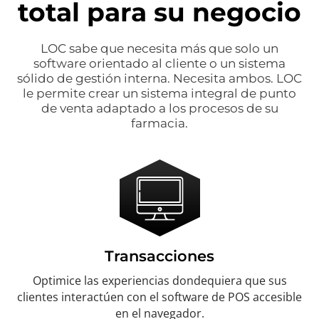
total para su negocio
LOC sabe que necesita más que solo un
software orientado al cliente o un sistema
sólido de gestión interna. Necesita ambos. LOC
le permite crear un sistema integral de punto
de venta adaptado a los procesos de su
farmacia.
Transacciones
Optimice las experiencias dondequiera que sus
clientes interactúen con el software de POS accesible
en el navegador.