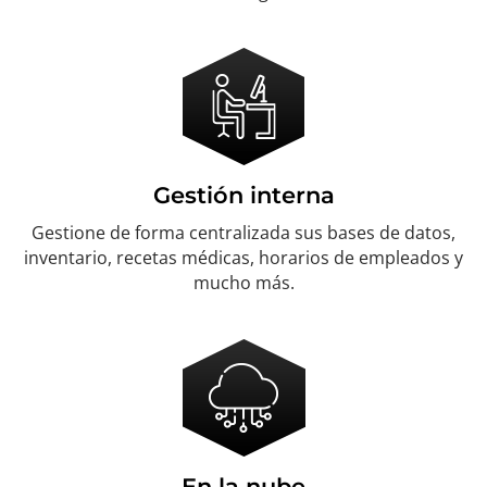
Gestión interna
Gestione de forma centralizada sus bases de datos,
inventario, recetas médicas, horarios de empleados y
mucho más.
En la nube