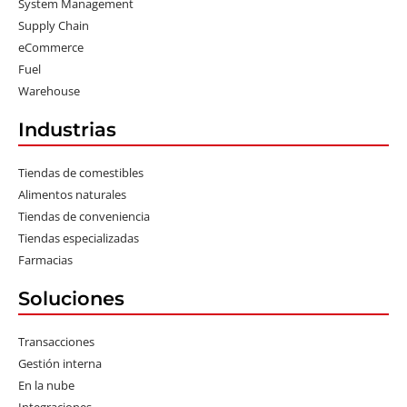
System Management
Supply Chain
eCommerce
Fuel
Warehouse
Industrias
Tiendas de comestibles
Alimentos naturales
Tiendas de conveniencia
Tiendas especializadas
Farmacias
Soluciones
Transacciones
Gestión interna
En la nube