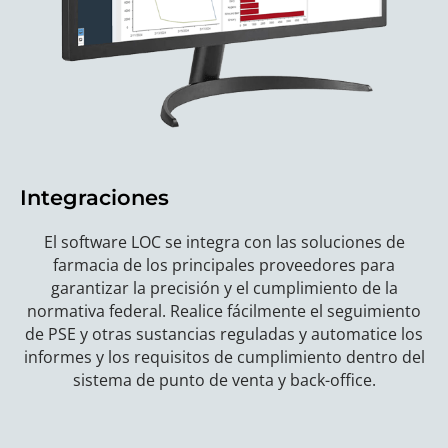
Integraciones
El software LOC se integra con las soluciones de
farmacia de los principales proveedores para
garantizar la precisión y el cumplimiento de la
normativa federal. Realice fácilmente el seguimiento
de PSE y otras sustancias reguladas y automatice los
informes y los requisitos de cumplimiento dentro del
sistema de punto de venta y back-office.