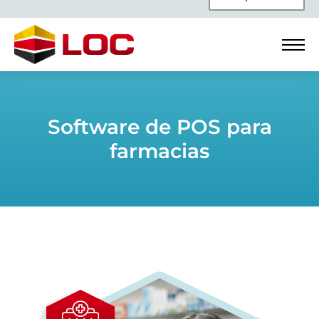
Software de POS para
farmacias