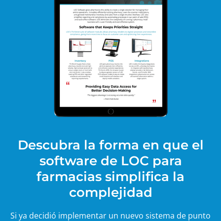
Descubra la forma en que el
software de LOC para
farmacias simplifica la
complejidad
Si ya decidió implementar un nuevo sistema de punto