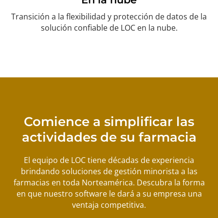
Transición a la flexibilidad y protección de datos de la
solución confiable de LOC en la nube.
Comience a simplificar las
actividades de su farmacia
El equipo de LOC tiene décadas de experiencia
brindando soluciones de gestión minorista a las
farmacias en toda Norteamérica. Descubra la forma
en que nuestro software le dará a su empresa una
ventaja competitiva.