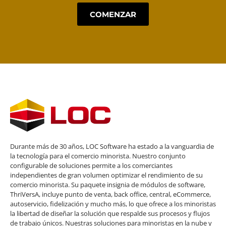
COMENZAR
Durante más de 30 años, LOC Software ha estado a la vanguardia de
la tecnología para el comercio minorista. Nuestro conjunto
configurable de soluciones permite a los comerciantes
independientes de gran volumen optimizar el rendimiento de su
comercio minorista. Su paquete insignia de módulos de software,
ThriVersA, incluye punto de venta, back office, central, eCommerce,
autoservicio, fidelización y mucho más, lo que ofrece a los minoristas
la libertad de diseñar la solución que respalde sus procesos y flujos
de trabajo únicos. Nuestras soluciones para minoristas en la nube y