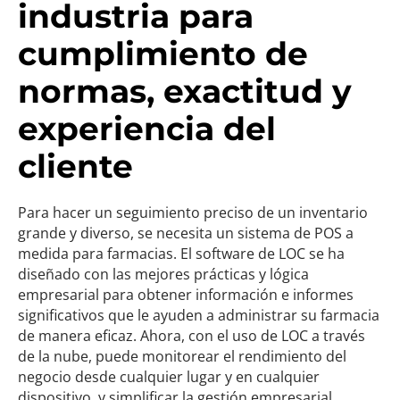
industria para
cumplimiento de
normas, exactitud y
experiencia del
cliente
Para hacer un seguimiento preciso de un inventario
grande y diverso, se necesita un sistema de POS a
medida para farmacias. El software de LOC se ha
diseñado con las mejores prácticas y lógica
empresarial para obtener información e informes
significativos que le ayuden a administrar su farmacia
de manera eficaz. Ahora, con el uso de LOC a través
de la nube, puede monitorear el rendimiento del
negocio desde cualquier lugar y en cualquier
dispositivo, y simplificar la gestión empresarial.