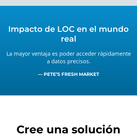
Impacto de LOC en el mundo
real
La mayor ventaja es poder acceder rápidamente
a datos precisos.
— PETE’S FRESH MARKET
Cree una solución