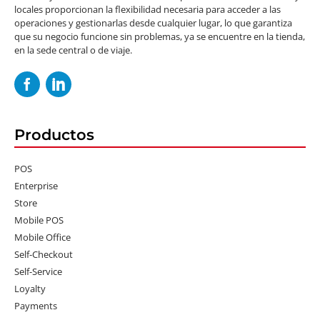
locales proporcionan la flexibilidad necesaria para acceder a las
operaciones y gestionarlas desde cualquier lugar, lo que garantiza
que su negocio funcione sin problemas, ya se encuentre en la tienda,
en la sede central o de viaje.
Productos
POS
Enterprise
Store
Mobile POS
Mobile Office
Self-Checkout
Self-Service
Loyalty
Payments