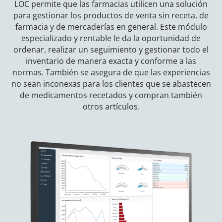
LOC permite que las farmacias utilicen una solución
para gestionar los productos de venta sin receta, de
farmacia y de mercaderías en general. Este módulo
especializado y rentable le da la oportunidad de
ordenar, realizar un seguimiento y gestionar todo el
inventario de manera exacta y conforme a las
normas. También se asegura de que las experiencias
no sean inconexas para los clientes que se abastecen
de medicamentos recetados y compran también
otros artículos.