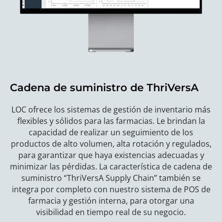
Cadena de suministro de ThriVersA
LOC ofrece los sistemas de gestión de inventario más
flexibles y sólidos para las farmacias. Le brindan la
capacidad de realizar un seguimiento de los
productos de alto volumen, alta rotación y regulados,
para garantizar que haya existencias adecuadas y
minimizar las pérdidas. La característica de cadena de
suministro “ThriVersA Supply Chain” también se
integra por completo con nuestro sistema de POS de
farmacia y gestión interna, para otorgar una
visibilidad en tiempo real de su negocio.