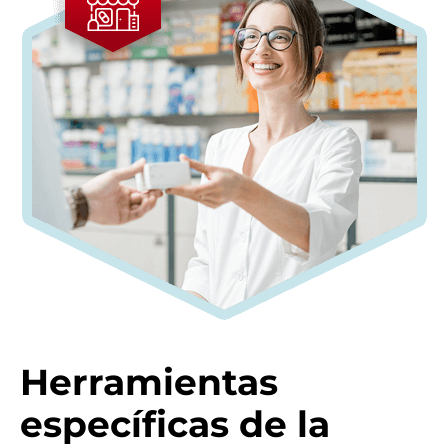
Herramientas
específicas de la