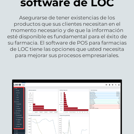
software de LOC
Asegurarse de tener existencias de los
productos que sus clientes necesitan en el
momento necesario y de que la información
esté disponible es fundamental para el éxito de
su farmacia. El software de POS para farmacias
de LOC tiene las opciones que usted necesita
para mejorar sus procesos empresariales.