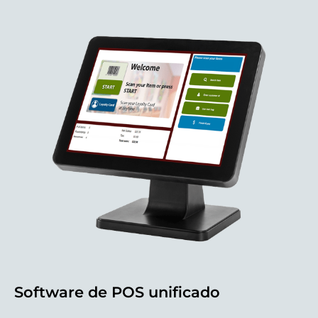
Software de POS unificado