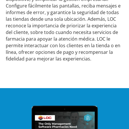
Configure fácilmente las pantallas, reciba mensajes e
informes de error, y garantice la seguridad de todas
las tiendas desde una sola ubicación. Además, LOC
reconoce la importancia de priorizar la experiencia
del cliente, sobre todo cuando necesita servicios de
farmacia para apoyar la atención médica. LOC le
permite interactuar con los clientes en la tienda o en
línea, ofrecer opciones de pago y recompensar la
fidelidad para mejorar las experiencias.