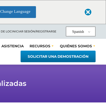
Change Language
Spanish
 DE LOC
INICIAR SESIÓN/REGISTRARSE
ASISTENCIA
RECURSOS
QUIÉNES SOMOS
SOLICITAR UNA DEMOSTRACIÓN
lizadas