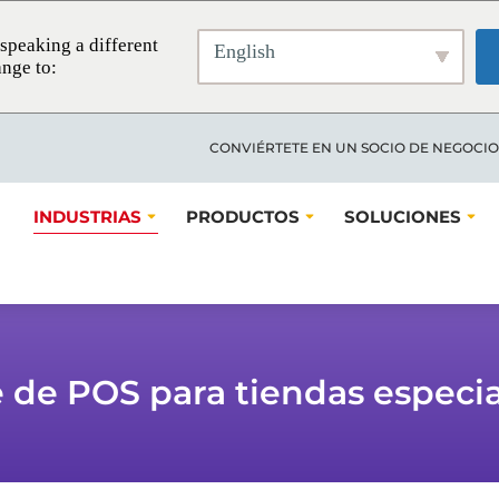
speaking a different
English
nge to:
CONVIÉRTETE EN UN SOCIO DE NEGOCIO
INDUSTRIAS
PRODUCTOS
SOLUCIONES
 de POS para tiendas especia