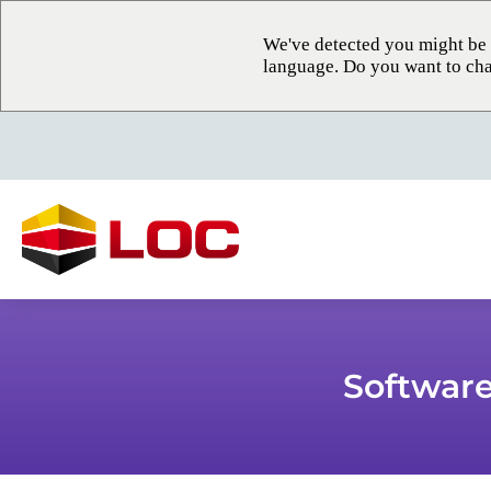
We've detected you might be 
language. Do you want to cha
Software