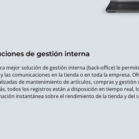
uciones de gestión interna
a mejor solución de gestión interna (back-office) le permite
 y las comunicaciones en la tienda o en toda la empresa. O
alizadas de mantenimiento de artículos, compras y gestión 
s, todos los registros están a disposición en tiempo real, l
mación instantánea sobre el rendimiento de la tienda y del 