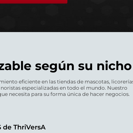
zable según su nicho
iento eficiente en las tiendas de mascotas, licorería
 minoristas especializadas en todo el mundo. Nuestro
 que necesita para su forma única de hacer negocios.
 de ThriVersA