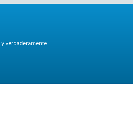
as y verdaderamente