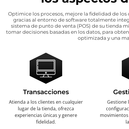
Optimice los procesos, mejore la fidelidad de los 
gracias al entorno de software totalmente inte
sistema de punto de venta (POS) de su tienda mi
tomar decisiones basadas en los datos, para obte
optimizada y una may
Transacciones
Gest
Atienda a los clientes en cualquier
Gestione 
lugar de la tienda, ofrezca
configura
experiencias únicas y genere
movimientos 
fidelidad.
l