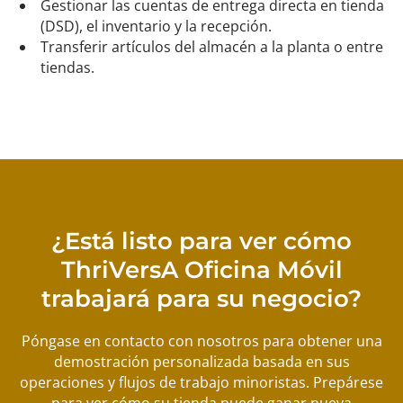
Gestionar las cuentas de entrega directa en tienda
(DSD), el inventario y la recepción.
Transferir artículos del almacén a la planta o entre
tiendas.
¿Está listo para ver cómo
ThriVersA Oficina Móvil
trabajará para su negocio?
Póngase en contacto con nosotros para obtener una
demostración personalizada basada en sus
operaciones y flujos de trabajo minoristas. Prepárese