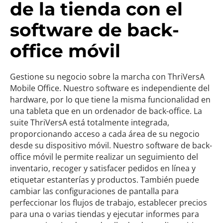
de la tienda con el
software de back-
office móvil
Gestione su negocio sobre la marcha con ThriVersA
Mobile Office. Nuestro software es independiente del
hardware, por lo que tiene la misma funcionalidad en
una tableta que en un ordenador de back-office. La
suite ThriVersA está totalmente integrada,
proporcionando acceso a cada área de su negocio
desde su dispositivo móvil. Nuestro software de back-
office móvil le permite realizar un seguimiento del
inventario, recoger y satisfacer pedidos en línea y
etiquetar estanterías y productos. También puede
cambiar las configuraciones de pantalla para
perfeccionar los flujos de trabajo, establecer precios
para una o varias tiendas y ejecutar informes para