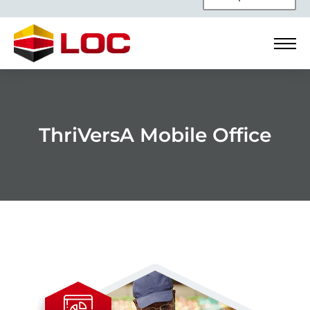
ThriVersA Mobile Office