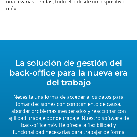
una o varias tiendas, todo ello desde un dispositivo
móvil.
La solución de gestión del
back-office para la nueva era
del trabajo
Necesita una forma de acceder a los datos para
tomar decisiones con conocimiento de causa,
abordar problemas inesperados y reaccionar con
agilidad, trabaje donde trabaje. Nuestro software de
back-office móvil le ofrece la flexibilidad y
funcionalidad necesarias para trabajar de forma