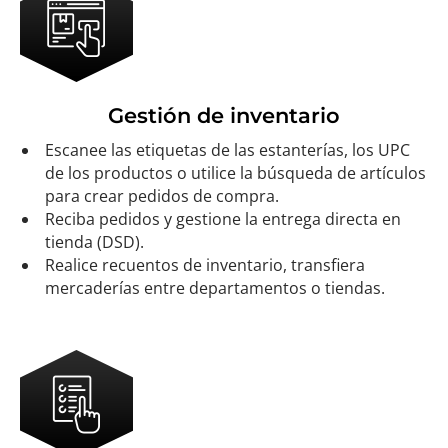
Gestión de inventario
Escanee las etiquetas de las estanterías, los UPC
de los productos o utilice la búsqueda de artículos
para crear pedidos de compra.
Reciba pedidos y gestione la entrega directa en
tienda (DSD).
Realice recuentos de inventario, transfiera
mercaderías entre departamentos o tiendas.