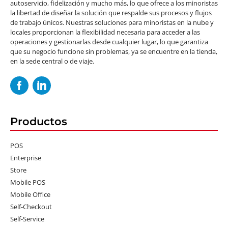
autoservicio, fidelización y mucho más, lo que ofrece a los minoristas
la libertad de diseñar la solución que respalde sus procesos y flujos
de trabajo únicos. Nuestras soluciones para minoristas en la nube y
locales proporcionan la flexibilidad necesaria para acceder a las
operaciones y gestionarlas desde cualquier lugar, lo que garantiza
que su negocio funcione sin problemas, ya se encuentre en la tienda,
en la sede central o de viaje.
Productos
POS
Enterprise
Store
Mobile POS
Mobile Office
Self-Checkout
Self-Service