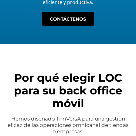
eficiente y productiva.
CONTÁCTENOS
Por qué elegir LOC
para su back office
móvil
Hemos diseñado ThriVersA para una gestión
eficaz de las operaciones omnicanal de tiendas
o empresas.