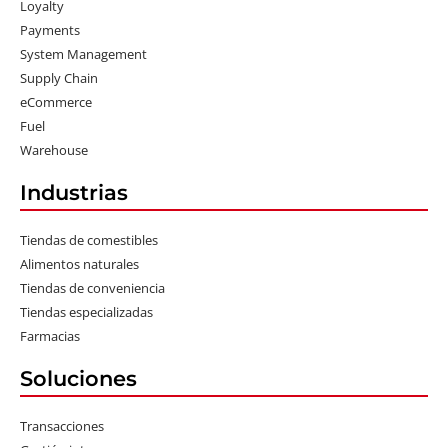
Loyalty
Payments
System Management
Supply Chain
eCommerce
Fuel
Warehouse
Industrias
Tiendas de comestibles
Alimentos naturales
Tiendas de conveniencia
Tiendas especializadas
Farmacias
Soluciones
Transacciones