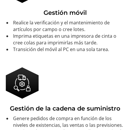
Gestión móvil
Realice la verificación y el mantenimiento de
artículos por campo o cree lotes.
Imprima etiquetas en una impresora de cinta o
cree colas para imprimirlas más tarde.
Transición del móvil al PC en una sola tarea.
Gestión de la cadena de suministro
Genere pedidos de compra en función de los
niveles de existencias, las ventas o las previsiones.