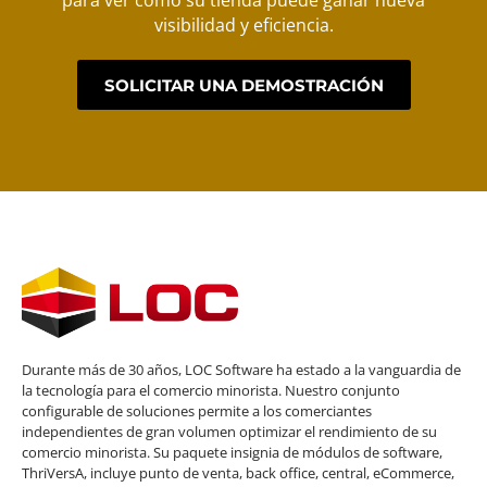
para ver cómo su tienda puede ganar nueva
visibilidad y eficiencia.
SOLICITAR UNA DEMOSTRACIÓN
Durante más de 30 años, LOC Software ha estado a la vanguardia de
la tecnología para el comercio minorista. Nuestro conjunto
configurable de soluciones permite a los comerciantes
independientes de gran volumen optimizar el rendimiento de su
comercio minorista. Su paquete insignia de módulos de software,
ThriVersA, incluye punto de venta, back office, central, eCommerce,