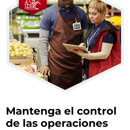
Mantenga el control
de las operaciones