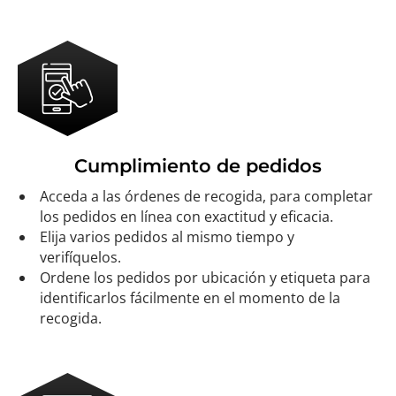
Cumplimiento de pedidos
Acceda a las órdenes de recogida, para completar
los pedidos en línea con exactitud y eficacia.
Elija varios pedidos al mismo tiempo y
verifíquelos.
Ordene los pedidos por ubicación y etiqueta para
identificarlos fácilmente en el momento de la
recogida.