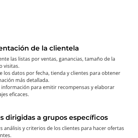
tación de la clientela
te las listas por ventas, ganancias, tamaño de la
o visitas.
e los datos por fecha, tienda y clientes para obtener
mación más detallada.
a información para emitir recompensas y elaborar
jes eficaces.
s dirigidas a grupos específicos
s análisis y criterios de los clientes para hacer ofertas
ntes.