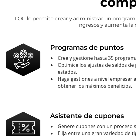
comp
LOC le permite crear y administrar un program
ingresos y aumenta la 
Programas de puntos
Cree y gestione hasta 35 programa
Optimice los ajustes de saldos de 
estados.
Haga gestiones a nivel empresaria
obtener los máximos beneficios.
Asistente de cupones
Genere cupones con un proceso se
Elija entre una gran variedad de t