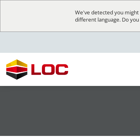
We've detected you might 
different language. Do you