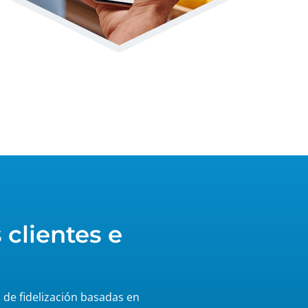
 clientes e
 de fidelización basadas en