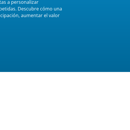
as a personalizar
epetidas. Descubre cómo una
cipación, aumentar el valor