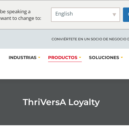
be speaking a
English
 want to change to:
CONVIÉRTETE EN UN SOCIO DE NEGOCIO 
INDUSTRIAS
PRODUCTOS
SOLUCIONES
ThriVersA Loyalty