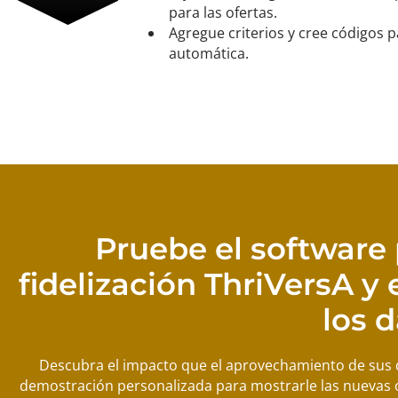
para las ofertas.
Agregue criterios y cree códigos 
automática.
Pruebe el software
fidelización ThriVersA y
los 
Descubra el impacto que el aprovechamiento de sus
demostración personalizada para mostrarle las nuevas o