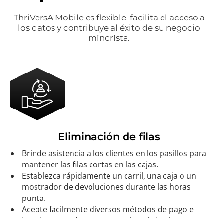
ThriVersA Mobile es flexible, facilita el acceso a
los datos y contribuye al éxito de su negocio
minorista.
Eliminación de filas
Brinde asistencia a los clientes en los pasillos para
mantener las filas cortas en las cajas.
Establezca rápidamente un carril, una caja o un
mostrador de devoluciones durante las horas
punta.
Acepte fácilmente diversos métodos de pago e