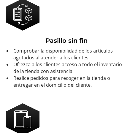
Pasillo sin fin
Comprobar la disponibilidad de los artículos
agotados al atender a los clientes.
Ofrezca a los clientes acceso a todo el inventario
de la tienda con asistencia.
Realice pedidos para recoger en la tienda o
entregar en el domicilio del cliente.