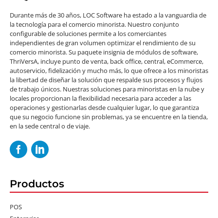
Durante más de 30 años, LOC Software ha estado a la vanguardia de
la tecnología para el comercio minorista. Nuestro conjunto
configurable de soluciones permite a los comerciantes
independientes de gran volumen optimizar el rendimiento de su
comercio minorista. Su paquete insignia de módulos de software,
ThriVersA, incluye punto de venta, back office, central, eCommerce,
autoservicio, fidelización y mucho más, lo que ofrece a los minoristas
la libertad de diseñar la solución que respalde sus procesos y flujos
de trabajo únicos. Nuestras soluciones para minoristas en la nube y
locales proporcionan la flexibilidad necesaria para acceder a las
operaciones y gestionarlas desde cualquier lugar, lo que garantiza
que su negocio funcione sin problemas, ya se encuentre en la tienda,
en la sede central o de viaje.
Productos
POS