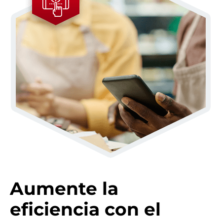
Aumente la
eficiencia con el