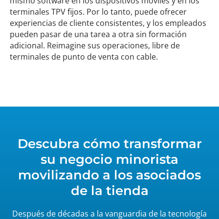
mismo software en los dispositivos móviles y en los
terminales TPV fijos. Por lo tanto, puede ofrecer
experiencias de cliente consistentes, y los empleados
pueden pasar de una tarea a otra sin formación
adicional. Reimagine sus operaciones, libre de
terminales de punto de venta con cable.
Descubra cómo transformar
su negocio minorista
movilizando a los asociados
de la tienda
Después de décadas a la vanguardia de la tecnología