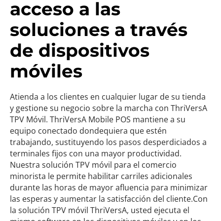
acceso a las
soluciones a través
de dispositivos
móviles
Atienda a los clientes en cualquier lugar de su tienda
y gestione su negocio sobre la marcha con ThriVersA
TPV Móvil. ThriVersA Mobile POS mantiene a su
equipo conectado dondequiera que estén
trabajando, sustituyendo los pasos desperdiciados a
terminales fijos con una mayor productividad.
Nuestra solución TPV móvil para el comercio
minorista le permite habilitar carriles adicionales
durante las horas de mayor afluencia para minimizar
las esperas y aumentar la satisfacción del cliente.Con
la solución TPV móvil ThriVersA, usted ejecuta el