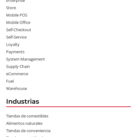
Enterprise
Store
Mobile POS
Mobile Office
Self-Checkout
Self-Service
Loyalty
Payments
System Management
Supply Chain
eCommerce
Fuel
Warehouse
Industrias
Tiendas de comestibles
Alimentos naturales
Tiendas de conveniencia