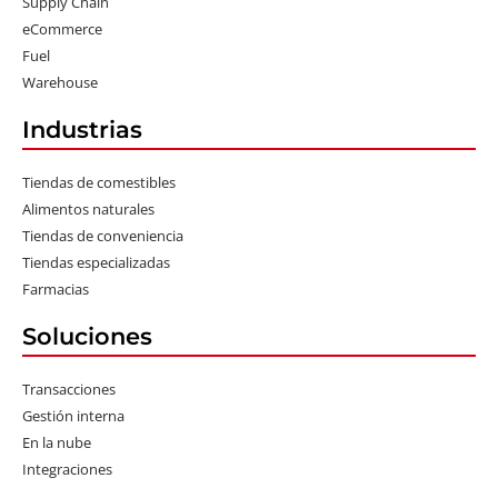
Supply Chain
eCommerce
Fuel
Warehouse
Industrias
Tiendas de comestibles
Alimentos naturales
Tiendas de conveniencia
Tiendas especializadas
Farmacias
Soluciones
Transacciones
Gestión interna
En la nube
Integraciones