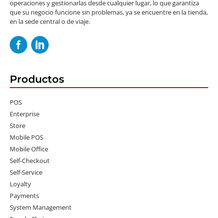
operaciones y gestionarlas desde cualquier lugar, lo que garantiza
que su negocio funcione sin problemas, ya se encuentre en la tienda,
en la sede central o de viaje.
Productos
POS
Enterprise
Store
Mobile POS
Mobile Office
Self-Checkout
Self-Service
Loyalty
Payments
System Management