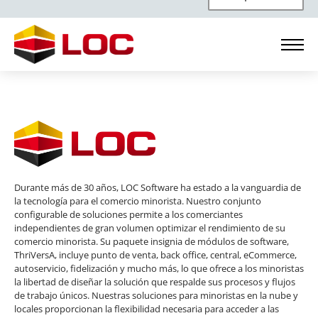
Durante más de 30 años, LOC Software ha estado a la vanguardia de
la tecnología para el comercio minorista. Nuestro conjunto
configurable de soluciones permite a los comerciantes
independientes de gran volumen optimizar el rendimiento de su
comercio minorista. Su paquete insignia de módulos de software,
ThriVersA, incluye punto de venta, back office, central, eCommerce,
autoservicio, fidelización y mucho más, lo que ofrece a los minoristas
la libertad de diseñar la solución que respalde sus procesos y flujos
de trabajo únicos. Nuestras soluciones para minoristas en la nube y
locales proporcionan la flexibilidad necesaria para acceder a las