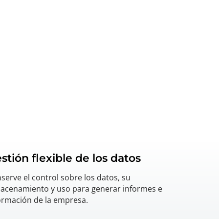
stión flexible de los datos
serve el control sobre los datos, su
acenamiento y uso para generar informes e
ormación de la empresa.