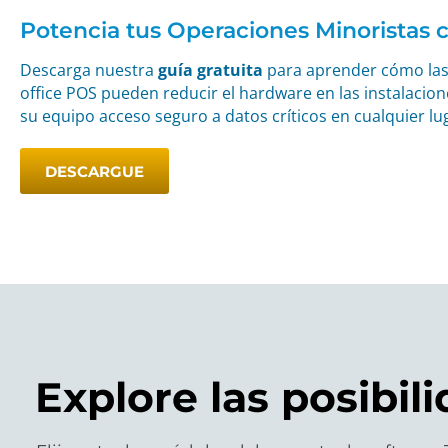
Potencia tus Operaciones Minoristas 
Descarga nuestra
guía gratuita
para aprender cómo las 
office POS pueden reducir el hardware en las instalaciones
su equipo acceso seguro a datos críticos en cualquier lu
DESCARGUE
Explore las posibil