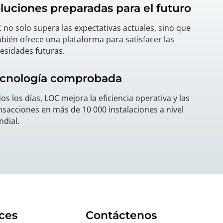
luciones preparadas para el futuro
 no solo supera las expectativas actuales, sino que
bién ofrece una plataforma para satisfacer las
esidades futuras.
cnología comprobada
os los días, LOC mejora la eficiencia operativa y las
nsacciones en más de 10 000 instalaciones a nivel
dial.
ces
Contáctenos