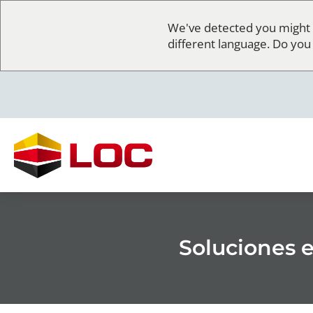
We've detected you might 
different language. Do you
Soluciones e