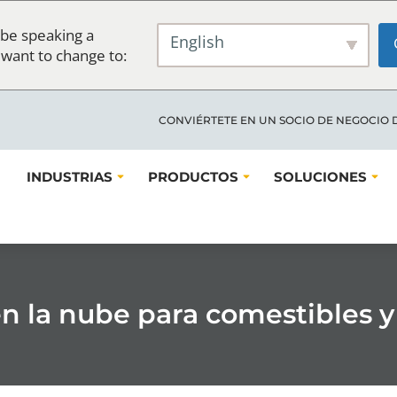
be speaking a
English
 want to change to:
CONVIÉRTETE EN UN SOCIO DE NEGOCIO 
INDUSTRIAS
PRODUCTOS
SOLUCIONES
n la nube para comestibles y