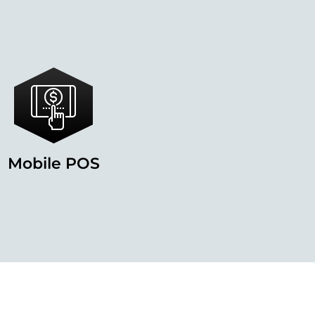
Mobile POS