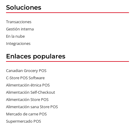
Soluciones
Transacciones
Gestión interna
En la nube
Integraciones
Enlaces populares
Canadian Grocery POS
C-Store POS Software
Alimentación étnica POS
Alimentación Self-Checkout
Alimentación Store POS
Alimentación sana Store POS
Mercado de carne POS
Supermercado POS