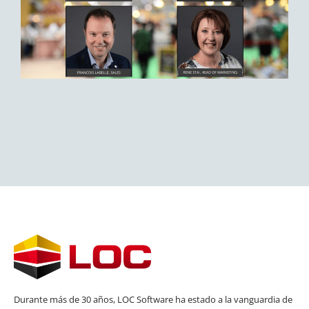
Durante más de 30 años, LOC Software ha estado a la vanguardia de