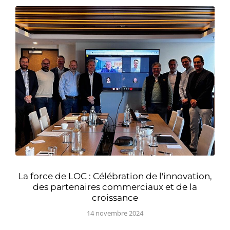
La force de LOC : Célébration de l'innovation,
des partenaires commerciaux et de la
croissance
14 novembre 2024