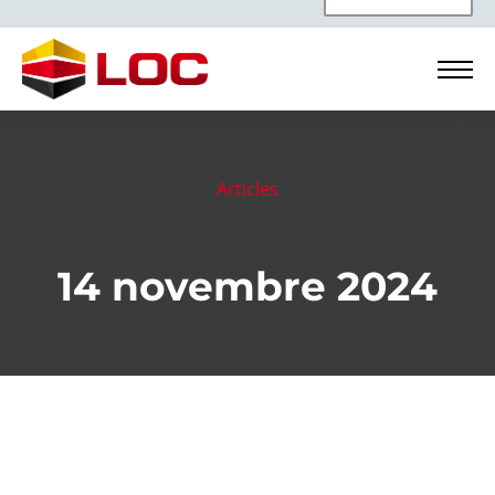
Articles
14 novembre 2024