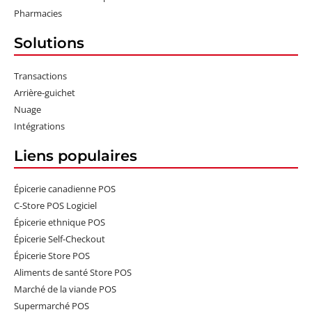
Pharmacies
Solutions
Transactions
Arrière-guichet
Nuage
Intégrations
Liens populaires
Épicerie canadienne POS
C-Store POS Logiciel
Épicerie ethnique POS
Épicerie Self-Checkout
Épicerie Store POS
Aliments de santé Store POS
Marché de la viande POS
Supermarché POS