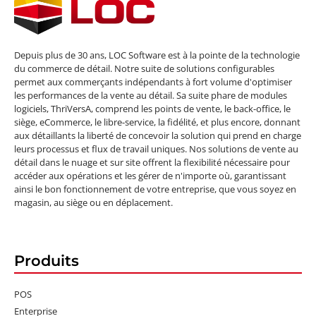
Depuis plus de 30 ans, LOC Software est à la pointe de la technologie
du commerce de détail. Notre suite de solutions configurables
permet aux commerçants indépendants à fort volume d'optimiser
les performances de la vente au détail. Sa suite phare de modules
logiciels, ThriVersA, comprend les points de vente, le back-office, le
siège, eCommerce, le libre-service, la fidélité, et plus encore, donnant
aux détaillants la liberté de concevoir la solution qui prend en charge
leurs processus et flux de travail uniques. Nos solutions de vente au
détail dans le nuage et sur site offrent la flexibilité nécessaire pour
accéder aux opérations et les gérer de n'importe où, garantissant
ainsi le bon fonctionnement de votre entreprise, que vous soyez en
magasin, au siège ou en déplacement.
Produits
POS
Enterprise