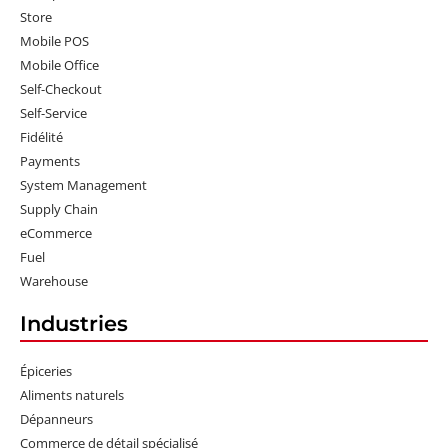
Store
Mobile POS
Mobile Office
Self-Checkout
Self-Service
Fidélité
Payments
System Management
Supply Chain
eCommerce
Fuel
Warehouse
Industries
Épiceries
Aliments naturels
Dépanneurs
Commerce de détail spécialisé