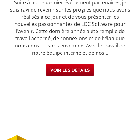
Suite à notre dernier événement partenaires, je
suis ravi de revenir sur les progrès que nous avons
réalisés à ce jour et de vous présenter les
nouvelles passionnantes de LOC Software pour
l'avenir. Cette dernière année a été remplie de
travail acharné, de connexions et de l'élan que
nous construisons ensemble. Avec le travail de
notre équipe interne et de nos...
VOIR LES DÉTAILS