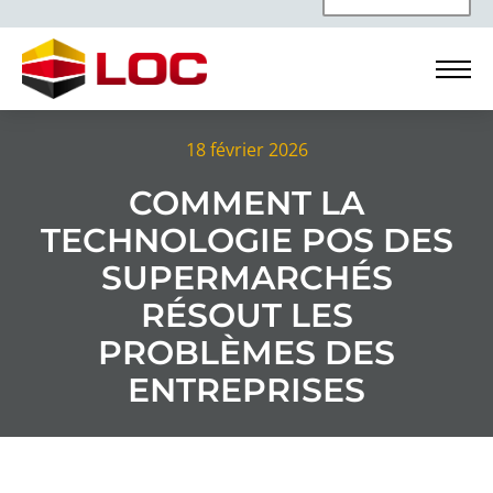
18 février 2026
COMMENT LA
TECHNOLOGIE POS DES
SUPERMARCHÉS
RÉSOUT LES
PROBLÈMES DES
ENTREPRISES