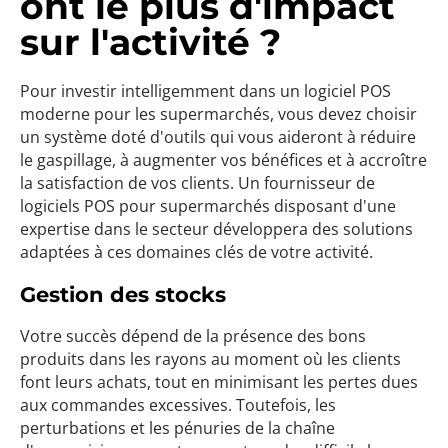
ont le plus d'impact
sur l'activité ?
Pour investir intelligemment dans un logiciel POS
moderne pour les supermarchés, vous devez choisir
un système doté d'outils qui vous aideront à réduire
le gaspillage, à augmenter vos bénéfices et à accroître
la satisfaction de vos clients. Un fournisseur de
logiciels POS pour supermarchés disposant d'une
expertise dans le secteur développera des solutions
adaptées à ces domaines clés de votre activité.
Gestion des stocks
Votre succès dépend de la présence des bons
produits dans les rayons au moment où les clients
font leurs achats, tout en minimisant les pertes dues
aux commandes excessives. Toutefois, les
perturbations et les pénuries de la chaîne