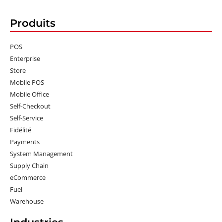
Produits
POS
Enterprise
Store
Mobile POS
Mobile Office
Self-Checkout
Self-Service
Fidélité
Payments
System Management
Supply Chain
eCommerce
Fuel
Warehouse