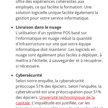
offre des expériences cohérentes aux
employés, ce qui facilite la formation. Une
solution logicielle unique facilite également la
gestion pour votre service informatique.
Livraison dans le nuage
L'utilisation d'un système POS basé sur
l'informatique en nuage réduit la quantité
d'infrastructure sur site que votre équipe
informatique doit maintenir. Les logiciels en
nuage sont également plus faciles à déployer, à
mettre à l'échelle, à sauvegarder et à récupérer,
si nécessaire.
Cybersécurité
Selon notre enquête, la cybersécurité
préoccupe 51% des épiciers. Selon l'enquête, la
cybersécurité est une préoccupation pour 51%
des épiciers.
Université technologique de la
capitale
, L'inquiétude est justifiée, car les