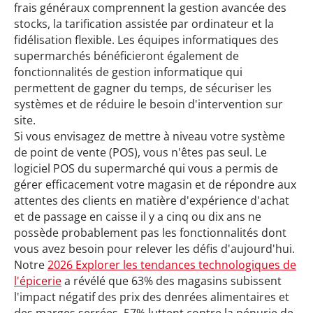
frais généraux comprennent la gestion avancée des
stocks, la tarification assistée par ordinateur et la
fidélisation flexible. Les équipes informatiques des
supermarchés bénéficieront également de
fonctionnalités de gestion informatique qui
permettent de gagner du temps, de sécuriser les
systèmes et de réduire le besoin d'intervention sur
site.
Si vous envisagez de mettre à niveau votre système
de point de vente (POS), vous n'êtes pas seul. Le
logiciel POS du supermarché qui vous a permis de
gérer efficacement votre magasin et de répondre aux
attentes des clients en matière d'expérience d'achat
et de passage en caisse il y a cinq ou dix ans ne
possède probablement pas les fonctionnalités dont
vous avez besoin pour relever les défis d'aujourd'hui.
Notre
2026 Explorer les tendances technologiques de
l'épicerie
a révélé que 63% des magasins subissent
l'impact négatif des prix des denrées alimentaires et