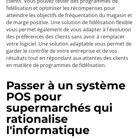
clients. Vous pouvez tester des programmes de
fidélisation et optimiser les récompenses pour
atteindre les objectifs de fréquentation du magasin et
de marge positive. Une solution de fidélisation flexible
vous permet également de vous adapter à l'évolution
des préférences des clients sans avoir à remplacer
votre logiciel. Une solution adaptable vous permet de
garder le contrôle de votre entreprise et de vos
résultats tout en répondant aux attentes des clients
en matière de programmes de fidélisation.
Passer à un système
POS pour
supermarchés qui
rationalise
l'informatique