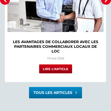
LES AVANTAGES DE COLLABORER AVEC LES
PARTENAIRES COMMERCIAUX LOCAUX DE
LOC
19 mai 2026
LIRE L'ARTICLE
TOUS LES ARTICLES