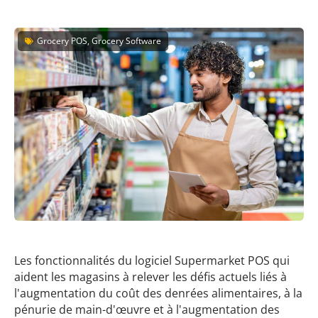
Grocery POS, Grocery Software
Les fonctionnalités du logiciel Supermarket POS qui
aident les magasins à relever les défis actuels liés à
l'augmentation du coût des denrées alimentaires, à la
pénurie de main-d'œuvre et à l'augmentation des