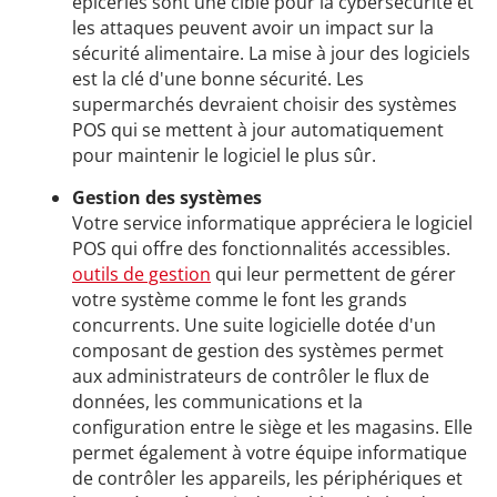
épiceries sont une cible pour la cybersécurité et
les attaques peuvent avoir un impact sur la
sécurité alimentaire. La mise à jour des logiciels
est la clé d'une bonne sécurité. Les
supermarchés devraient choisir des systèmes
POS qui se mettent à jour automatiquement
pour maintenir le logiciel le plus sûr.
Gestion des systèmes
Votre service informatique appréciera le logiciel
POS qui offre des fonctionnalités accessibles.
outils de gestion
qui leur permettent de gérer
votre système comme le font les grands
concurrents. Une suite logicielle dotée d'un
composant de gestion des systèmes permet
aux administrateurs de contrôler le flux de
données, les communications et la
configuration entre le siège et les magasins. Elle
permet également à votre équipe informatique
de contrôler les appareils, les périphériques et