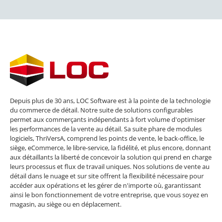
Depuis plus de 30 ans, LOC Software est à la pointe de la technologie
du commerce de détail. Notre suite de solutions configurables
permet aux commerçants indépendants à fort volume d'optimiser
les performances de la vente au détail. Sa suite phare de modules
logiciels, ThriVersA, comprend les points de vente, le back-office, le
siège, eCommerce, le libre-service, la fidélité, et plus encore, donnant
aux détaillants la liberté de concevoir la solution qui prend en charge
leurs processus et flux de travail uniques. Nos solutions de vente au
détail dans le nuage et sur site offrent la flexibilité nécessaire pour
accéder aux opérations et les gérer de n'importe où, garantissant
ainsi le bon fonctionnement de votre entreprise, que vous soyez en
magasin, au siège ou en déplacement.