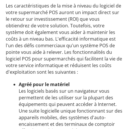
Les caractéristiques de la mise à niveau du logiciel de
votre supermarché POS auront un impact direct sur
le retour sur investissement (ROI) que vous
obtiendrez de votre solution. Toutefois, votre
système doit également vous aider à maintenir les
coûts à un niveau bas. L'efficacité informatique est
l'un des défis commerciaux qu'un système POS de
pointe vous aide à relever. Les fonctionnalités du
logiciel POS pour supermarchés qui facilitent la vie de
votre service informatique et réduisent les coûts
d'exploitation sont les suivantes :
Agréé pour le matériel
Les logiciels basés sur un navigateur vous
permettent de les utiliser sur la plupart des
équipements qui peuvent accéder à Internet.
Une suite logicielle unique fonctionnant sur des
appareils mobiles, des systèmes d'auto-
encaissement et des terminaux de comptoir