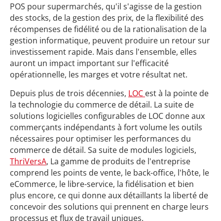
POS pour supermarchés, qu'il s'agisse de la gestion
des stocks, de la gestion des prix, de la flexibilité des
récompenses de fidélité ou de la rationalisation de la
gestion informatique, peuvent produire un retour sur
investissement rapide. Mais dans l'ensemble, elles
auront un impact important sur l'efficacité
opérationnelle, les marges et votre résultat net.
Depuis plus de trois décennies,
LOC
est à la pointe de
la technologie du commerce de détail. La suite de
solutions logicielles configurables de LOC donne aux
commerçants indépendants à fort volume les outils
nécessaires pour optimiser les performances du
commerce de détail. Sa suite de modules logiciels,
ThriVersA
, La gamme de produits de l'entreprise
comprend les points de vente, le back-office, l'hôte, le
eCommerce, le libre-service, la fidélisation et bien
plus encore, ce qui donne aux détaillants la liberté de
concevoir des solutions qui prennent en charge leurs
processus et flux de travail uniques.