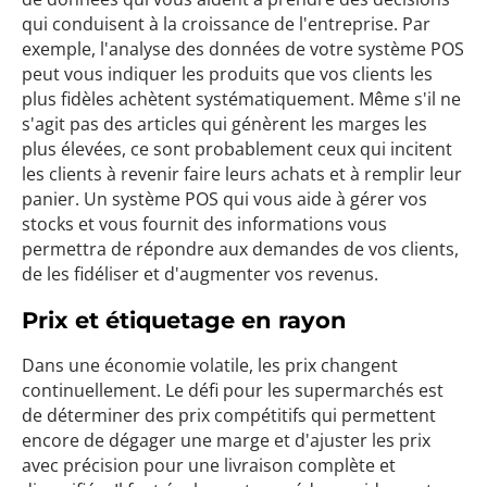
qui conduisent à la croissance de l'entreprise. Par
exemple, l'analyse des données de votre système POS
peut vous indiquer les produits que vos clients les
plus fidèles achètent systématiquement. Même s'il ne
s'agit pas des articles qui génèrent les marges les
plus élevées, ce sont probablement ceux qui incitent
les clients à revenir faire leurs achats et à remplir leur
panier. Un système POS qui vous aide à gérer vos
stocks et vous fournit des informations vous
permettra de répondre aux demandes de vos clients,
de les fidéliser et d'augmenter vos revenus.
Prix et étiquetage en rayon
Dans une économie volatile, les prix changent
continuellement. Le défi pour les supermarchés est
de déterminer des prix compétitifs qui permettent
encore de dégager une marge et d'ajuster les prix
avec précision pour une livraison complète et