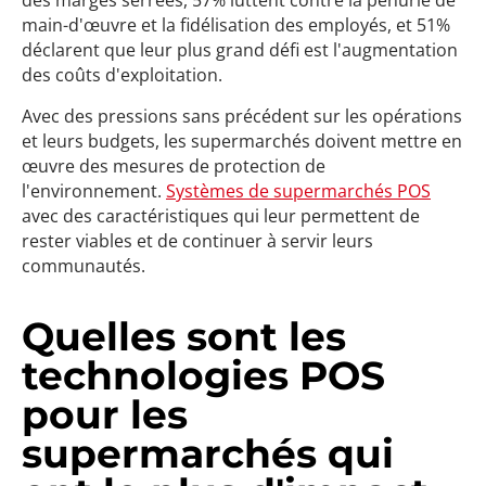
des marges serrées, 57% luttent contre la pénurie de
main-d'œuvre et la fidélisation des employés, et 51%
déclarent que leur plus grand défi est l'augmentation
des coûts d'exploitation.
Avec des pressions sans précédent sur les opérations
et leurs budgets, les supermarchés doivent mettre en
œuvre des mesures de protection de
l'environnement.
Systèmes de supermarchés POS
avec des caractéristiques qui leur permettent de
rester viables et de continuer à servir leurs
communautés.
Quelles sont les
technologies POS
pour les
supermarchés qui