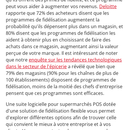
peut vous aider à augmenter vos revenus.
Deloitte
rapporte que 72% des acheteurs disent que les
programmes de fidélisation augmentent la
probabilité qu'ils dépensent plus dans un magasin, et
80% disent que les programmes de fidélisation les
aident à obtenir plus en choisissant de faire des
achats dans ce magasin, augmentant ainsi la valeur
perçue de votre marque. Il est intéressant de noter
que notre
enquête sur les tendances technologiques
dans le secteur de l'épicerie
a révélé que bien que
79% des magasins (90% pour les chaînes de plus de
100 établissements) disposent de programmes de
fidélisation, moins de la moitié des chefs d'entreprise
pensent que ces programmes sont efficaces.
Une suite logicielle pour supermarchés POS dotée
d'une solution de fidélisation flexible vous permet
d'explorer différentes options afin de trouver celle
qui convient le mieux à votre entreprise et à vos