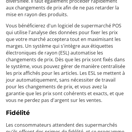
diversifiée. Il faut également procéder rapidement
aux changements de prix afin de ne pas retarder la
mise en rayon des produits.
Vous bénéficierez d'un logiciel de supermarché POS
qui utilise l'analyse des données pour fixer les prix
que votre marché acceptera tout en maximisant les
marges. Un système qui s'intègre aux étiquettes
électroniques de rayon (ESL) automatise les
changements de prix. Dès que les prix sont fixés dans
le système, vous pouvez gérer de manière centralisée
les prix affichés pour les articles. Les ESL se mettent à
jour automatiquement, sans nécessiter de travail
pour les changements de prix, et vous avez la
garantie que les prix sont cohérents et exacts, et que
vous ne perdez pas d'argent sur les ventes.
Fidélité
Les consommateurs attendent des supermarchés
qu'ils offrent des primes de fidélité, et ce programme