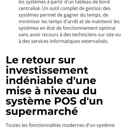
les systèmes à partir d'un tableau de bord
centralisé. Un outil complet de gestion des
systèmes permet de gagner du temps, de
minimiser les temps d'arrêt et de maintenir les
systèmes en état de fonctionnement optimal
sans avoir recours à des techniciens sur site ou
à des services informatiques externalisés.
Le retour sur
investissement
indéniable d'une
mise à niveau du
système POS d'un
supermarché
Toutes les fonctionnalités modernes d'un système