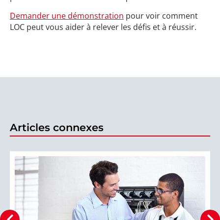
Demander une démonstration
pour voir comment
LOC peut vous aider à relever les défis et à réussir.
Articles connexes