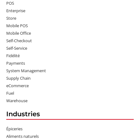
POS
Enterprise
Store
Mobile POS
Mobile Office
Self-Checkout
Self-Service
Fidélité
Payments
System Management
Supply Chain
eCommerce
Fuel
Warehouse
Industries
Épiceries
Aliments naturels