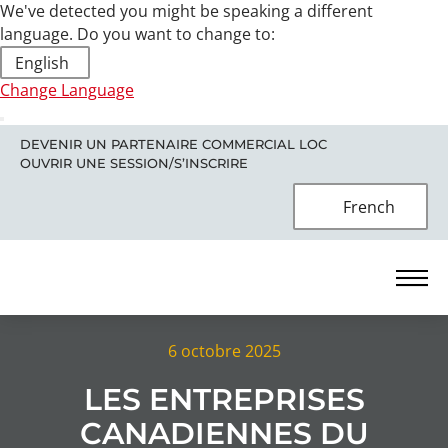
We've detected you might be speaking a different
language. Do you want to change to:
English
Change Language
DEVENIR UN PARTENAIRE COMMERCIAL LOC
OUVRIR UNE SESSION/S’INSCRIRE
French
6 octobre 2025
LES ENTREPRISES
CANADIENNES DU