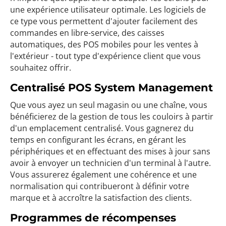
une expérience utilisateur optimale. Les logiciels de
ce type vous permettent d'ajouter facilement des
commandes en libre-service, des caisses
automatiques, des POS mobiles pour les ventes à
l'extérieur - tout type d'expérience client que vous
souhaitez offrir.
Centralisé POS System Management
Que vous ayez un seul magasin ou une chaîne, vous
bénéficierez de la gestion de tous les couloirs à partir
d'un emplacement centralisé. Vous gagnerez du
temps en configurant les écrans, en gérant les
périphériques et en effectuant des mises à jour sans
avoir à envoyer un technicien d'un terminal à l'autre.
Vous assurerez également une cohérence et une
normalisation qui contribueront à définir votre
marque et à accroître la satisfaction des clients.
Programmes de récompenses