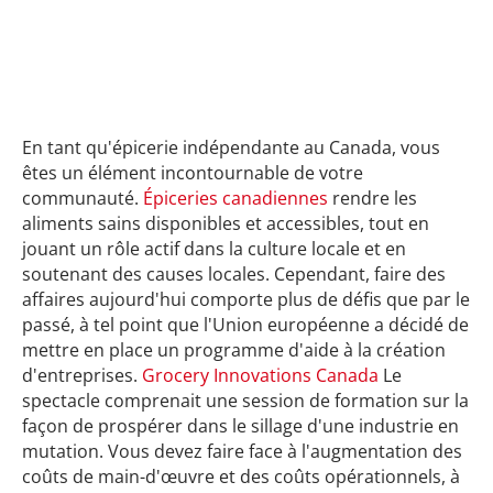
En tant qu'épicerie indépendante au Canada, vous
êtes un élément incontournable de votre
communauté.
Épiceries canadiennes
rendre les
aliments sains disponibles et accessibles, tout en
jouant un rôle actif dans la culture locale et en
soutenant des causes locales. Cependant, faire des
affaires aujourd'hui comporte plus de défis que par le
passé, à tel point que l'Union européenne a décidé de
mettre en place un programme d'aide à la création
d'entreprises.
Grocery Innovations Canada
Le
spectacle comprenait une session de formation sur la
façon de prospérer dans le sillage d'une industrie en
mutation. Vous devez faire face à l'augmentation des
coûts de main-d'œuvre et des coûts opérationnels, à