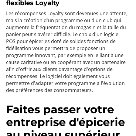
flexibles Loyalty
Les récompenses Loyalty sont devenues une attente,
mais la création d'un programme ou d'un club qui
augmente la fréquentation du magasin et la taille du
panier peut s'avérer difficile. Le choix d'un logiciel
POS pour épiceries doté de solides fonctions de
fidélisation vous permettra de proposer un
programme innovant, par exemple en le liant à une
cause caritative ou en coopérant avec un partenaire
afin d'offrir aux clients davantage d'options de
récompenses. Le logiciel doit également vous
permettre d'adapter votre programme à l'évolution
des préférences des consommateurs.
Faites passer votre
entreprise d'épicerie
au niveau supérieur