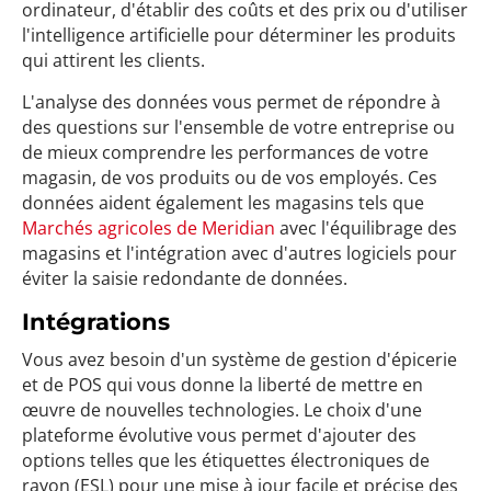
ordinateur, d'établir des coûts et des prix ou d'utiliser
l'intelligence artificielle pour déterminer les produits
qui attirent les clients.
L'analyse des données vous permet de répondre à
des questions sur l'ensemble de votre entreprise ou
de mieux comprendre les performances de votre
magasin, de vos produits ou de vos employés. Ces
données aident également les magasins tels que
Marchés agricoles de Meridian
avec l'équilibrage des
magasins et l'intégration avec d'autres logiciels pour
éviter la saisie redondante de données.
Intégrations
Vous avez besoin d'un système de gestion d'épicerie
et de POS qui vous donne la liberté de mettre en
œuvre de nouvelles technologies. Le choix d'une
plateforme évolutive vous permet d'ajouter des
options telles que les étiquettes électroniques de
rayon (ESL) pour une mise à jour facile et précise des