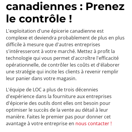
canadiennes : Prenez
le contrôle !
L'exploitation d'une épicerie canadienne est
complexe et deviendra probablement de plus en plus
difficile à mesure que d'autres entreprises
s'intéresseront à votre marché. Mettez à profit la
technologie qui vous permet d'accroître l'efficacité
opérationnelle, de contrôler les coûts et d'élaborer
une stratégie qui incite les clients à revenir remplir
leur panier dans votre magasin.
L'équipe de LOC a plus de trois décennies
d'expérience dans la fourniture aux entreprises
d'épicerie des outils dont elles ont besoin pour
optimiser le succès de la vente au détail à leur
manière. Faites le premier pas pour donner cet
avantage à votre entreprise en
nous contacter !