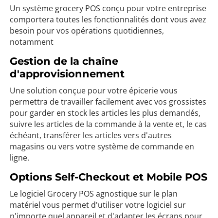
Un système grocery POS conçu pour votre entreprise
comportera toutes les fonctionnalités dont vous avez
besoin pour vos opérations quotidiennes,
notamment
Gestion de la chaîne
d'approvisionnement
Une solution conçue pour votre épicerie vous
permettra de travailler facilement avec vos grossistes
pour garder en stock les articles les plus demandés,
suivre les articles de la commande à la vente et, le cas
échéant, transférer les articles vers d'autres
magasins ou vers votre système de commande en
ligne.
Options Self-Checkout et Mobile POS
Le logiciel Grocery POS agnostique sur le plan
matériel vous permet d'utiliser votre logiciel sur
n'importe quel appareil et d'adapter les écrans pour