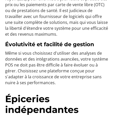
prix ou les paiements par carte de vente libre (OTC)
ou de prestations de santé. Il est judicieux de
travailler avec un fournisseur de logiciels qui offre
une suite complète de solutions, mais qui vous laisse
la liberté d'étendre votre système pour une efficacité
et des revenus maximums.
Évolutivité et facilité de gestion
Même si vous choisissez d'utiliser des analyses de
données et des intégrations avancées, votre système
POS ne doit pas être difficile à faire évoluer ou à
gérer. Choisissez une plateforme conçue pour
s'adapter à la croissance de votre entreprise sans
nuire à ses performances.
Épiceries
indépendantes