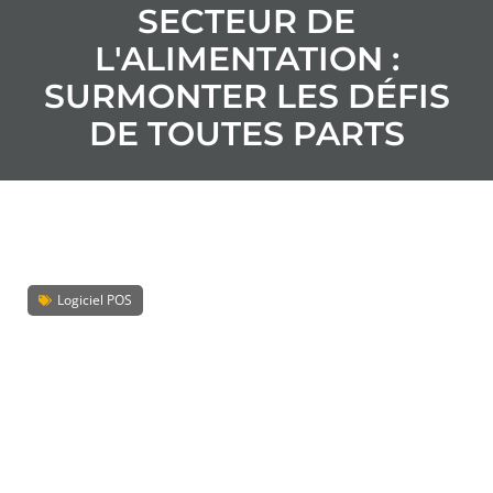
SECTEUR DE
L'ALIMENTATION :
SURMONTER LES DÉFIS
DE TOUTES PARTS
Logiciel POS