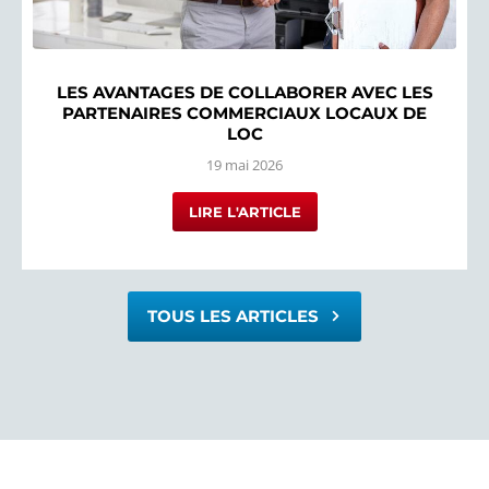
LES AVANTAGES DE COLLABORER AVEC LES
PARTENAIRES COMMERCIAUX LOCAUX DE
LOC
19 mai 2026
LIRE L'ARTICLE
TOUS LES ARTICLES