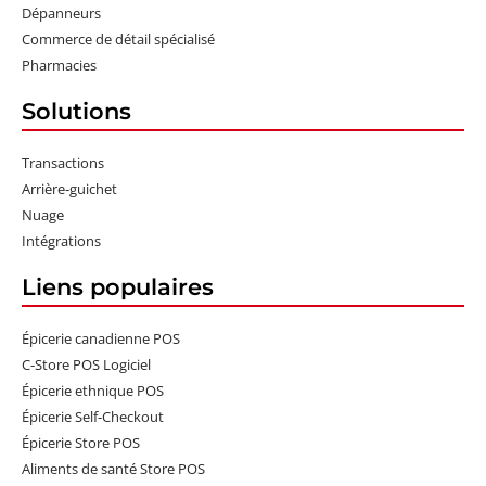
Dépanneurs
Commerce de détail spécialisé
Pharmacies
Solutions
Transactions
Arrière-guichet
Nuage
Intégrations
Liens populaires
Épicerie canadienne POS
C-Store POS Logiciel
Épicerie ethnique POS
Épicerie Self-Checkout
Épicerie Store POS
Aliments de santé Store POS