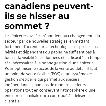
canadiens peuvent-
ils se hisser au
sommet ?
Les épiceries avisées répondent aux changements du
secteur par de nouvelles stratégies, en mettant
fortement l'accent sur la technologie. Les processus
hérités et dépendants du papier ne suffisent pas à
fournir la visibilité, les données et l'efficacité en temps
réel nécessaires à la bonne gestion d'une épicerie.
Pour optimiser le succès de la vente au détail, il faut
un point de vente flexible (POS) et un système de
gestion d'épicerie qui permet aux épiciers
indépendants canadiens de moderniser leurs
opérations tout en conservant l'atmosphère d'une
entreprise familiale qui a contribué à fidéliser la
clientèle.