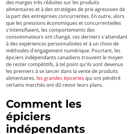
des marges très réduites sur les produits
alimentaires et à des stratégies de prix agressives de
la part des entreprises concurrentes. En outre, alors
que les pressions économiques et concurrentielles
s'intensifiaient, les comportements des
consommateurs ont changé, ces derniers s'attendant
à des expériences personnalisées et à un choix de
méthodes d'engagement numérique. Pourtant, les
épiciers indépendants canadiens trouvent le moyen
de rester compétitifs, à tel point qu'ils sont devenus
les premiers à se lancer dans la vente de produits
alimentaires.
les grandes épiceries
qui ont pénétré
certains marchés ont dû revoir leurs plans.
Comment les
épiciers
indépendants