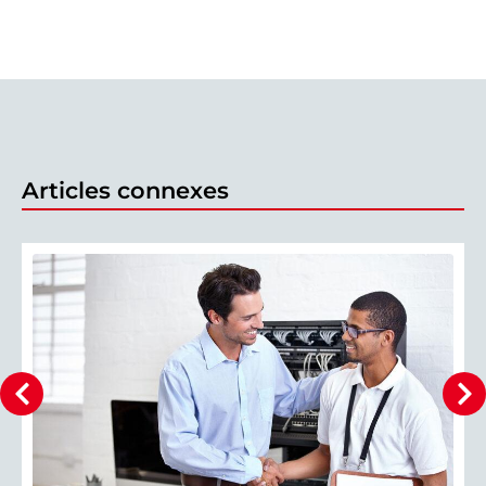
Articles connexes