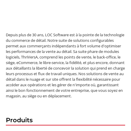
Depuis plus de 30 ans, LOC Software est à la pointe de la technologie
du commerce de détail. Notre suite de solutions configurables
permet aux commerçants indépendants à fort volume d'optimiser
les performances de la vente au détail. Sa suite phare de modules
logiciels, ThriVersA, comprend les points de vente, le back-office, le
siège, eCommerce, le libre-service, la fidélité, et plus encore, donnant
aux détaillants la liberté de concevoir la solution qui prend en charge
leurs processus et flux de travail uniques. Nos solutions de vente au
détail dans le nuage et sur site offrent la flexibilité nécessaire pour
accéder aux opérations et les gérer de n'importe où, garantissant
ainsi le bon fonctionnement de votre entreprise, que vous soyez en
magasin, au siège ou en déplacement.
Produits