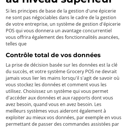
Si les principes de base de la gestion d'une épicerie
ne sont pas négociables dans le cadre de la gestion
de votre entreprise, un système de gestion d'épicerie
POS qui vous donnera un avantage concurrentiel
vous offrira également des fonctionnalités avancées,
telles que
Contrôle total de vos données
La prise de décision basée sur les données est la clé
du succès, et votre système Grocery POS ne devrait
jamais vous lier les mains lorsqu'il s'agit de savoir où
vous stockez les données et comment vous les
utilisez. Choisissez un système qui vous permet
d'accéder aux données et aux rapports dont vous
avez besoin, quand vous en avez besoin. Les
meilleurs systèmes vous aideront également à
exploiter au mieux vos données, par exemple en vous
permettant de passer des commandes assistées par