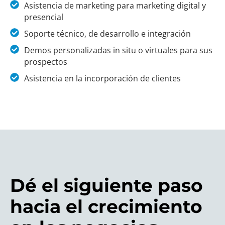
Asistencia de marketing para marketing digital y
presencial
Soporte técnico, de desarrollo e integración
Demos personalizadas in situ o virtuales para sus
prospectos
Asistencia en la incorporación de clientes
Dé el siguiente paso
hacia el crecimiento