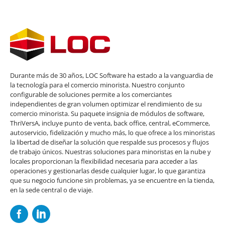
Durante más de 30 años, LOC Software ha estado a la vanguardia de
la tecnología para el comercio minorista. Nuestro conjunto
configurable de soluciones permite a los comerciantes
independientes de gran volumen optimizar el rendimiento de su
comercio minorista. Su paquete insignia de módulos de software,
ThriVersA, incluye punto de venta, back office, central, eCommerce,
autoservicio, fidelización y mucho más, lo que ofrece a los minoristas
la libertad de diseñar la solución que respalde sus procesos y flujos
de trabajo únicos. Nuestras soluciones para minoristas en la nube y
locales proporcionan la flexibilidad necesaria para acceder a las
operaciones y gestionarlas desde cualquier lugar, lo que garantiza
que su negocio funcione sin problemas, ya se encuentre en la tienda,
en la sede central o de viaje.