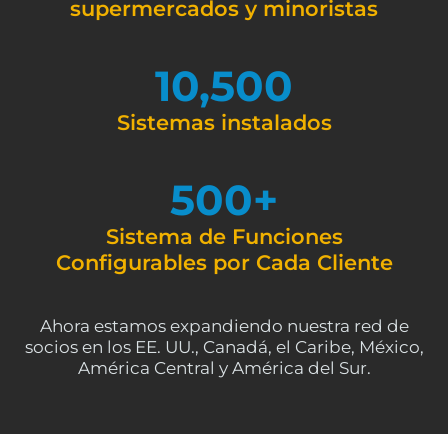
supermercados y minoristas
10,500
Sistemas instalados
500
+
Sistema de Funciones
Configurables por Cada Cliente
Ahora estamos expandiendo nuestra red de
socios en los EE. UU., Canadá, el Caribe, México,
América Central y América del Sur.