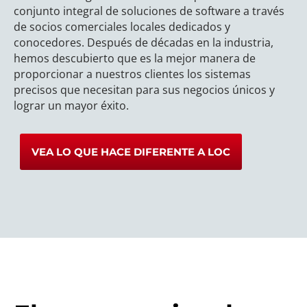
conjunto integral de soluciones de software a través
de socios comerciales locales dedicados y
conocedores. Después de décadas en la industria,
hemos descubierto que es la mejor manera de
proporcionar a nuestros clientes los sistemas
precisos que necesitan para sus negocios únicos y
lograr un mayor éxito.
VEA LO QUE HACE DIFERENTE A LOC