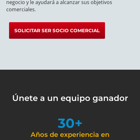
negocio y le ayudará a alcanzar sus objetivos
comerciales.
SOLICITAR SER SOCIO COMERCIAL
Únete a un equipo ganador
30
+
Años de experiencia en