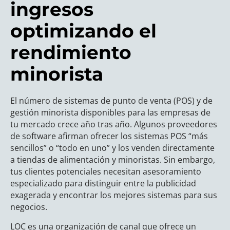
ingresos
optimizando el
rendimiento
minorista
El número de sistemas de punto de venta (POS) y de
gestión minorista disponibles para las empresas de
tu mercado crece año tras año. Algunos proveedores
de software afirman ofrecer los sistemas POS “más
sencillos” o “todo en uno” y los venden directamente
a tiendas de alimentación y minoristas. Sin embargo,
tus clientes potenciales necesitan asesoramiento
especializado para distinguir entre la publicidad
exagerada y encontrar los mejores sistemas para sus
negocios.
LOC es una organización de canal que ofrece un