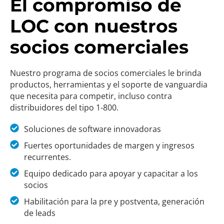
El compromiso de
LOC con nuestros
socios comerciales
Nuestro programa de socios comerciales le brinda
productos, herramientas y el soporte de vanguardia
que necesita para competir, incluso contra
distribuidores del tipo 1-800.
Soluciones de software innovadoras
Fuertes oportunidades de margen y ingresos
recurrentes.
Equipo dedicado para apoyar y capacitar a los
socios
Habilitación para la pre y postventa, generación
de leads