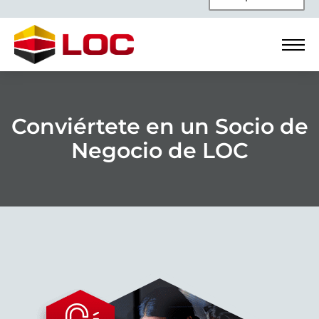
Conviértete en un Socio de
Negocio de LOC