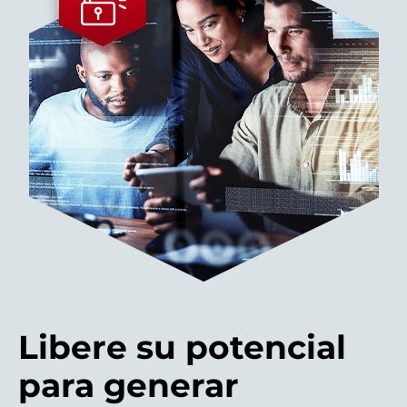
Libere su potencial
para generar