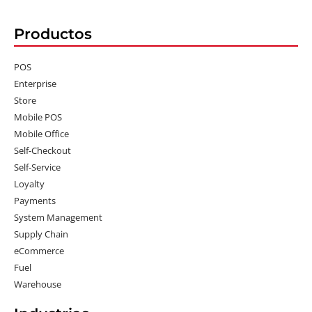
Productos
POS
Enterprise
Store
Mobile POS
Mobile Office
Self-Checkout
Self-Service
Loyalty
Payments
System Management
Supply Chain
eCommerce
Fuel
Warehouse