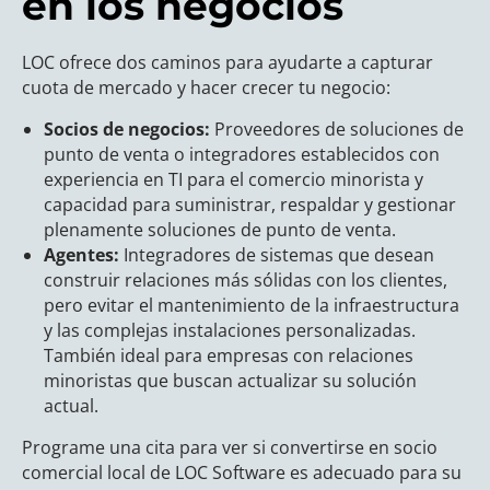
en los negocios
LOC ofrece dos caminos para ayudarte a capturar
cuota de mercado y hacer crecer tu negocio:
Socios de negocios:
Proveedores de soluciones de
punto de venta o integradores establecidos con
experiencia en TI para el comercio minorista y
capacidad para suministrar, respaldar y gestionar
plenamente soluciones de punto de venta.
Agentes:
Integradores de sistemas que desean
construir relaciones más sólidas con los clientes,
pero evitar el mantenimiento de la infraestructura
y las complejas instalaciones personalizadas.
También ideal para empresas con relaciones
minoristas que buscan actualizar su solución
actual.
Programe una cita para ver si convertirse en socio
comercial local de LOC Software es adecuado para su