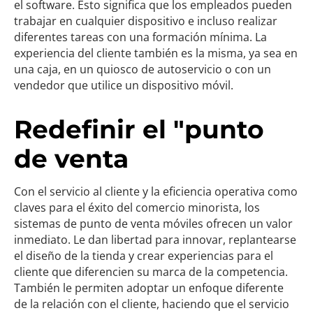
el software. Esto significa que los empleados pueden
trabajar en cualquier dispositivo e incluso realizar
diferentes tareas con una formación mínima. La
experiencia del cliente también es la misma, ya sea en
una caja, en un quiosco de autoservicio o con un
vendedor que utilice un dispositivo móvil.
Redefinir el "punto
de venta
Con el servicio al cliente y la eficiencia operativa como
claves para el éxito del comercio minorista, los
sistemas de punto de venta móviles ofrecen un valor
inmediato. Le dan libertad para innovar, replantearse
el diseño de la tienda y crear experiencias para el
cliente que diferencien su marca de la competencia.
También le permiten adoptar un enfoque diferente
de la relación con el cliente, haciendo que el servicio