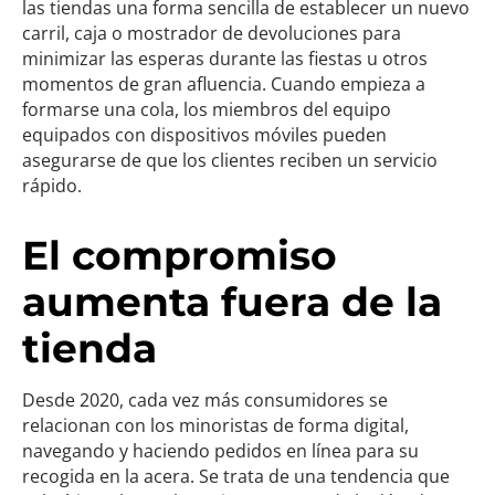
las tiendas una forma sencilla de establecer un nuevo
carril, caja o mostrador de devoluciones para
minimizar las esperas durante las fiestas u otros
momentos de gran afluencia. Cuando empieza a
formarse una cola, los miembros del equipo
equipados con dispositivos móviles pueden
asegurarse de que los clientes reciben un servicio
rápido.
El compromiso
aumenta fuera de la
tienda
Desde 2020, cada vez más consumidores se
relacionan con los minoristas de forma digital,
navegando y haciendo pedidos en línea para su
recogida en la acera. Se trata de una tendencia que