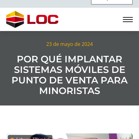
23 de mayo de 2024
POR QUÉ IMPLANTAR
SISTEMAS MÓVILES DE
PUNTO DE VENTA PARA
MINORISTAS