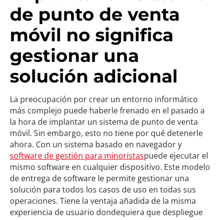
de punto de venta
móvil no significa
gestionar una
solución adicional
La preocupación por crear un entorno informático
más complejo puede haberle frenado en el pasado a
la hora de implantar un sistema de punto de venta
móvil. Sin embargo, esto no tiene por qué detenerle
ahora. Con un sistema basado en navegador y
software de gestión para minoristas
puede ejecutar el
mismo software en cualquier dispositivo. Este modelo
de entrega de software le permite gestionar una
solución para todos los casos de uso en todas sus
operaciones. Tiene la ventaja añadida de la misma
experiencia de usuario dondequiera que despliegue