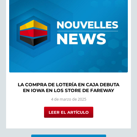
LA COMPRA DE LOTERÍA EN CAJA DEBUTA
EN IOWA EN LOS STORE DE FAREWAY
4 de marzo de 2025
LEER EL ARTÍCULO