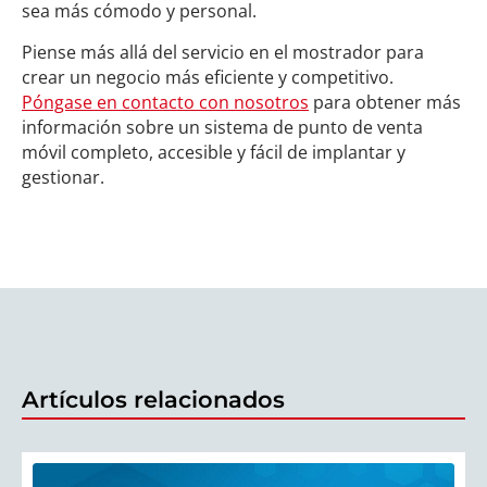
sea más cómodo y personal.
Piense más allá del servicio en el mostrador para
crear un negocio más eficiente y competitivo.
Póngase en contacto con nosotros
para obtener más
información sobre un sistema de punto de venta
móvil completo, accesible y fácil de implantar y
gestionar.
Artículos relacionados