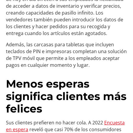
de acceder a datos de inventario y verificar precios,
creando capacidades de pasillo infinito. Los
vendedores también pueden introducir los datos de
los clientes y hacer pedidos para su recogida y
entrega cuando los artículos están agotados.
Además, las carcasas para tabletas que incluyen
teclados de PIN e impresoras completan una solución
de TPV móvil que permite a los empleados aceptar
pagos en cualquier momento y lugar.
Menos esperas
significa clientes más
felices
Sus clientes prefieren no hacer cola. A 2022
Encuesta
en espera
reveló que casi 70% de los consumidores