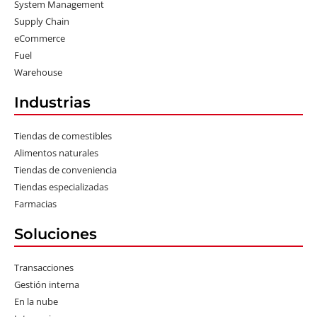
System Management
Supply Chain
eCommerce
Fuel
Warehouse
Industrias
Tiendas de comestibles
Alimentos naturales
Tiendas de conveniencia
Tiendas especializadas
Farmacias
Soluciones
Transacciones
Gestión interna
En la nube