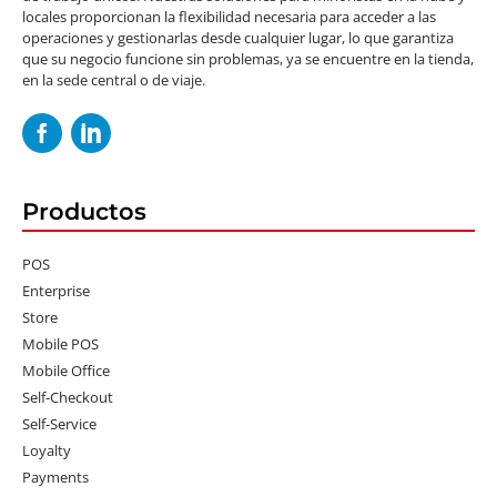
locales proporcionan la flexibilidad necesaria para acceder a las
operaciones y gestionarlas desde cualquier lugar, lo que garantiza
que su negocio funcione sin problemas, ya se encuentre en la tienda,
en la sede central o de viaje.
Productos
POS
Enterprise
Store
Mobile POS
Mobile Office
Self-Checkout
Self-Service
Loyalty
Payments