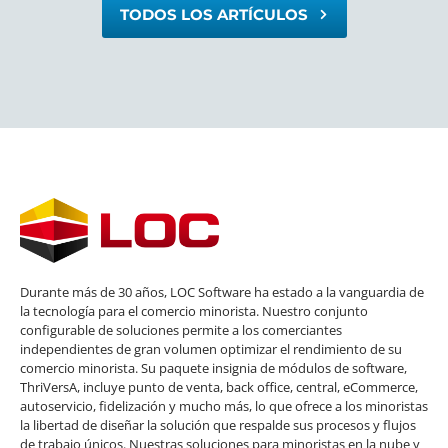
TODOS LOS ARTÍCULOS
Durante más de 30 años, LOC Software ha estado a la vanguardia de
la tecnología para el comercio minorista. Nuestro conjunto
configurable de soluciones permite a los comerciantes
independientes de gran volumen optimizar el rendimiento de su
comercio minorista. Su paquete insignia de módulos de software,
ThriVersA, incluye punto de venta, back office, central, eCommerce,
autoservicio, fidelización y mucho más, lo que ofrece a los minoristas
la libertad de diseñar la solución que respalde sus procesos y flujos
de trabajo únicos. Nuestras soluciones para minoristas en la nube y