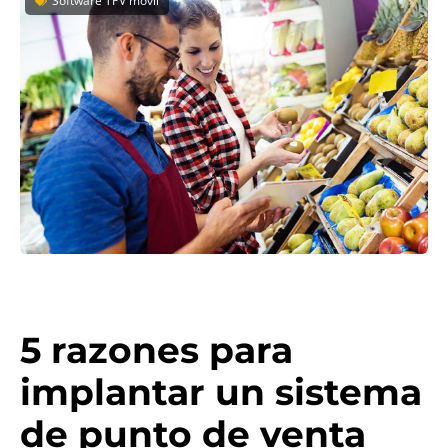
Software TPV móvil
5 razones para
implantar un sistema
de punto de venta