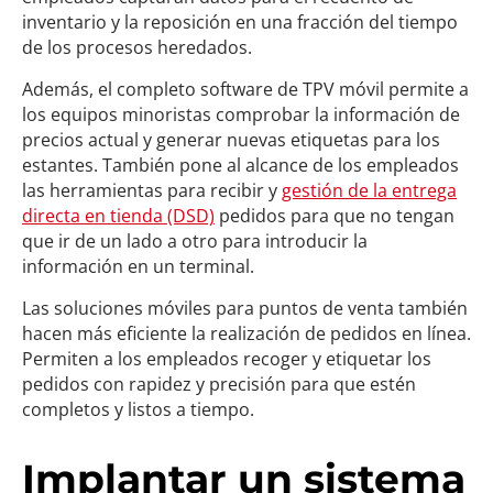
inventario y la reposición en una fracción del tiempo
de los procesos heredados.
Además, el completo software de TPV móvil permite a
los equipos minoristas comprobar la información de
precios actual y generar nuevas etiquetas para los
estantes. También pone al alcance de los empleados
las herramientas para recibir y
gestión de la entrega
directa en tienda (DSD)
pedidos para que no tengan
que ir de un lado a otro para introducir la
información en un terminal.
Las soluciones móviles para puntos de venta también
hacen más eficiente la realización de pedidos en línea.
Permiten a los empleados recoger y etiquetar los
pedidos con rapidez y precisión para que estén
completos y listos a tiempo.
Implantar un sistema