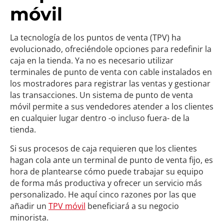
móvil
La tecnología de los puntos de venta (TPV) ha
evolucionado, ofreciéndole opciones para redefinir la
caja en la tienda. Ya no es necesario utilizar
terminales de punto de venta con cable instalados en
los mostradores para registrar las ventas y gestionar
las transacciones. Un sistema de punto de venta
móvil permite a sus vendedores atender a los clientes
en cualquier lugar dentro -o incluso fuera- de la
tienda.
Si sus procesos de caja requieren que los clientes
hagan cola ante un terminal de punto de venta fijo, es
hora de plantearse cómo puede trabajar su equipo
de forma más productiva y ofrecer un servicio más
personalizado. He aquí cinco razones por las que
añadir un
TPV móvil
beneficiará a su negocio
minorista.