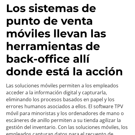
Los sistemas de
punto de venta
móviles llevan las
herramientas de
back-office allí
donde está la acción
Las soluciones móviles permiten a los empleados
acceder a la información digital y capturarla,
eliminando los procesos basados en papel y los
errores humanos asociados a ellos. El software TPV
móvil para minoristas y los ordenadores de mano o
escáneres de anillo permiten a su tienda agilizar la
gestión del inventario. Con las soluciones móviles, los
empleados capturan datos para el recuento de