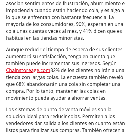
asocian sentimientos de frustración, aburrimiento e
impaciencia cuando están haciendo cola, y es algo a
lo que se enfrentan con bastante frecuencia. La
mayoría de los consumidores, 90%, esperan en una
cola unas cuantas veces al mes, y 41% dicen que es
habitual en las tiendas minoristas.
Aunque reducir el tiempo de espera de sus clientes
aumentará su satisfacción, tenga en cuenta que
también puede incrementar sus ingresos. Según
Chainstoreage.com
82% de los clientes no irán a una
tienda con largas colas. La encuesta también reveló
que 68% abandonarán una cola sin completar una
compra. Por lo tanto, mantener las colas en
movimiento puede ayudar a ahorrar ventas.
Los sistemas de punto de venta móviles son la
solución ideal para reducir colas. Permiten a los
vendedores dar salida a los clientes en cuanto están
listos para finalizar sus compras. También ofrecen a