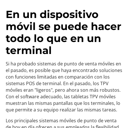
En un dispositivo
móvil se puede hacer
todo lo que en un
terminal
Si ha probado sistemas de punto de venta móviles en
el pasado, es posible que haya encontrado soluciones
con funciones limitadas en comparación con los
sistemas POS de terminal. En el pasado, los TPV
móviles eran "ligeros", pero ahora son más robustos.
Con el software adecuado, las tabletas TPV móviles
muestran las mismas pantallas que los terminales, lo
que permite a su equipo realizar las mismas tareas.
Los principales sistemas móviles de punto de venta
de hoy en día ofrecen a sus empleados la flexibilidad