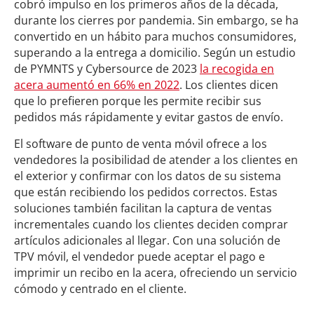
cobró impulso en los primeros años de la década,
durante los cierres por pandemia. Sin embargo, se ha
convertido en un hábito para muchos consumidores,
superando a la entrega a domicilio. Según un estudio
de PYMNTS y Cybersource de 2023
la recogida en
acera aumentó en 66% en 2022
. Los clientes dicen
que lo prefieren porque les permite recibir sus
pedidos más rápidamente y evitar gastos de envío.
El software de punto de venta móvil ofrece a los
vendedores la posibilidad de atender a los clientes en
el exterior y confirmar con los datos de su sistema
que están recibiendo los pedidos correctos. Estas
soluciones también facilitan la captura de ventas
incrementales cuando los clientes deciden comprar
artículos adicionales al llegar. Con una solución de
TPV móvil, el vendedor puede aceptar el pago e
imprimir un recibo en la acera, ofreciendo un servicio
cómodo y centrado en el cliente.