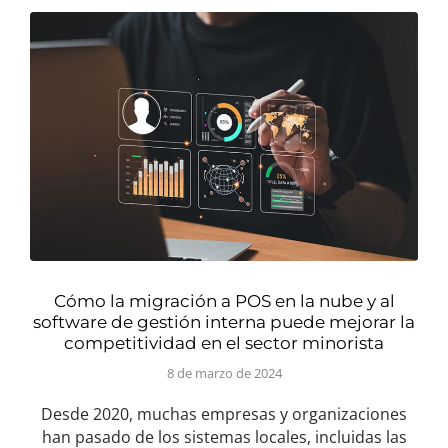
Cómo la migración a POS en la nube y al
software de gestión interna puede mejorar la
competitividad en el sector minorista
8 de marzo de 2024
Desde 2020, muchas empresas y organizaciones
han pasado de los sistemas locales, incluidas las