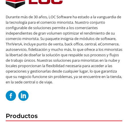
Durante más de 30 años, LOC Software ha estado a la vanguardia de
la tecnología para el comercio minorista. Nuestro conjunto
configurable de soluciones permite a los comerciantes
independientes de gran volumen optimizar el rendimiento de su
comercio minorista. Su paquete insignia de módulos de software,
ThriVersA, incluye punto de venta, back office, central, eCommerce,
autoservicio, fidelización y mucho más, lo que ofrece a los minoristas
la libertad de diseñar la solución que respalde sus procesos y flujos
de trabajo únicos. Nuestras soluciones para minoristas en la nube y
locales proporcionan la flexibilidad necesaria para acceder a las
operaciones y gestionarlas desde cualquier lugar, lo que garantiza
que su negocio funcione sin problemas, ya se encuentre en la tienda,
en la sede central o de viaje.
Productos