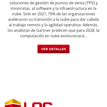
soluciones de gestión de puntos de venta (TPV) y
minoristas, al software y la infraestructura en la
nube. Solo en 2021, 70% de las organizaciones
aceleraron su transición a la nube para dar cabida
al trabajo remoto y la agilidad operativa. Además,
los analistas de Gartner predicen que para 2028, la
computación en nube evolucionará...
VER DETALLES