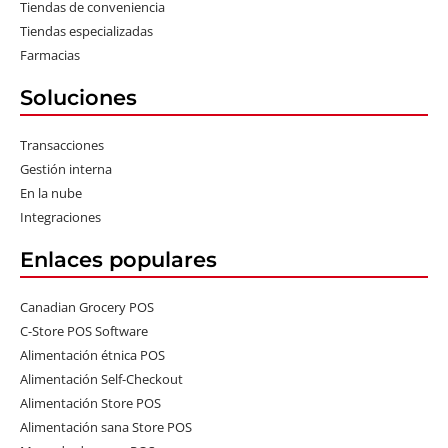
Tiendas de conveniencia
Tiendas especializadas
Farmacias
Soluciones
Transacciones
Gestión interna
En la nube
Integraciones
Enlaces populares
Canadian Grocery POS
C-Store POS Software
Alimentación étnica POS
Alimentación Self-Checkout
Alimentación Store POS
Alimentación sana Store POS