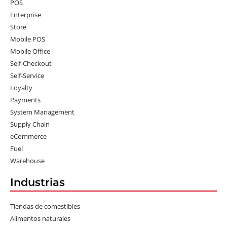
POS
Enterprise
Store
Mobile POS
Mobile Office
Self-Checkout
Self-Service
Loyalty
Payments
System Management
Supply Chain
eCommerce
Fuel
Warehouse
Industrias
Tiendas de comestibles
Alimentos naturales