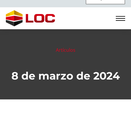
Artículos
8 de marzo de 2024