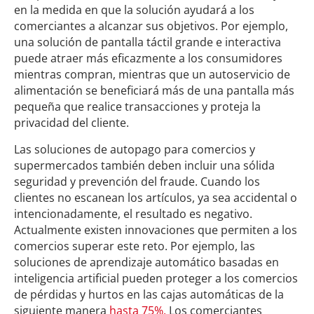
en la medida en que la solución ayudará a los
comerciantes a alcanzar sus objetivos. Por ejemplo,
una solución de pantalla táctil grande e interactiva
puede atraer más eficazmente a los consumidores
mientras compran, mientras que un autoservicio de
alimentación se beneficiará más de una pantalla más
pequeña que realice transacciones y proteja la
privacidad del cliente.
Las soluciones de autopago para comercios y
supermercados también deben incluir una sólida
seguridad y prevención del fraude. Cuando los
clientes no escanean los artículos, ya sea accidental o
intencionadamente, el resultado es negativo.
Actualmente existen innovaciones que permiten a los
comercios superar este reto. Por ejemplo, las
soluciones de aprendizaje automático basadas en
inteligencia artificial pueden proteger a los comercios
de pérdidas y hurtos en las cajas automáticas de la
siguiente manera
hasta 75%.
Los comerciantes