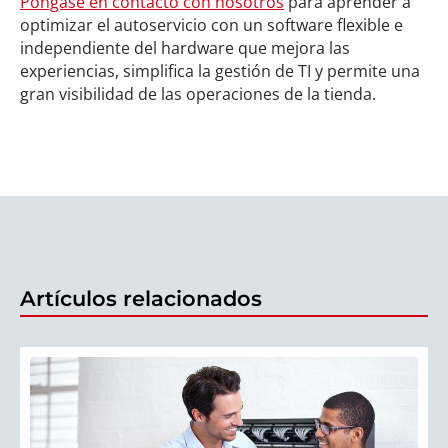
Póngase en contacto con nosotros
para aprender a
optimizar el autoservicio con un software flexible e
independiente del hardware que mejora las
experiencias, simplifica la gestión de TI y permite una
gran visibilidad de las operaciones de la tienda.
Artículos relacionados