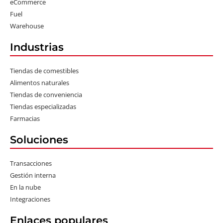
eCommerce
Fuel
Warehouse
Industrias
Tiendas de comestibles
Alimentos naturales
Tiendas de conveniencia
Tiendas especializadas
Farmacias
Soluciones
Transacciones
Gestión interna
En la nube
Integraciones
Enlaces populares