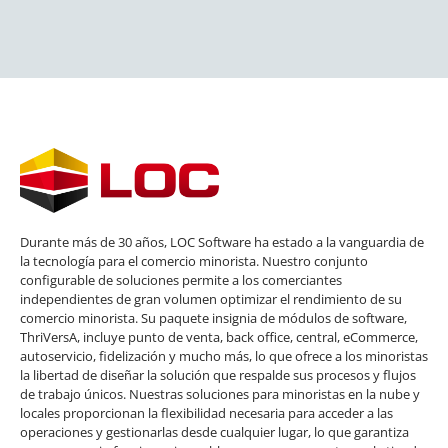
Durante más de 30 años, LOC Software ha estado a la vanguardia de
la tecnología para el comercio minorista. Nuestro conjunto
configurable de soluciones permite a los comerciantes
independientes de gran volumen optimizar el rendimiento de su
comercio minorista. Su paquete insignia de módulos de software,
ThriVersA, incluye punto de venta, back office, central, eCommerce,
autoservicio, fidelización y mucho más, lo que ofrece a los minoristas
la libertad de diseñar la solución que respalde sus procesos y flujos
de trabajo únicos. Nuestras soluciones para minoristas en la nube y
locales proporcionan la flexibilidad necesaria para acceder a las
operaciones y gestionarlas desde cualquier lugar, lo que garantiza