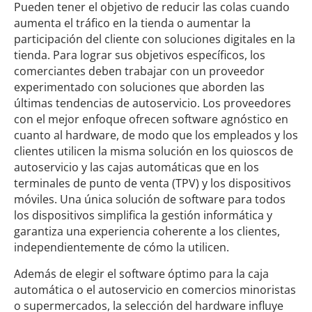
Pueden tener el objetivo de reducir las colas cuando
aumenta el tráfico en la tienda o aumentar la
participación del cliente con soluciones digitales en la
tienda. Para lograr sus objetivos específicos, los
comerciantes deben trabajar con un proveedor
experimentado con soluciones que aborden las
últimas tendencias de autoservicio. Los proveedores
con el mejor enfoque ofrecen software agnóstico en
cuanto al hardware, de modo que los empleados y los
clientes utilicen la misma solución en los quioscos de
autoservicio y las cajas automáticas que en los
terminales de punto de venta (TPV) y los dispositivos
móviles. Una única solución de software para todos
los dispositivos simplifica la gestión informática y
garantiza una experiencia coherente a los clientes,
independientemente de cómo la utilicen.
Además de elegir el software óptimo para la caja
automática o el autoservicio en comercios minoristas
o supermercados, la selección del hardware influye