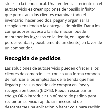
stock en la tienda local. Una tendencia creciente en el
autoservicio es crear opciones de "pasillo infinito"
que permitan a los clientes examinar todo el
inventario, hacer pedidos, pagar y organizar la
recogida en tienda o la entrega a domicilio. Dar a los
compradores acceso a la información puede
mantener los ingresos en la tienda, en lugar de
perder ventas (y posiblemente un cliente) en favor de
un competidor.
Recogida de pedidos
Las soluciones de autoservicio pueden ofrecer a los
clientes de comercio electrónico una forma cómoda
de notificar a los empleados de la tienda que han
llegado para sus pedidos de compra en línea y
recogida en tienda (BOPIS). Pueden escanear un
código QR o introducir un número de pedido para
recibir un servicio rápido sin necesidad de
descargarse una aplicación o hacer cola para recibir