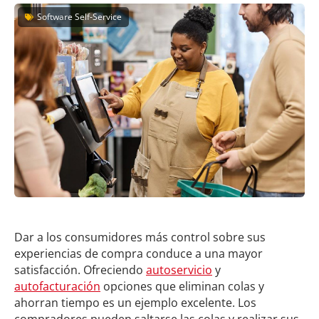
Software Self-Service
Dar a los consumidores más control sobre sus
experiencias de compra conduce a una mayor
satisfacción. Ofreciendo
autoservicio
y
autofacturación
opciones que eliminan colas y
ahorran tiempo es un ejemplo excelente. Los