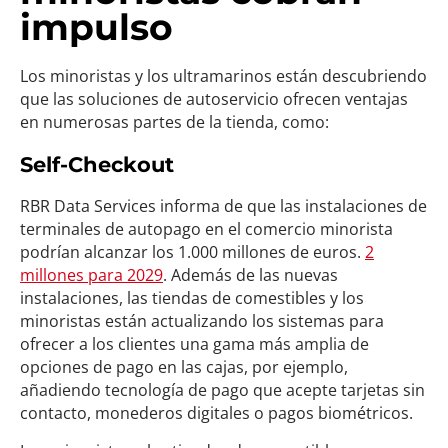
impulso
Los minoristas y los ultramarinos están descubriendo
que las soluciones de autoservicio ofrecen ventajas
en numerosas partes de la tienda, como:
Self-Checkout
RBR Data Services informa de que las instalaciones de
terminales de autopago en el comercio minorista
podrían alcanzar los 1.000 millones de euros.
2
millones para 2029
. Además de las nuevas
instalaciones, las tiendas de comestibles y los
minoristas están actualizando los sistemas para
ofrecer a los clientes una gama más amplia de
opciones de pago en las cajas, por ejemplo,
añadiendo tecnología de pago que acepte tarjetas sin
contacto, monederos digitales o pagos biométricos.