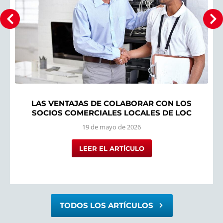
LAS VENTAJAS DE COLABORAR CON LOS
SOCIOS COMERCIALES LOCALES DE LOC
19 de mayo de 2026
LEER EL ARTÍCULO
TODOS LOS ARTÍCULOS