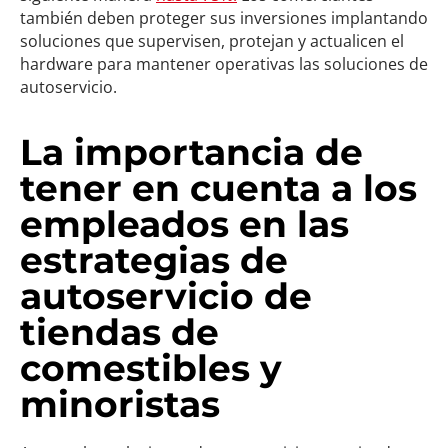
también deben proteger sus inversiones implantando
soluciones que supervisen, protejan y actualicen el
hardware para mantener operativas las soluciones de
autoservicio.
La importancia de
tener en cuenta a los
empleados en las
estrategias de
autoservicio de
tiendas de
comestibles y
minoristas