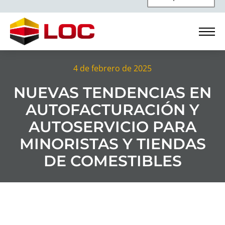
4 de febrero de 2025
NUEVAS TENDENCIAS EN
AUTOFACTURACIÓN Y
AUTOSERVICIO PARA
MINORISTAS Y TIENDAS
DE COMESTIBLES