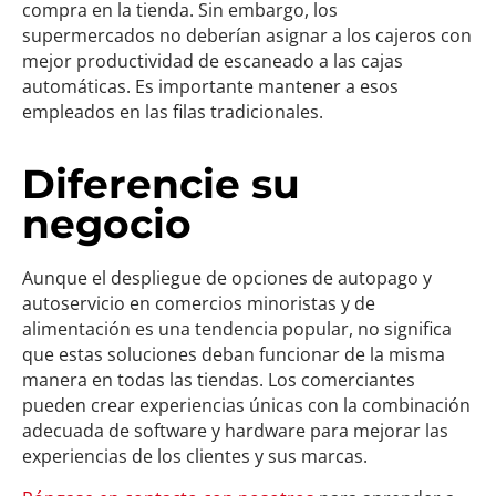
compra en la tienda. Sin embargo, los
supermercados no deberían asignar a los cajeros con
mejor productividad de escaneado a las cajas
automáticas. Es importante mantener a esos
empleados en las filas tradicionales.
Diferencie su
negocio
Aunque el despliegue de opciones de autopago y
autoservicio en comercios minoristas y de
alimentación es una tendencia popular, no significa
que estas soluciones deban funcionar de la misma
manera en todas las tiendas. Los comerciantes
pueden crear experiencias únicas con la combinación
adecuada de software y hardware para mejorar las
experiencias de los clientes y sus marcas.