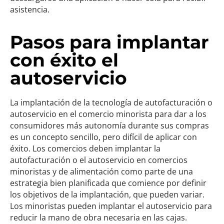
asistencia.
Pasos para implantar
con éxito el
autoservicio
La implantación de la tecnología de autofacturación o
autoservicio en el comercio minorista para dar a los
consumidores más autonomía durante sus compras
es un concepto sencillo, pero difícil de aplicar con
éxito. Los comercios deben implantar la
autofacturación o el autoservicio en comercios
minoristas y de alimentación como parte de una
estrategia bien planificada que comience por definir
los objetivos de la implantación, que pueden variar.
Los minoristas pueden implantar el autoservicio para
reducir la mano de obra necesaria en las cajas.