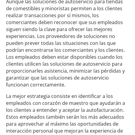
Aunque las soluciones de autoservicio para tiendas
de comestibles y minoristas permiten a los clientes
realizar transacciones por sí mismos, los
comerciantes deben reconocer que sus empleados
siguen siendo la clave para ofrecer las mejores
experiencias. Los proveedores de soluciones no
pueden prever todas las situaciones con las que
podrían encontrarse los comerciantes y los clientes.
Los empleados deben estar disponibles cuando los
clientes utilicen las soluciones de autoservicio para
proporcionarles asistencia, minimizar las pérdidas y
garantizar que las soluciones de autoservicio
funcionan correctamente.
La mejor estrategia consiste en identificar a los
empleados con corazón de maestro que ayudarán a
los clientes a entender y aceptar la autofacturación.
Estos empleados también serán los más adecuados
para aprovechar al máximo las oportunidades de
interacción personal que mejoran la experiencia de