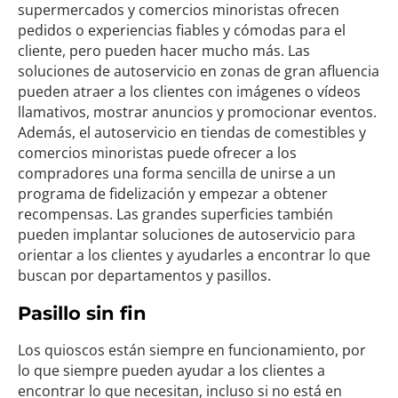
supermercados y comercios minoristas ofrecen
pedidos o experiencias fiables y cómodas para el
cliente, pero pueden hacer mucho más. Las
soluciones de autoservicio en zonas de gran afluencia
pueden atraer a los clientes con imágenes o vídeos
llamativos, mostrar anuncios y promocionar eventos.
Además, el autoservicio en tiendas de comestibles y
comercios minoristas puede ofrecer a los
compradores una forma sencilla de unirse a un
programa de fidelización y empezar a obtener
recompensas. Las grandes superficies también
pueden implantar soluciones de autoservicio para
orientar a los clientes y ayudarles a encontrar lo que
buscan por departamentos y pasillos.
Pasillo sin fin
Los quioscos están siempre en funcionamiento, por
lo que siempre pueden ayudar a los clientes a
encontrar lo que necesitan, incluso si no está en