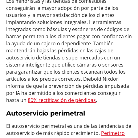
Los minoristas y las tiendas de comestibles
conseguirán la mayor adopción por parte de los
usuarios y la mayor satisfacción de los clientes
implantando soluciones integrales. Herramientas
integradas como básculas y escáneres de códigos de
barras permiten a los clientes pagar con confianza sin
la ayuda de un cajero o dependiente. También
mantendrán bajas las pérdidas en las cajas de
autoservicio de tiendas o supermercados con un
sistema inteligente que utilice cámaras o sensores
para garantizar que los clientes escanean todos los
artículos a los precios correctos. Diebold Nixdorf
informa de que la prevención de pérdidas impulsada
por IA ha permitido a los comerciantes conseguir
hasta un
80% rectificación de pérdidas
,
Autoservicio perimetral
El autoservicio perimetral es una de las tendencias de
autoservicio de más rápido crecimiento.
Perímetro