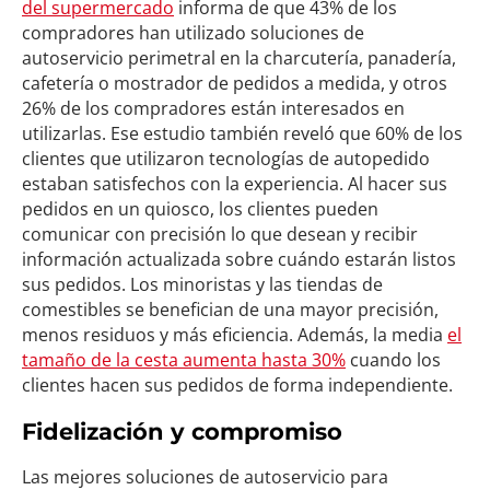
del supermercado
informa de que 43% de los
compradores han utilizado soluciones de
autoservicio perimetral en la charcutería, panadería,
cafetería o mostrador de pedidos a medida, y otros
26% de los compradores están interesados en
utilizarlas. Ese estudio también reveló que 60% de los
clientes que utilizaron tecnologías de autopedido
estaban satisfechos con la experiencia. Al hacer sus
pedidos en un quiosco, los clientes pueden
comunicar con precisión lo que desean y recibir
información actualizada sobre cuándo estarán listos
sus pedidos. Los minoristas y las tiendas de
comestibles se benefician de una mayor precisión,
menos residuos y más eficiencia. Además, la media
el
tamaño de la cesta aumenta hasta 30%
cuando los
clientes hacen sus pedidos de forma independiente.
Fidelización y compromiso
Las mejores soluciones de autoservicio para